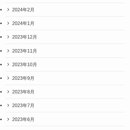
2024年2月
2024年1月
2023年12月
2023年11月
2023年10月
2023年9月
2023年8月
2023年7月
2023年6月