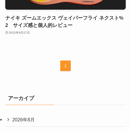
ナイキ ズームエックス ヴェイパーフライ ネクスト%
2 サイズ感と個人的レビュー
2022年9月27日
1
アーカイブ
2026年8月