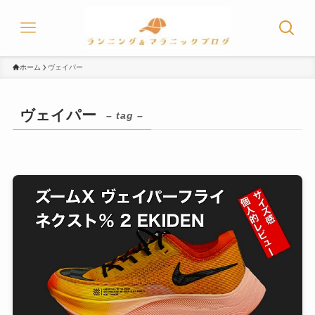
ホーム
ヴェイパー
ヴェイパー
– tag –