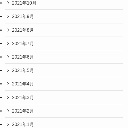
2021年10月
2021年9月
2021年8月
2021年7月
2021年6月
2021年5月
2021年4月
2021年3月
2021年2月
2021年1月