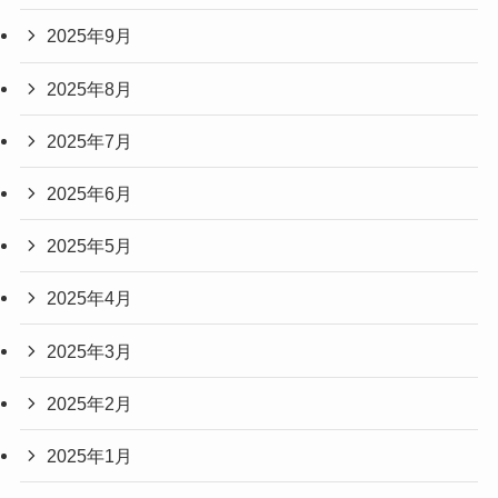
2025年9月
2025年8月
2025年7月
2025年6月
2025年5月
2025年4月
2025年3月
2025年2月
2025年1月