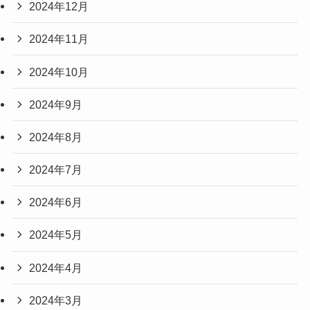
2024年12月
2024年11月
2024年10月
2024年9月
2024年8月
2024年7月
2024年6月
2024年5月
2024年4月
2024年3月