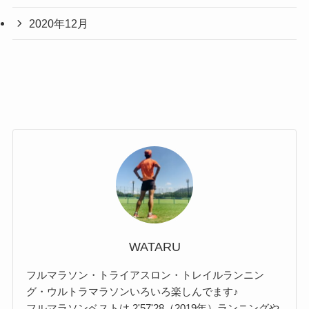
2020年12月
WATARU
フルマラソン・トライアスロン・トレイルランニン
グ・ウルトラマラソンいろいろ楽しんでます♪
フルマラソンベストは 2'57'28（2019年）ランニングや