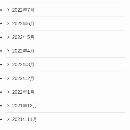
2022年7月
2022年6月
2022年5月
2022年4月
2022年3月
2022年2月
2022年1月
2021年12月
2021年11月