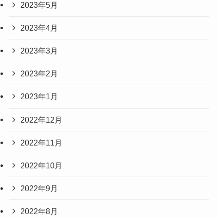
2023年5月
2023年4月
2023年3月
2023年2月
2023年1月
2022年12月
2022年11月
2022年10月
2022年9月
2022年8月