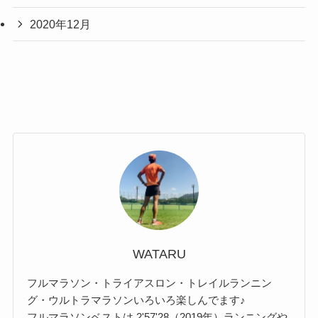
2020年12月
WATARU
フルマラソン・トライアスロン・トレイルランニン
グ・ウルトラマラソンいろいろ楽しんでます♪
フルマラソンベストは 2'57'28（2019年）ランニングや