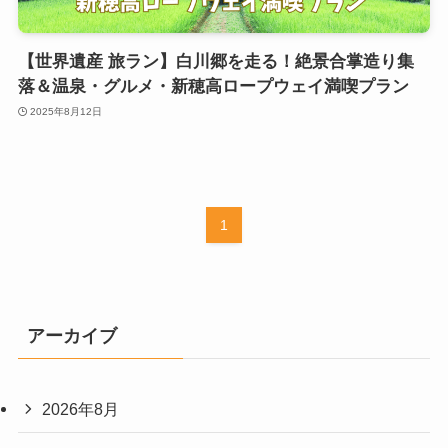
【世界遺産 旅ラン】白川郷を走る！絶景合掌造り集
落＆温泉・グルメ・新穂高ロープウェイ満喫プラン
2025年8月12日
1
アーカイブ
2026年8月