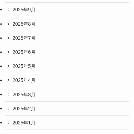
2025年9月
2025年8月
2025年7月
2025年6月
2025年5月
2025年4月
2025年3月
2025年2月
2025年1月