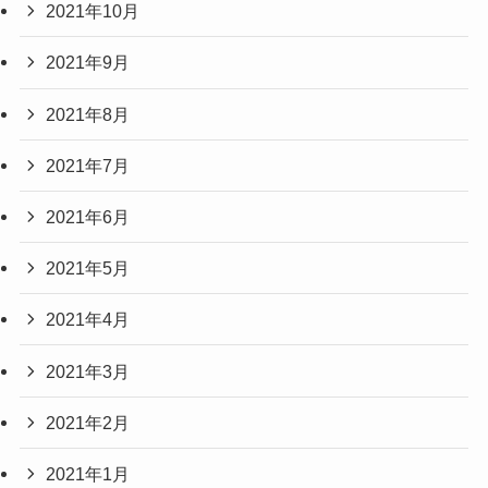
2021年10月
2021年9月
2021年8月
2021年7月
2021年6月
2021年5月
2021年4月
2021年3月
2021年2月
2021年1月