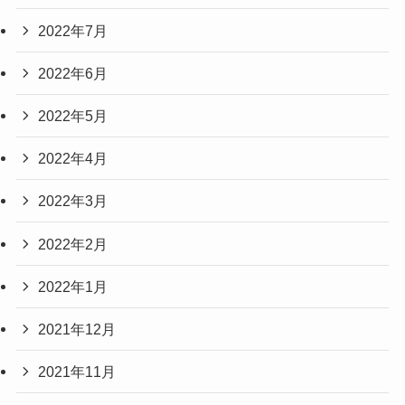
2022年7月
2022年6月
2022年5月
2022年4月
2022年3月
2022年2月
2022年1月
2021年12月
2021年11月