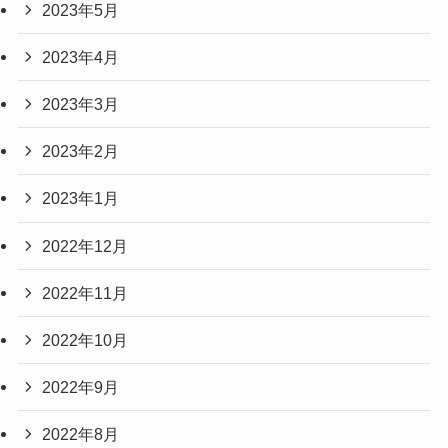
2023年5月
2023年4月
2023年3月
2023年2月
2023年1月
2022年12月
2022年11月
2022年10月
2022年9月
2022年8月