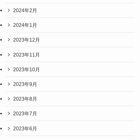
2024年2月
2024年1月
2023年12月
2023年11月
2023年10月
2023年9月
2023年8月
2023年7月
2023年6月