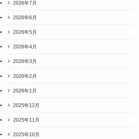
2026年7月
2026年6月
2026年5月
2026年4月
2026年3月
2026年2月
2026年1月
2025年12月
2025年11月
2025年10月