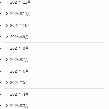
2024年12月
2024年11月
2024年10月
2024年9月
2024年8月
2024年7月
2024年6月
2024年5月
2024年4月
2024年3月