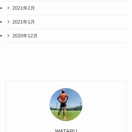
2021年2月
2021年1月
2020年12月
WATARU