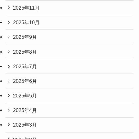
2025年11月
2025年10月
2025年9月
2025年8月
2025年7月
2025年6月
2025年5月
2025年4月
2025年3月