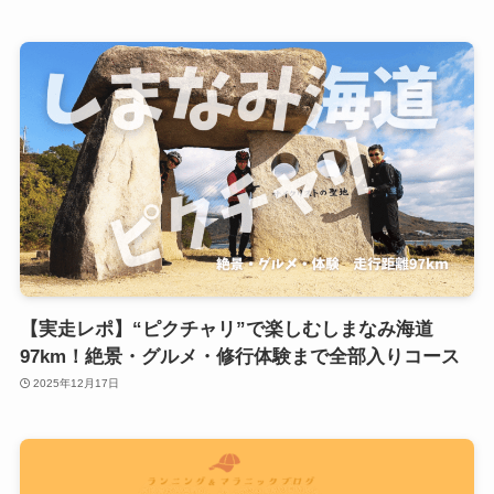
【実走レポ】“ピクチャリ”で楽しむしまなみ海道
97km！絶景・グルメ・修行体験まで全部入りコース
2025年12月17日