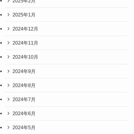
2025年2月
2025年1月
2024年12月
2024年11月
2024年10月
2024年9月
2024年8月
2024年7月
2024年6月
2024年5月