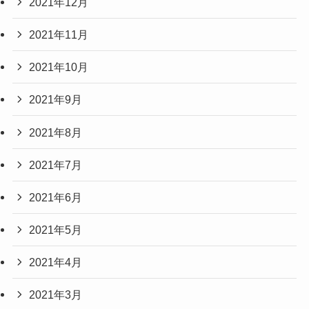
2021年12月
2021年11月
2021年10月
2021年9月
2021年8月
2021年7月
2021年6月
2021年5月
2021年4月
2021年3月