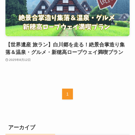
【世界遺産 旅ラン】白川郷を走る！絶景合掌造り集
落＆温泉・グルメ・新穂高ロープウェイ満喫プラン
2025年8月12日
1
アーカイブ