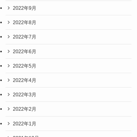
2022年9月
2022年8月
2022年7月
2022年6月
2022年5月
2022年4月
2022年3月
2022年2月
2022年1月