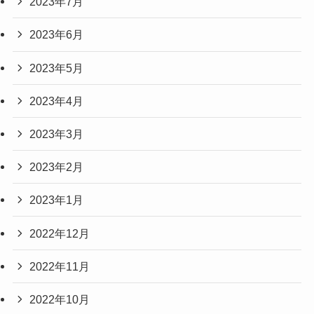
2023年7月
2023年6月
2023年5月
2023年4月
2023年3月
2023年2月
2023年1月
2022年12月
2022年11月
2022年10月