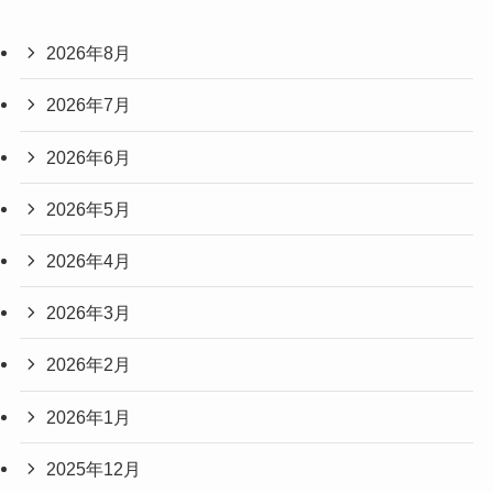
2026年8月
2026年7月
2026年6月
2026年5月
2026年4月
2026年3月
2026年2月
2026年1月
2025年12月