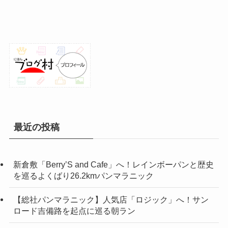
最近の投稿
新倉敷「Berry’S and Cafe」へ！レインボーパンと歴史
を巡るよくばり26.2kmパンマラニック
【総社パンマラニック】人気店「ロジック」へ！サン
ロード吉備路を起点に巡る朝ラン