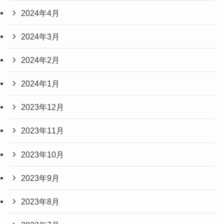
2024年4月
2024年3月
2024年2月
2024年1月
2023年12月
2023年11月
2023年10月
2023年9月
2023年8月