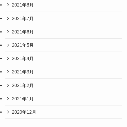
2021年8月
2021年7月
2021年6月
2021年5月
2021年4月
2021年3月
2021年2月
2021年1月
2020年12月