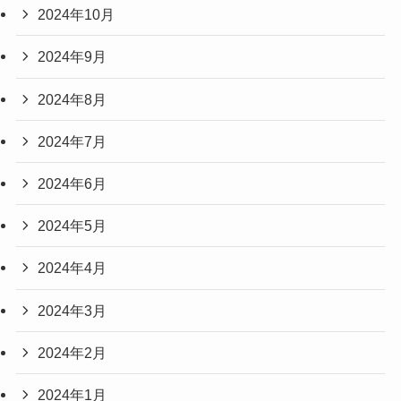
2024年10月
2024年9月
2024年8月
2024年7月
2024年6月
2024年5月
2024年4月
2024年3月
2024年2月
2024年1月