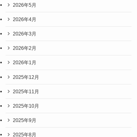
2026年5月
2026年4月
2026年3月
2026年2月
2026年1月
2025年12月
2025年11月
2025年10月
2025年9月
2025年8月