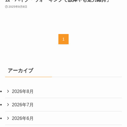
2025年9月8日
1
アーカイブ
2026年8月
2026年7月
2026年6月