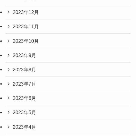
2023年12月
2023年11月
2023年10月
2023年9月
2023年8月
2023年7月
2023年6月
2023年5月
2023年4月