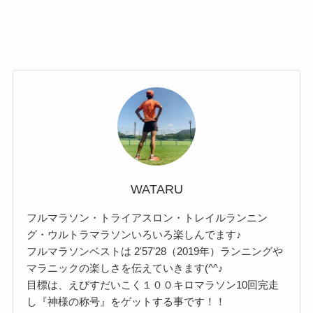
WATARU
フルマラソン・トライアスロン・トレイルランニン
グ・ウルトラマラソンいろいろ楽しんでます♪
フルマラソンベストは 2'57'28（2019年）ランニングや
マラニックの楽しさを伝えていきます(^^♪
目標は、えびすだいこく１００キロマラソン10回完走
し『神様の称号』をゲットする事です！！