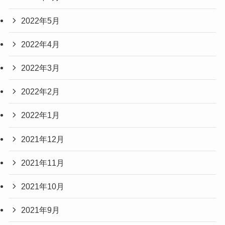
2022年5月
2022年4月
2022年3月
2022年2月
2022年1月
2021年12月
2021年11月
2021年10月
2021年9月