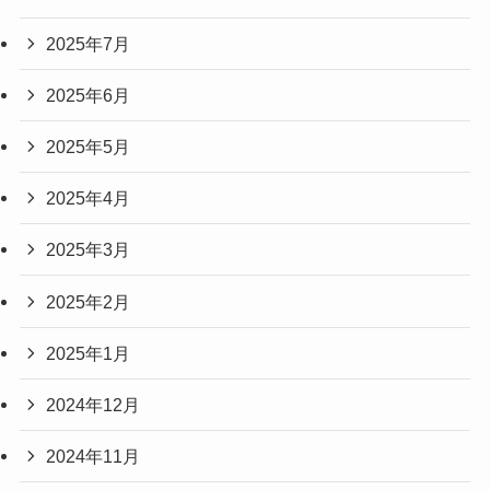
2025年7月
2025年6月
2025年5月
2025年4月
2025年3月
2025年2月
2025年1月
2024年12月
2024年11月