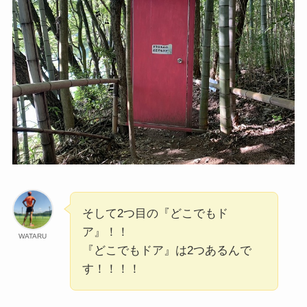
そして2つ目の『どこでもド
ア』！！
WATARU
『どこでもドア』は2つあるんで
す！！！！