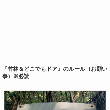
『竹林＆どこでもドア』のルール（お願い
事）
※必読