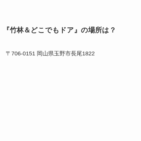
『竹林＆どこでもドア』の場所は？
〒706-0151 岡山県玉野市長尾1822