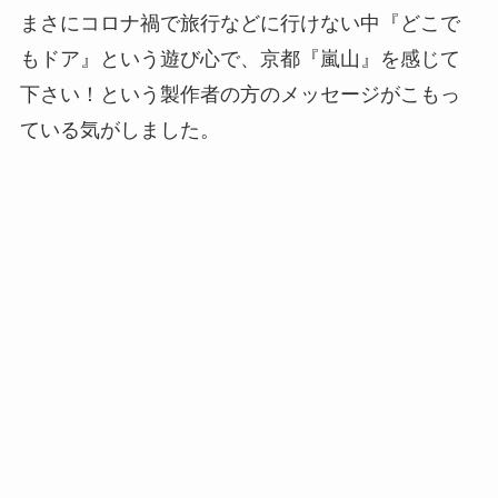
まさにコロナ禍で旅行などに行けない中『どこで
もドア』という遊び心で、京都『嵐山』を感じて
下さい！という製作者の方のメッセージがこもっ
ている気がしました。