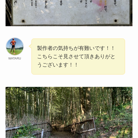
製作者の気持ちが有難いです！！
こちらこそ見させて頂きありがと
WATARU
うございます！！