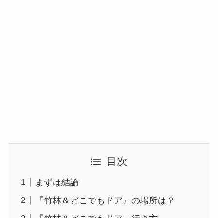
目次
まずは結論
『竹林＆どこでもドア』の場所は？