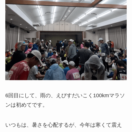
6回目にして、雨の、えびすだいこく100kmマラソ
ンは初めてです。
いつもは、暑さを心配するが、今年は寒くて震え