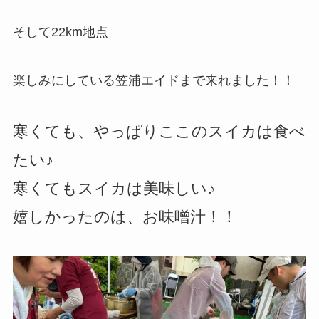
そして22km地点
楽しみにしている笠浦エイドまで来れました！！
寒くても、やっぱりここのスイカは食べ
たい♪
寒くてもスイカは美味しい♪
嬉しかったのは、お味噌汁！！