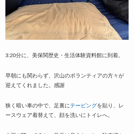
3:20分に、美保関歴史・生活体験資料館に到着。
早朝にも関わらず、沢山のボランティアの方々が
迎えてくれました。感謝
狭く暗い車の中で、足裏に
テーピング
を貼り、レ
ースウェア着替えて、顔を洗いにトイレへ。