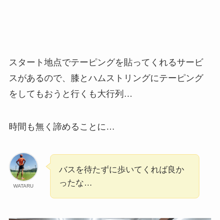
スタート地点でテーピングを貼ってくれるサービ
スがあるので、膝とハムストリングにテーピング
をしてもおうと行くも大行列…
時間も無く諦めることに…
バスを待たずに歩いてくれば良か
ったな…
WATARU