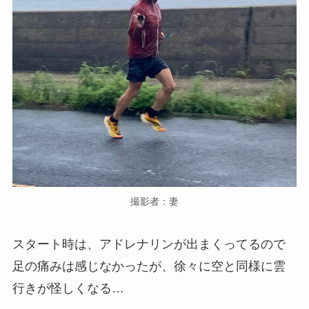
撮影者：妻
スタート時は、アドレナリンが出まくってるので
足の痛みは感じなかったが、徐々に空と同様に雲
行きが怪しくなる…