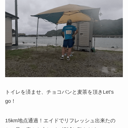
トイレを済ませ、チョコパンと麦茶を頂きLet’s
go！
15km地点通過！エイドでリフレッシュ出来たの