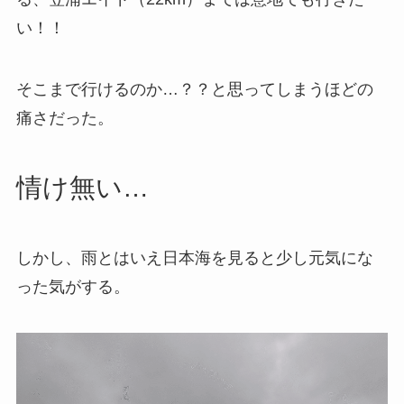
い！！
そこまで行けるのか…？？と思ってしまうほどの
痛さだった。
情け無い…
しかし、雨とはいえ日本海を見ると少し元気にな
った気がする。