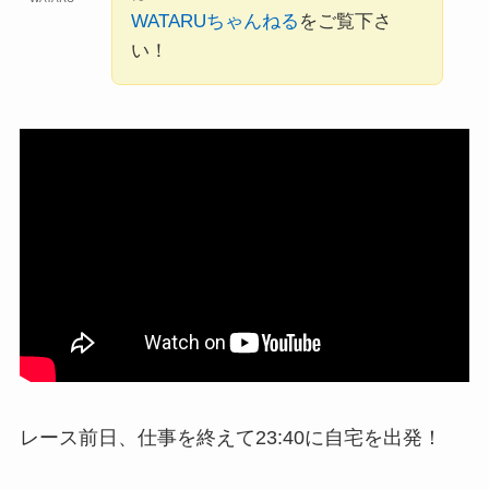
WATARUちゃんねる
をご覧下さ
い！
レース前日、仕事を終えて23:40に自宅を出発！