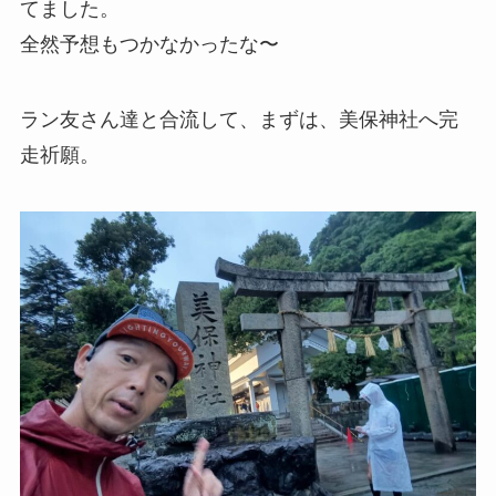
てました。
全然予想もつかなかったな〜
ラン友さん達と合流して、まずは、美保神社へ完
走祈願。