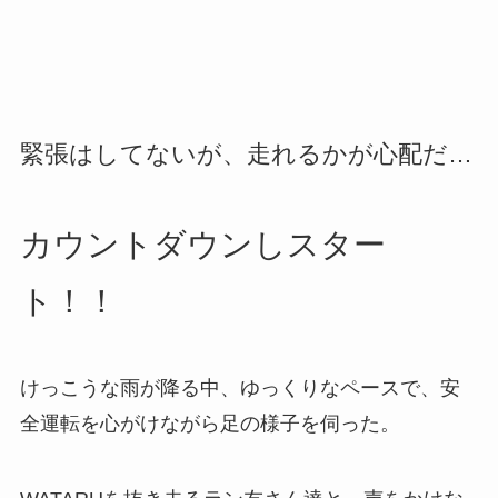
緊張はしてないが、走れるかが心配だ…
カウントダウンしスター
ト！！
けっこうな雨が降る中、ゆっくりなペースで、安
全運転を心がけながら足の様子を伺った。