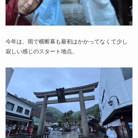
今年は、雨で横断幕も最初はかかってなくて少し
寂しい感じのスタート地点。