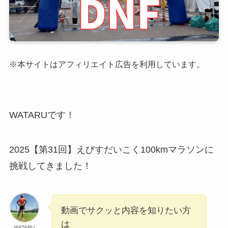
※本サイトはアフィリエイト広告を利用しています。
WATARUです！
2025【第31回】えびすだいこく100kmマラソンに
挑戦してきました！
動画でサクッと内容を知りたい方
は
WATARU