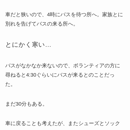
車だと狭いので、4時にバスを待つ所へ。家族とに
別れを告げてバスの来る所へ。
とにかく寒い…
バスがなかなか来ないので、ボランティアの方に
尋ねると4:30ぐらいにバスが来るとのことだっ
た。
まだ30分もある。
車に戻ることも考えたが、またシューズとソック