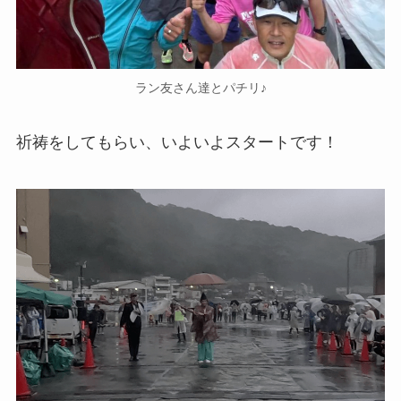
ラン友さん達とパチリ♪
祈祷をしてもらい、いよいよスタートです！