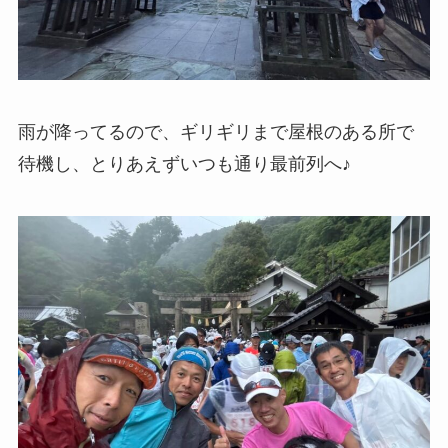
雨が降ってるので、ギリギリまで屋根のある所で
待機し、とりあえずいつも通り最前列へ♪