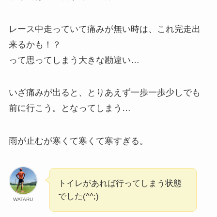
レース中走っていて痛みが無い時は、これ完走出
来るかも！？
って思ってしまう大きな勘違い…
いざ痛みが出ると、とりあえず一歩一歩少しでも
前に行こう。となってしまう…
雨が止むが寒くて寒くて寒すぎる。
トイレがあれば行ってしまう状態
でした(^^;)
WATARU