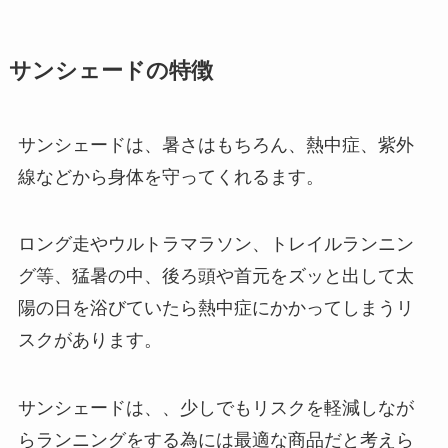
サンシェードの特徴
サンシェードは、暑さはもちろん、熱中症、紫外
線などから身体を守ってくれるます。
ロング走やウルトラマラソン、トレイルランニン
グ等、猛暑の中、後ろ頭や首元をズッと出して太
陽の日を浴びていたら熱中症にかかってしまうリ
スクがあります。
サンシェードは、、少しでもリスクを軽減しなが
らランニングをする為には最適な商品だと考えら