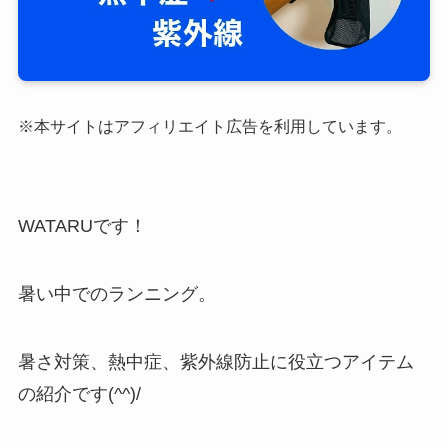
※本サイトはアフィリエイト広告を利用しています。
WATARUです！
暑い中でのランニング。
暑さ対策、熱中症、紫外線防止に役立つアイテム
の紹介です(^^)/