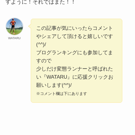
すように！それではまた！！
この記事が気にいったらコメント
やシェアして頂けると嬉しいです
WATARU
(^^)/
ブログランキングにも参加してま
すので
少しだけ変態ランナーと呼ばれた
い『WATARU』に応援クリックお
願いします(^^)/
※コメント欄は下にあります