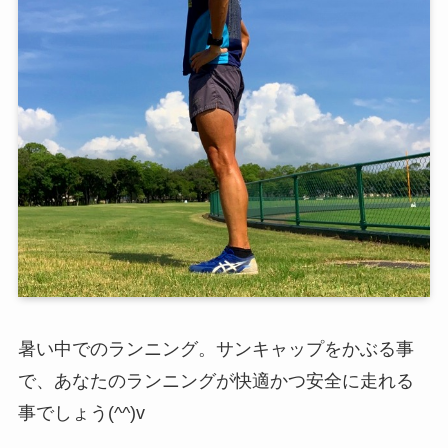
暑い中でのランニング。サンキャップをかぶる事
で、あなたのランニングが快適かつ安全に走れる
事でしょう(^^)v