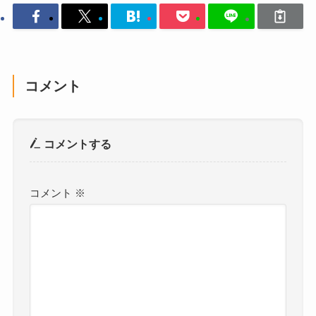
コメント
コメントする
コメント
※