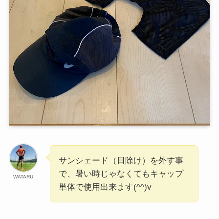
サンシェード（日除け）を外す事
で、暑い時じゃなくてもキャップ
WATARU
単体で使用出来ます(^^)v