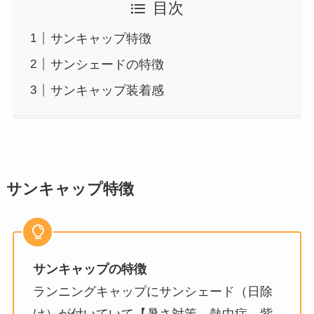
目次
サンキャップ特徴
サンシェードの特徴
サンキャップ装着感
サンキャップ特徴
サンキャップの特徴
ランニングキャップにサンシェード（日除
け）が付いていて【暑さ対策、熱中症、紫