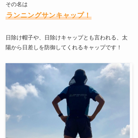
その名は
ランニングサンキャップ！
日除け帽子や、日除けキャップとも言われる、太
陽から日差しを防御してくれるキャップです！