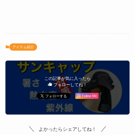
アイテム紹介
この記事が気に入ったら
フォローしてね！
Follow Me
よかったらシェアしてね！