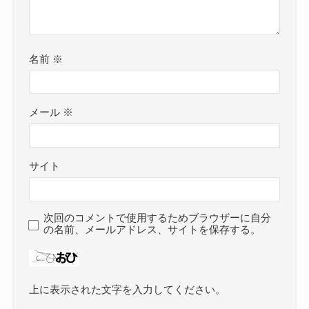
名前
※
メール
※
サイト
次回のコメントで使用するためブラウザーに自分
の名前、メールアドレス、サイトを保存する。
上に表示された文字を入力してください。