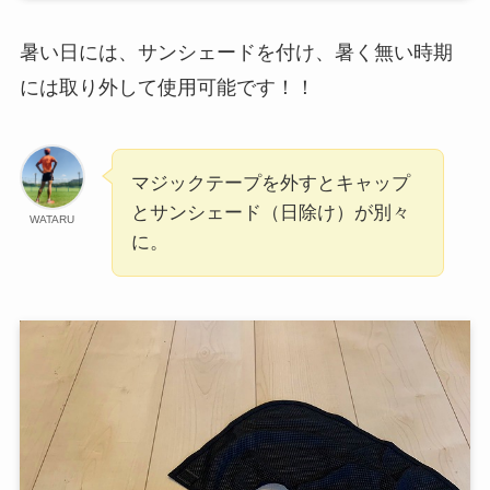
暑い日には、サンシェードを付け、暑く無い時期
には取り外して使用可能です！！
マジックテープを外すとキャップ
とサンシェード（日除け）が別々
WATARU
に。