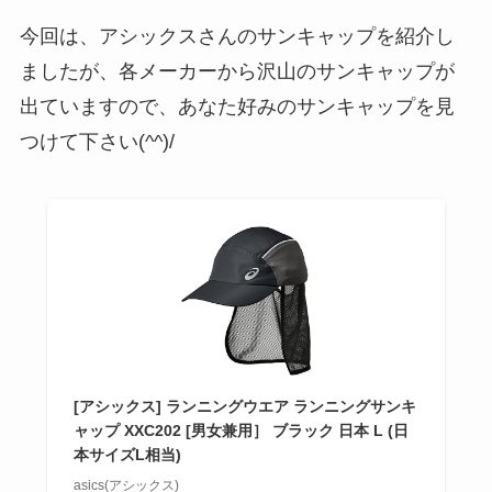
今回は、アシックスさんのサンキャップを紹介し
ましたが、各メーカーから沢山のサンキャップが
出ていますので、あなた好みのサンキャップを見
つけて下さい(^^)/
[アシックス] ランニングウエア ランニングサンキ
ャップ XXC202 [男女兼用］ ブラック 日本 L (日
本サイズL相当)
asics(アシックス)