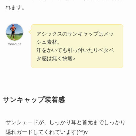
れます。
アシックスのサンキャップはメッ
シュ素材。
WATARU
汗をかいても引っ付いたりベタベ
タ感は無く快適♪
サンキャップ装着感
サンシェードが、しっかり耳と首元までしっかり
隠れガードしてくれています(^^)v