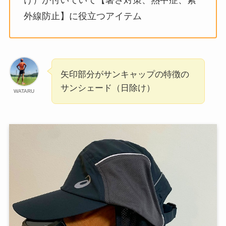
外線防止】に役立つアイテム
矢印部分がサンキャップの特徴の
サンシェード（日除け）
WATARU