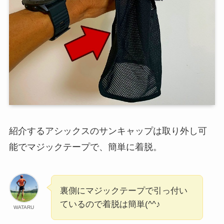
紹介するアシックスのサンキャップは取り外し可
能でマジックテープで、簡単に着脱。
裏側にマジックテープで引っ付い
ているので着脱は簡単(^^♪
WATARU