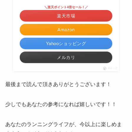
＼楽天ポイント4倍セール！／
楽天市場
Amazon
Yahooショッピング
メルカリ
ポチップ
最後まで読んで頂きありがとうございます！
少しでもあなたの参考になれば嬉しいです！！
あなたのランニングライフが、今以上に楽しめま