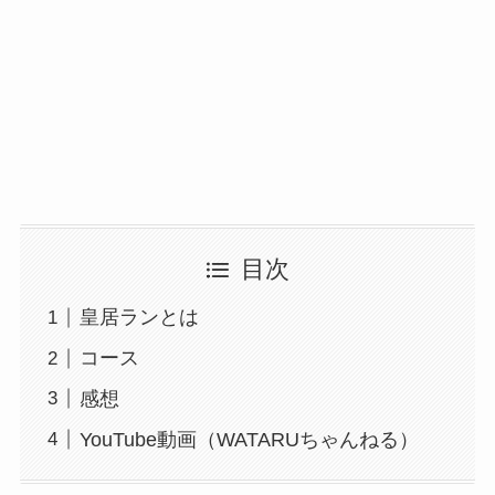
目次
皇居ランとは
コース
感想
YouTube動画（WATARUちゃんねる）