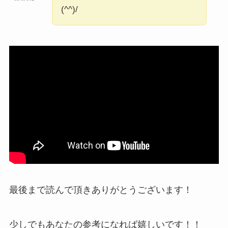
(^^)/
最後まで読んで頂きありがとうございます！
少しでもあなたの参考になれば嬉しいです！！