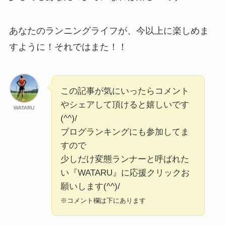
あなたのランニングライフが、今以上に楽しめま
すように！それではまた！！
この記事が気にいったらコメント
やシェアして頂けると嬉しいです
WATARU
(^^)/
ブログランキングにも参加してま
すので
少しだけ変態ランナーと呼ばれた
い『WATARU』に応援クリックお
願いします(^^)/
※コメント欄は下にあります