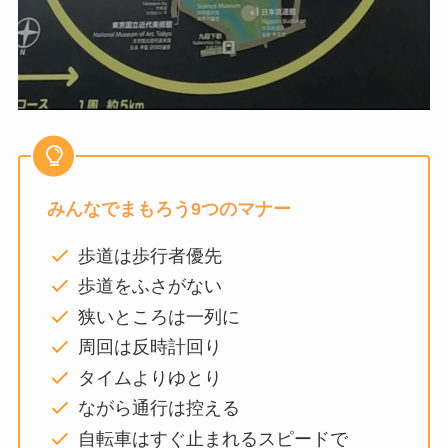
みんなでまもろう9つのマナー
歩道は歩行者優先
歩道をふさがない
狭いところは一列に
周回は反時計回り
タイムよりゆとり
ながら通行は控える
自転車はすぐ止まれるスピードで