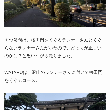
１つ疑問は、桜田門をくぐるランナーさんとくぐ
らないランナーさんがいたので、どっちが正しい
のかな？と思いながら走りました。
WATARUは、沢山のランナーさんに付いて桜田門
をくぐるコース。