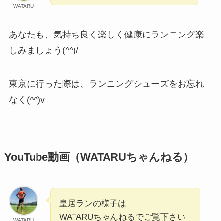
WATARU
あなたも、気持ち良く楽しく健康にランニング楽
しみましょう(^^)/
東京に行った際は、ランニングシューズをお忘れ
なく(^^)v
YouTube動画（WATARUちゃんねる）
皇居ランの様子は
WATARUちゃんねるでご覧下さい
WATARU