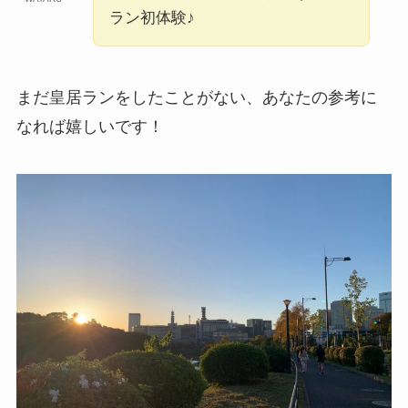
ラン初体験♪
まだ皇居ランをしたことがない、あなたの参考に
なれば嬉しいです！