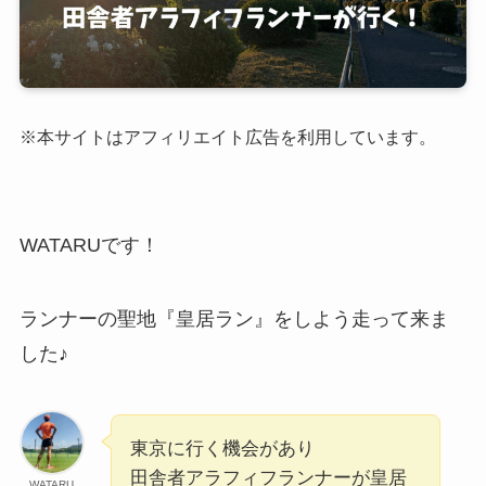
※本サイトはアフィリエイト広告を利用しています。
WATARUです！
ランナーの聖地『皇居ラン』をしよう走って来ま
した♪
東京に行く機会があり
田舎者アラフィフランナーが皇居
WATARU