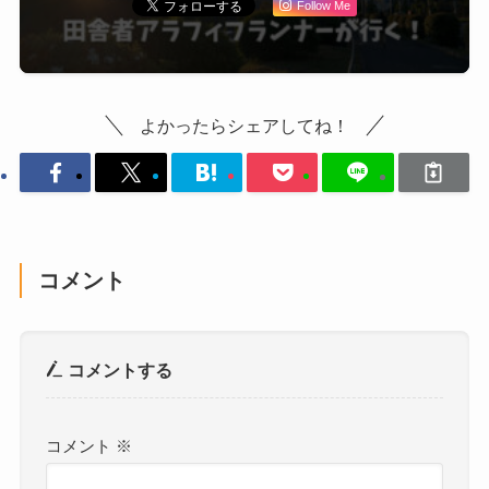
Follow Me
よかったらシェアしてね！
コメント
コメントする
コメント
※