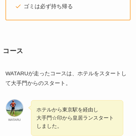
ゴミは必ず持ち帰る
コース
WATARUが走ったコースは、ホテルをスタートし
て大手門からのスタート。
ホテルから東京駅を経由し
大手門☆印から皇居ランスタート
WATARU
しました。