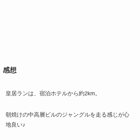
感想
皇居ランは、宿泊ホテルから約2km。
朝焼けの中高層ビルのジャングルを走る感じが心
地良い♪