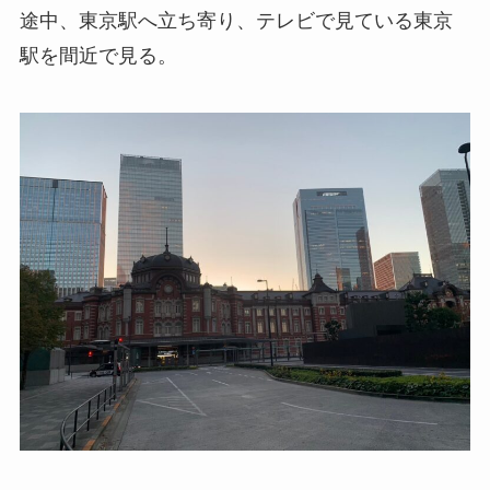
途中、東京駅へ立ち寄り、テレビで見ている東京
駅を間近で見る。