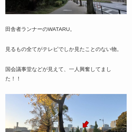
田舎者ランナーのWATARU。
見るもの全てがテレビでしか見たことのない物。
国会議事堂などが見えて、一人興奮してまし
た！！