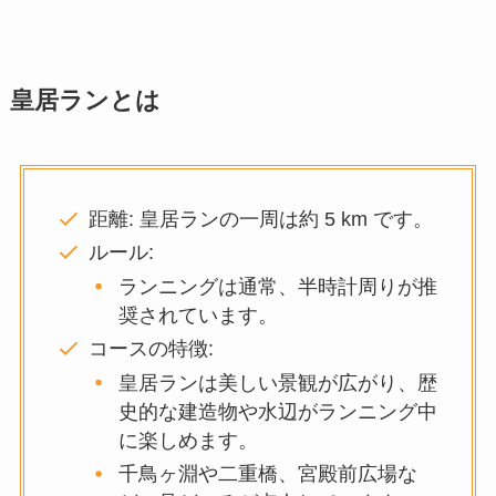
皇居ランとは
距離: 皇居ランの一周は約 5 km です。
ルール:
ランニングは通常、半時計周りが推
奨されています。
コースの特徴:
皇居ランは美しい景観が広がり、歴
史的な建造物や水辺がランニング中
に楽しめます。
千鳥ヶ淵や二重橋、宮殿前広場な