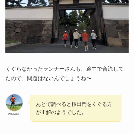
くぐらなかったランナーさんも、途中で合流して
たので、問題はないんでしょうね〜
あとで調べると桜田門をくぐる方
が正解のようでした。
WATARU