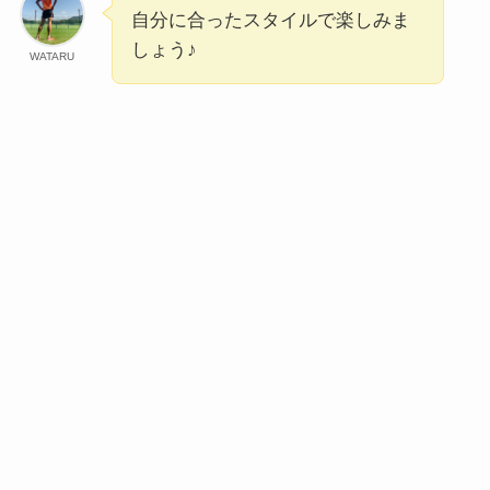
自分に合ったスタイルで楽しみま
しょう♪
WATARU