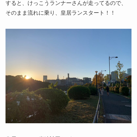
すると、けっこうランナーさんが走ってるので、
そのまま流れに乗り、皇居ランスタート！！