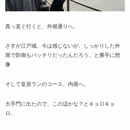
真っ直ぐ行くと、外堀通りへ。
さすが江戸城、今は感じないが、しっかりした外
堀で防御もバッチリだったんだろう。と勝手に想
像
そして皇居ランのコース、内堀へ。
大手門に出たので、この辺かな？とキョロキョ
ロ。