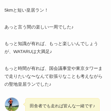
5kmと短い皇居ラン！
あっと言う間の楽しい一周でした♪
もっと知識が有れば、もっと楽しいんでしょう
が、WATARUは大満足♪
もっと時間が有れば、国会議事堂や東京タワーま
で走りたいな〜なんて欲張りなことも考えながら
の聖地皇居ランでした♪
田舎者でも走れば皆んな一緒です♪