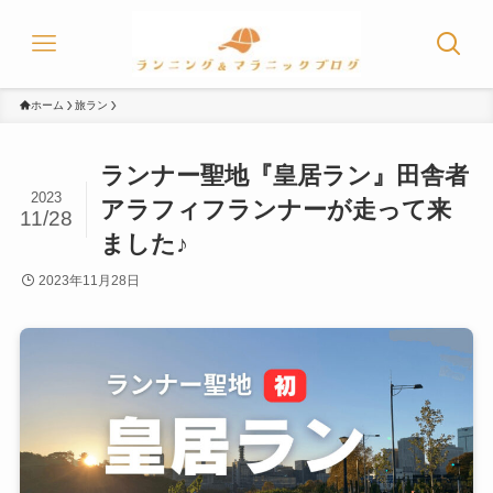
ホーム
旅ラン
ランナー聖地『皇居ラン』田舎者
2023
アラフィフランナーが走って来
11/28
ました♪
2023年11月28日