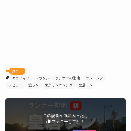
旅ラン
アラフィフ
マラソン
ランナーの聖地
ランニング
レビュー
旅ラン
東京ランニンング
皇居ラン
この記事が気に入ったら
フォローしてね！