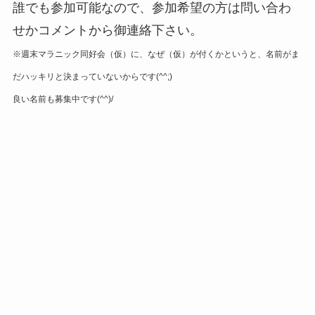
誰でも参加可能なので、参加希望の方は問い合わ
せかコメントから御連絡下さい。
※週末マラニック同好会（仮）に、なぜ（仮）が付くかというと、名前がま
だハッキリと決まっていないからです(^^;)
良い名前も募集中です(^^)/