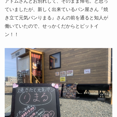
アトムさんとお別れして、そのまま帰宅。と思っ
ていましたが、新しく出来ているパン屋さん『焼
き立て元気パンりまる』さんの前を通ると知人が
働いていたので、せっかくだからとピットイ
ン！！