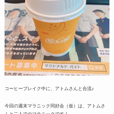
コーヒーブレイク中に、アトムさんと合流♪
今回の週末マラニック同好会（仮）は、アトムさ