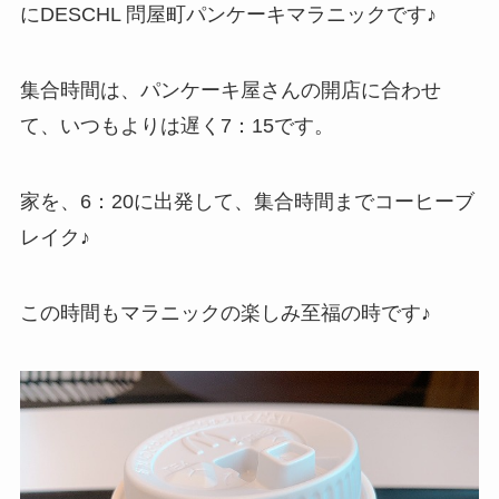
にDESCHL 問屋町パンケーキマラニックです♪
集合時間は、パンケーキ屋さんの開店に合わせ
て、いつもよりは遅く7：15です。
家を、6：20に出発して、集合時間までコーヒーブ
レイク♪
この時間もマラニックの楽しみ至福の時です♪