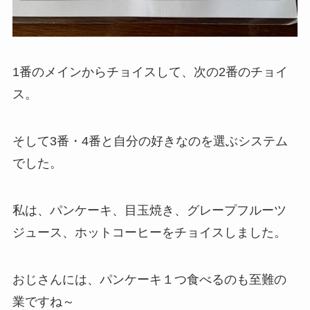
1番のメインからチョイスして、次の2番のチョイ
ス。
そして3番・4番と自分の好きなのを選ぶシステム
でした。
私は、パンケーキ、目玉焼き、グレープフルーツ
ジュース、ホットコーヒーをチョイスしました。
おじさんには、パンケーキ１つ食べるのも至難の
業ですね～