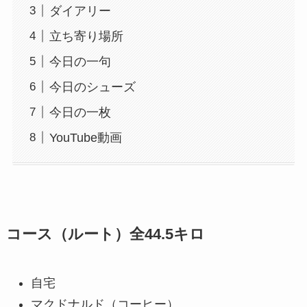
ダイアリー
立ち寄り場所
今日の一句
今日のシューズ
今日の一枚
YouTube動画
コース（ルート）全44.5キロ
自宅
マクドナルド（コーヒー）