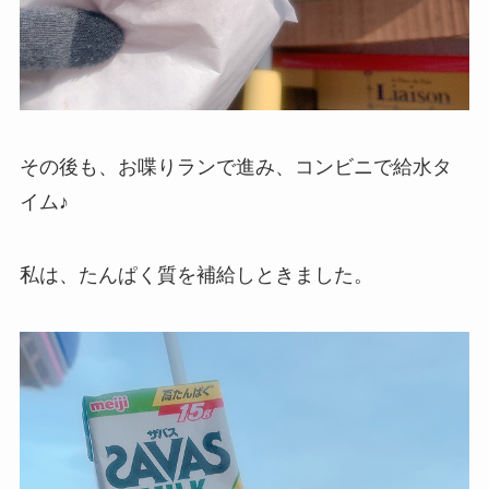
その後も、お喋りランで進み、コンビニで給水タ
イム♪
私は、たんぱく質を補給しときました。