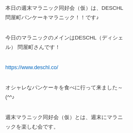
本日の週末マラニック同好会（仮）は、DESCHL
問屋町パンケーキマラニック！！です♪
今日のマラニックのメインはDESCHL（ディシェ
ル） 問屋町さんです！
https://www.deschl.co/
オシャレなパンケーキを食べに行って来ました～
(^^♪
週末マラニック同好会（仮）とは、週末にマラニ
ックを楽しむ会です。