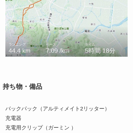
持ち物・備品
バックパック（アルティメイト2リッター）
充電器
充電用クリップ（ガーミン ）