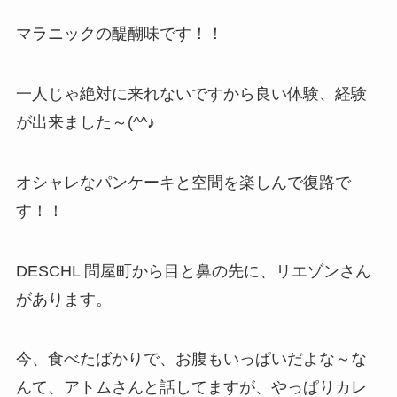
マラニックの醍醐味です！！
一人じゃ絶対に来れないですから良い体験、経験
が出来ました～(^^♪
オシャレなパンケーキと空間を楽しんで復路で
す！！
DESCHL 問屋町から目と鼻の先に、リエゾンさん
があります。
今、食べたばかりで、お腹もいっぱいだよな～な
んて、アトムさんと話してますが、やっぱりカレ