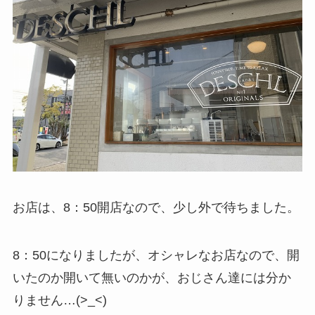
お店は、8：50開店なので、少し外で待ちました。
8：50になりましたが、オシャレなお店なので、開
いたのか開いて無いのかが、おじさん達には分か
りません…(>_<)