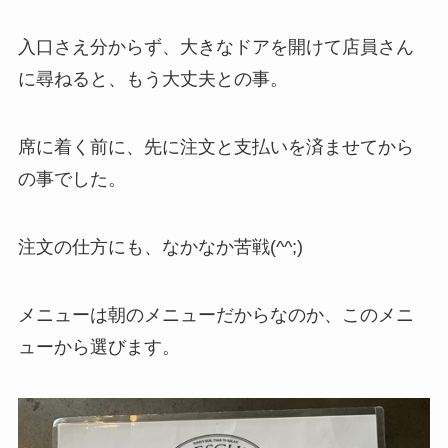
入口さえ分からず、大きなドアを開けて店員さん
に尋ねると、もう大丈夫との事。
席に着く前に、先に注文と支払いを済ませてから
の事でした。
注文の仕方にも、なかなか苦戦(^^;)
メニューは朝のメニューだからなのか、このメニ
ューから選びます。