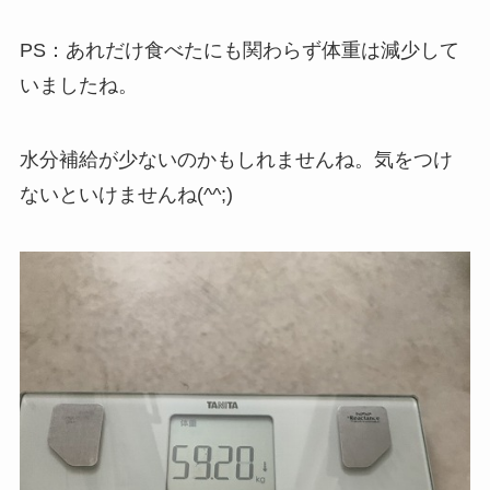
PS：あれだけ食べたにも関わらず体重は減少して
いましたね。
水分補給が少ないのかもしれませんね。気をつけ
ないといけませんね(^^;)