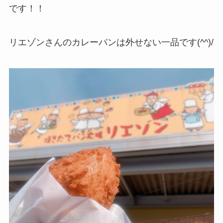
です！！
リエゾンさんのカレーパンは外せない一品です(^^)/