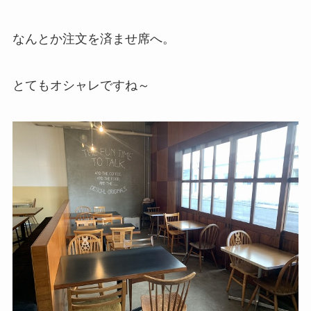
なんとか注文を済ませ席へ。
とてもオシャレですね～