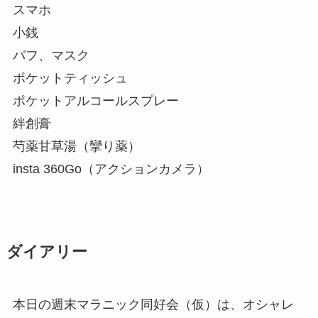
スマホ
小銭
バフ、マスク
ポケットティッシュ
ポケットアルコールスプレー
絆創膏
芍薬甘草湯（攣り薬）
insta 360Go（アクションカメラ）
ダイアリー
本日の週末マラニック同好会（仮）は、オシャレ