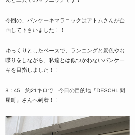
んと二人でのマラニックです！
今回の、パンケーキマラニックはアトムさんが企
画して下さいました！！
ゆっくりとしたペースで、ランニングと景色やお
喋りをしながら、私達とは似つかわないパンケー
キを目指しました！！
8：45 約21キロで 今日の目的地『DESCHL 問
屋町』さんへ到着！！