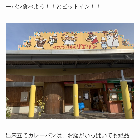
ーパン食べよう！！とピットイン！！
出来立てカレーパンは、お腹がいっぱいでも絶品