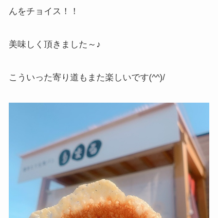
んをチョイス！！
美味しく頂きました～♪
こういった寄り道もまた楽しいです(^^)/