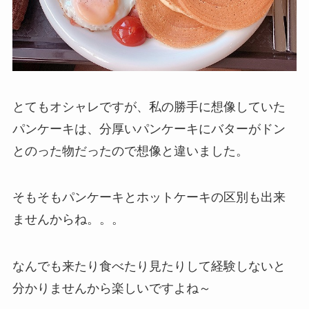
とてもオシャレですが、私の勝手に想像していた
パンケーキは、分厚いパンケーキにバターがドン
とのった物だったので想像と違いました。
そもそもパンケーキとホットケーキの区別も出来
ませんからね。。。
なんでも来たり食べたり見たりして経験しないと
分かりませんから楽しいですよね～