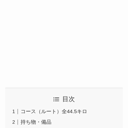
目次
コース（ルート）全44.5キロ
持ち物・備品