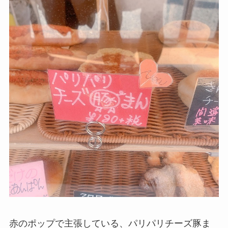
赤のポップで主張している、パリパリチーズ豚ま