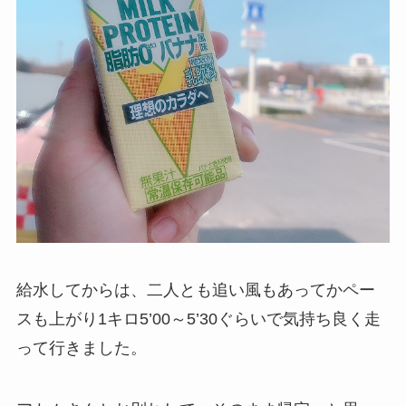
給水してからは、二人とも追い風もあってかペー
スも上がり1キロ5’00～5’30ぐらいで気持ち良く走
って行きました。