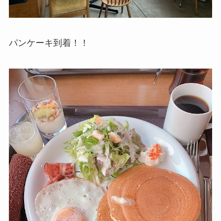
パンケーキ到着！！