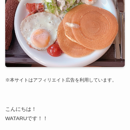
※本サイトはアフィリエイト広告を利用しています。
こんにちは！
WATARUです！！