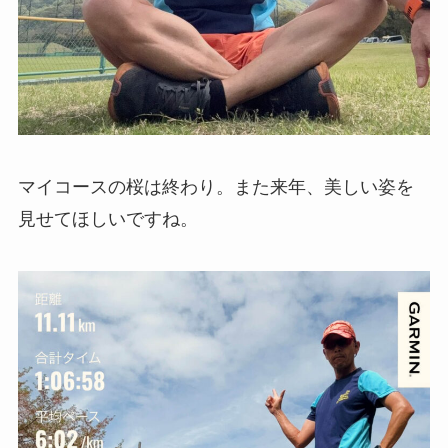
マイコースの桜は終わり。また来年、美しい姿を
見せてほしいですね。