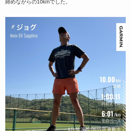
締めながらの10kmでした。