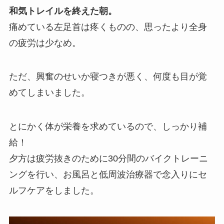
和気トレイルを終えた朝。
痛めている左足首は疼くものの、思ったより全身
の疲労は少なめ。
ただ、興奮のせいか寝つきが悪く、何度も目が覚
めてしまいました。
とにかく体が栄養を求めているので、しっかり補
給！
夕方は疲労抜きのために30分間のバイクトレーニ
ングを行い、お風呂と低周波治療器で念入りにセ
ルフケアをしました。