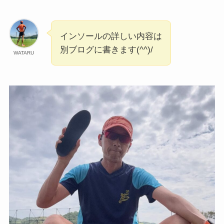
インソールの詳しい内容は
別ブログに書きます(^^)/
WATARU