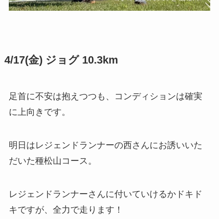
4/17(金) ジョグ 10.3km
足首に不安は抱えつつも、コンディションは確実
に上向きです。
明日はレジェンドランナーの西さんにお誘いいた
だいた種松山コース。
レジェンドランナーさんに付いていけるかドキド
キですが、全力で走ります！