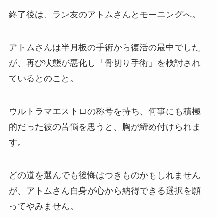
終了後は、ラン友のアトムさんとモーニングへ。
アトムさんは半月板の手術から復活の最中でした
が、再び状態が悪化し「骨切り手術」を検討され
ているとのこと。
ウルトラマエストロの称号を持ち、何事にも積極
的だった彼の苦悩を思うと、胸が締め付けられま
す。
どの道を選んでも後悔はつきものかもしれません
が、アトムさん自身が心から納得できる選択を願
ってやみません。