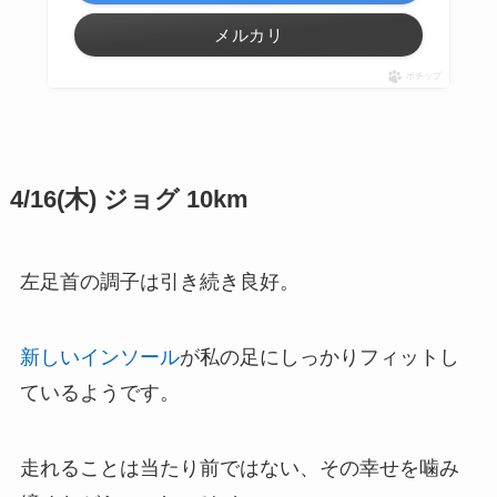
メルカリ
ポチップ
4/16(木) ジョグ 10km
左足首の調子は引き続き良好。
新しいインソール
が私の足にしっかりフィットし
ているようです。
走れることは当たり前ではない、その幸せを噛み