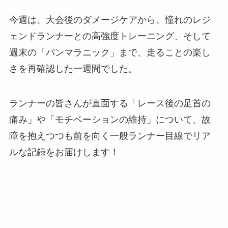
今週は、大会後のダメージケアから、憧れのレジ
ェンドランナーとの高強度トレーニング、そして
週末の「パンマラニック」まで、走ることの楽し
さを再確認した一週間でした。
ランナーの皆さんが直面する「レース後の足首の
痛み」や「モチベーションの維持」について、故
障を抱えつつも前を向く一般ランナー目線でリア
ルな記録をお届けします！