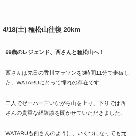
4/18(土) 種松山往復 20km
69歳のレジェンド、西さんと種松山へ！
西さんは先日の香川マラソンを3時間11分で走破し
た、WATARUにとって憧れの存在です。
二人でゼーハー言いながら山を上り、下りでは西
さんの貴重な経験談を聞かせていただきました。
WATARUも西さんのように、いくつになっても元