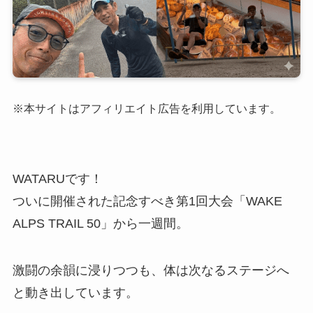
※本サイトはアフィリエイト広告を利用しています。
WATARUです！
ついに開催された記念すべき第1回大会「WAKE
ALPS TRAIL 50」から一週間。
激闘の余韻に浸りつつも、体は次なるステージへ
と動き出しています。