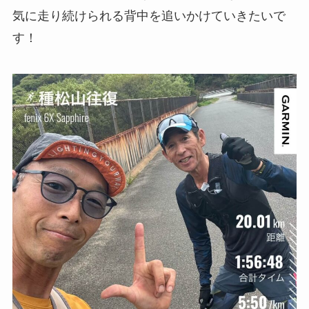
気に走り続けられる背中を追いかけていきたいで
す！