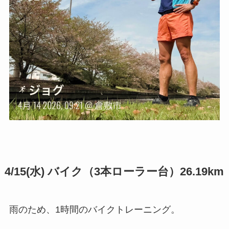
4/15(水) バイク（3本ローラー台）26.19km
雨のため、1時間のバイクトレーニング。