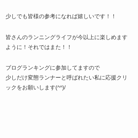
少しでも皆様の参考になれば嬉しいです！！
皆さんのランニングライフが今以上に楽しめます
ように！それではまた！！
ブログランキングに参加してますので
少しだけ変態ランナーと呼ばれたい私に応援クリ
ックをお願いします(^^)/