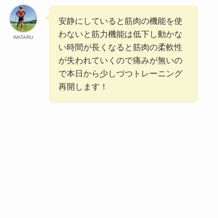
安静にしていると筋肉の機能を使
わないと筋力機能は低下し動かな
WATARU
い時間が長くなると筋肉の柔軟性
が失われていくので痛みが無いの
で本日から少しづつトレーニング
再開します！