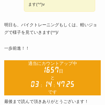
ます(^^)v
明日も、バイクトレーニングもしくは、軽いジョ
グで様子を見ていきます(^^)/
一歩前進！！
最後まで読んで頂きありがとうございます！