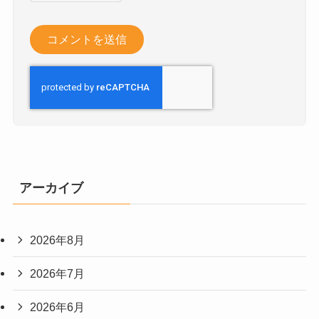
アーカイブ
2026年8月
2026年7月
2026年6月