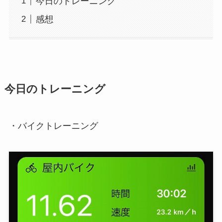
今日のトレーニング
感想
今日のトレーニング
・バイクトレーニング