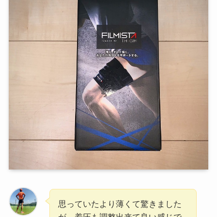
思っていたより薄くて驚きました