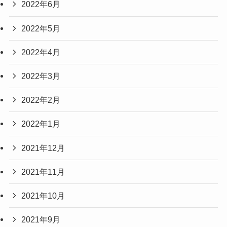
2022年6月
2022年5月
2022年4月
2022年3月
2022年2月
2022年1月
2021年12月
2021年11月
2021年10月
2021年9月