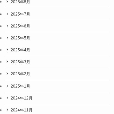
2025年8月
2025年7月
2025年6月
2025年5月
2025年4月
2025年3月
2025年2月
2025年1月
2024年12月
2024年11月