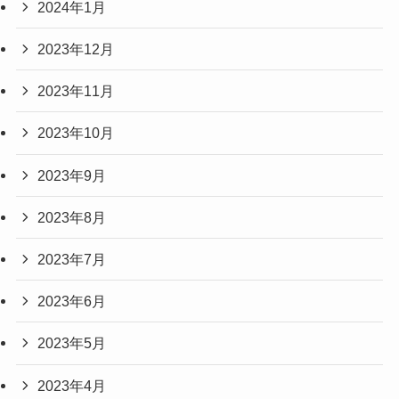
2024年1月
2023年12月
2023年11月
2023年10月
2023年9月
2023年8月
2023年7月
2023年6月
2023年5月
2023年4月