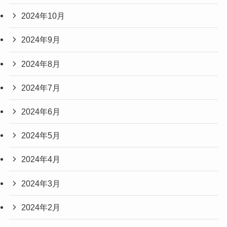
2024年10月
2024年9月
2024年8月
2024年7月
2024年6月
2024年5月
2024年4月
2024年3月
2024年2月