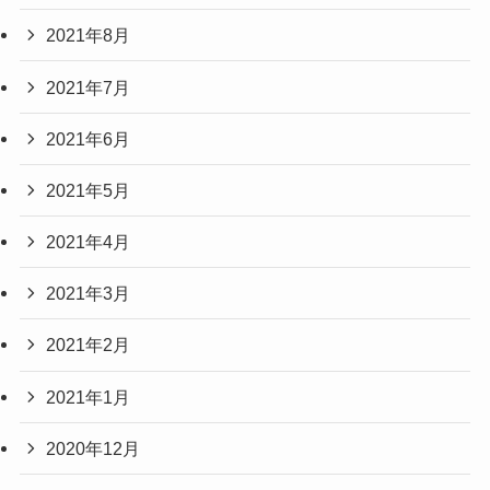
2021年8月
2021年7月
2021年6月
2021年5月
2021年4月
2021年3月
2021年2月
2021年1月
2020年12月