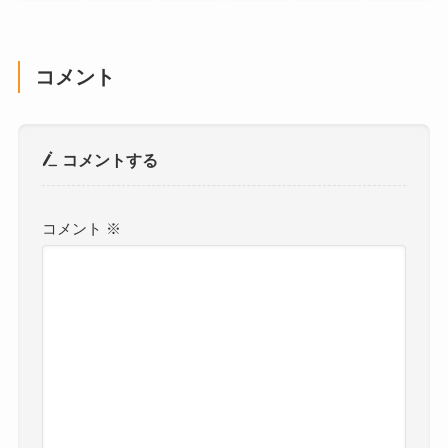
コメント
コメントする
コメント
※