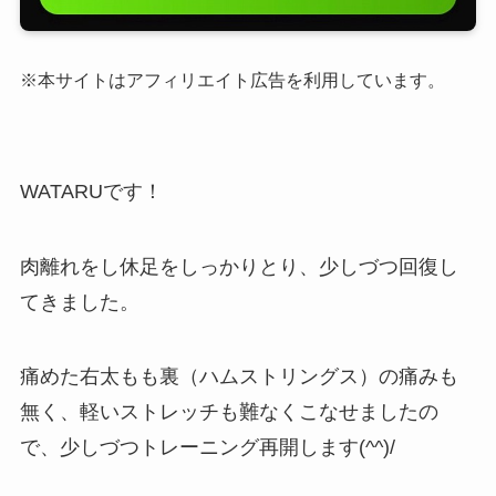
※本サイトはアフィリエイト広告を利用しています。
WATARUです！
肉離れをし休足をしっかりとり、少しづつ回復し
てきました。
痛めた右太もも裏（ハムストリングス）の痛みも
無く、軽いストレッチも難なくこなせましたの
で、少しづつトレーニング再開します(^^)/