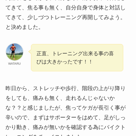
てきて、焦る事も無く、自分自身で身体と対話し
てきて、少しづつトレーニング再開してみよう。
と決めました。
正直、トレーニング出来る事の喜
びは大きかったです！！
WATARU
昨日から、ストレッチや歩行、階段の上がり降り
をしても、痛みも無く、走れるんじゃないか
な？？と感じましたが、焦ってケガが長引く事が
辛いので、まずはサポーターをはめて、足がしっ
かり動き、痛みが無いかを確認する為にバイクト