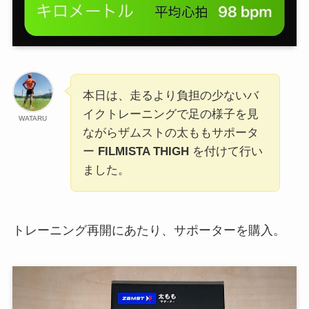
本日は、走るより負担の少ないバ
イクトレーニングで足の様子を見
WATARU
ながらザムストの太ももサポータ
ー
FILMISTA THIGH
を付けて行い
ました。
トレーニング再開にあたり、サポーターを購入。