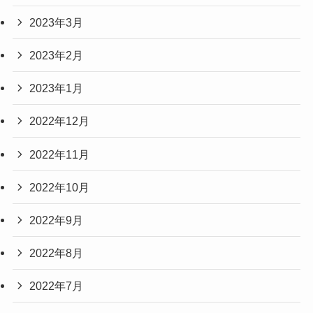
2023年3月
2023年2月
2023年1月
2022年12月
2022年11月
2022年10月
2022年9月
2022年8月
2022年7月