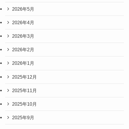
2026年5月
2026年4月
2026年3月
2026年2月
2026年1月
2025年12月
2025年11月
2025年10月
2025年9月