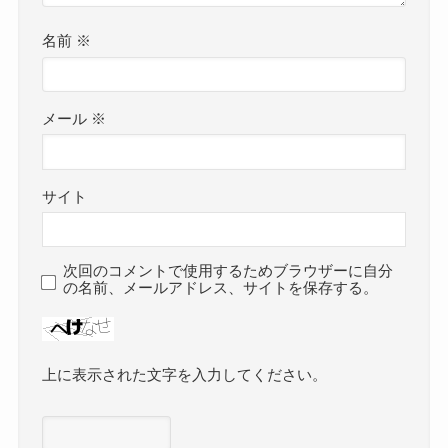
名前
※
メール
※
サイト
次回のコメントで使用するためブラウザーに自分
の名前、メールアドレス、サイトを保存する。
上に表示された文字を入力してください。