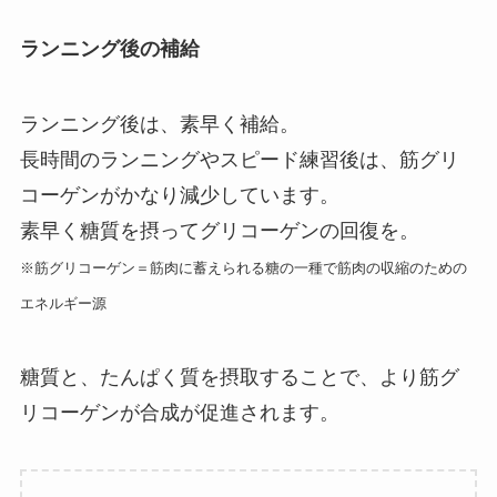
ランニング後の補給
ランニング後は、素早く補給。
長時間のランニングやスピード練習後は、筋グリ
コーゲンがかなり減少しています。
素早く糖質を摂ってグリコーゲンの回復を。
※筋グリコーゲン＝筋肉に蓄えられる糖の一種で筋肉の収縮のための
エネルギー源
糖質と、たんぱく質を摂取することで、より筋グ
リコーゲンが合成が促進されます。