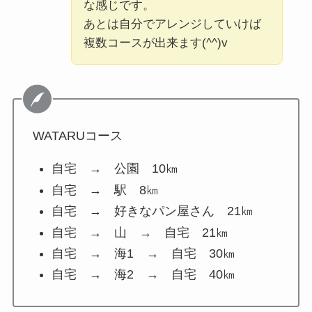
な感じです。
あとは自分でアレンジしていけば
複数コースが出来ます(^^)v
WATARUコース
自宅 → 公園 10㎞
自宅 → 駅 8㎞
自宅 → 好きなパン屋さん 21㎞
自宅 → 山 → 自宅 21㎞
自宅 → 海1 → 自宅 30㎞
自宅 → 海2 → 自宅 40㎞