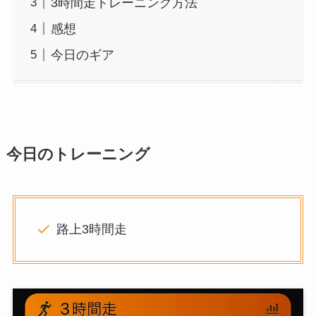
3時間走トレーニング方法
感想
今日のギア
今日
のトレーニング
路上3時間走