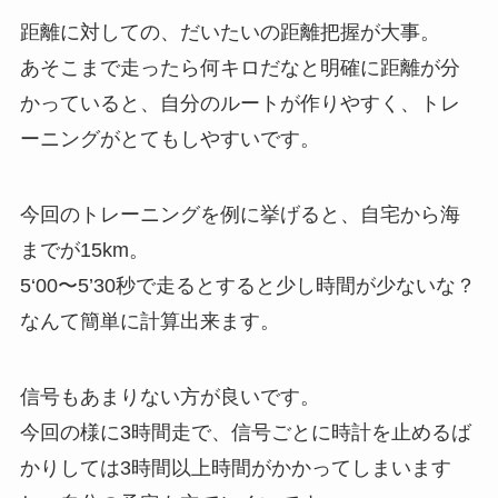
距離に対しての、だいたいの距離把握が大事。
あそこまで走ったら何キロだなと明確に距離が分
かっていると、自分のルートが作りやすく、トレ
ーニングがとてもしやすいです。
今回のトレーニングを例に挙げると、自宅から海
までが15km。
5‘00〜5’30秒で走るとすると少し時間が少ないな？
なんて簡単に計算出来ます。
信号もあまりない方が良いです。
今回の様に3時間走で、信号ごとに時計を止めるば
かりしては3時間以上時間がかかってしまいます