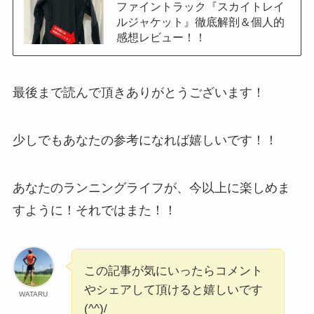
ファイントラック『スカイトレイ
ルジャケット』徹底解剖＆個人的
感想レビュー！！
最後まで読んで頂きありがとうございます！
少しでもあなたの参考になれば嬉しいです！！
あなたのランニングライフが、今以上に楽しめま
すように！それではまた！！
この記事が気にいったらコメント
やシェアして頂けると嬉しいです
WATARU
(^^)/