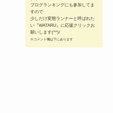
ブログランキングにも参加してま
すので
少しだけ変態ランナーと呼ばれた
い『WATARU』に応援クリックお
願いします(^^)/
※コメント欄は下にあります