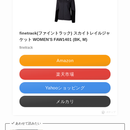
finetrack(ファイントラック) スカイトレイルジャ
ケット WOMEN’S FAW1401 (BK, M)
finetrack
Amazon
楽天市場
Yahooショッピング
メルカリ
ポチップ
あわせて読みたい