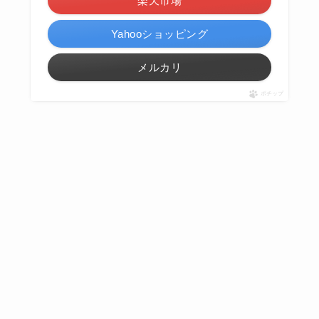
楽天市場
Yahooショッピング
メルカリ
ポチップ