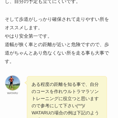
し、自分の予定も立てにくいです。
そして歩道がしっかり確保されて走りやすい所を
オススメします。
やはり安全第一です。
道幅が狭く車との距離が近いと危険ですので、歩
道がちゃんとあり危なくない所を走る事も大事で
す。
ある程度の距離を知る事で、自分
のコースを作れウルトラマラソン
WATARU
トレーニングに役立つと思います
ので参考にして下さい(^^)/
WATARUの場合の例は下記のよう