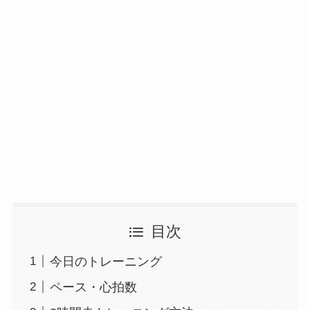
目次
今日のトレーニング
ペース・心拍数