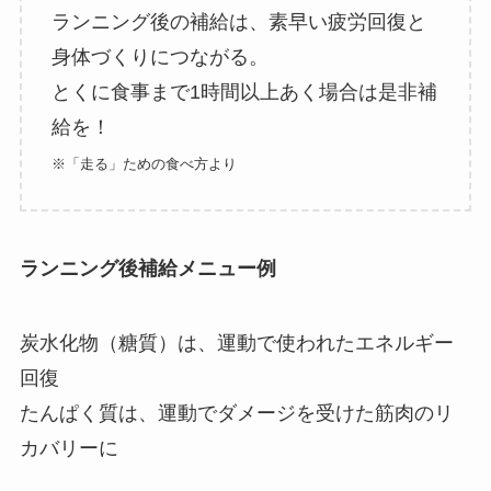
ランニング後の補給は、素早い疲労回復と
身体づくりにつながる。
とくに食事まで1時間以上あく場合は是非補
給を！
※「走る」ための食べ方より
ランニング後補給メニュー例
炭水化物（糖質）は、運動で使われたエネルギー
回復
たんぱく質は、運動でダメージを受けた筋肉のリ
カバリーに