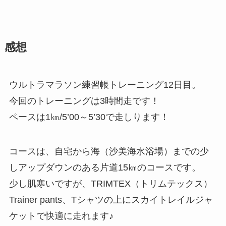
感想
ウルトラマラソン練習帳トレーニング12日目。
今回のトレーニングは3時間走です！
ペースは1㎞/5’00～5’30で走しります！
コースは、自宅から海（沙美海水浴場）までの少
しアップダウンのある片道15㎞のコースです。
少し肌寒いですが、TRIMTEX（トリムテックス）
Trainer pants、Tシャツの上にスカイトレイルジャ
ケットで快適に走れます♪