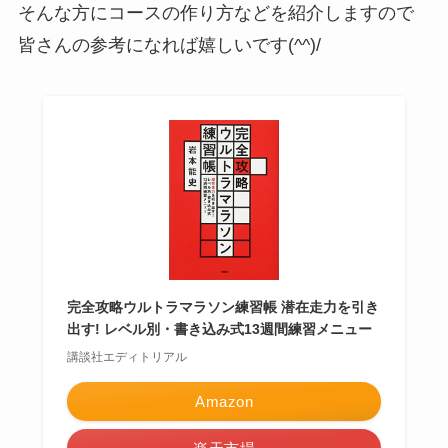
そんな方にコースの作り方などを紹介しますので
皆さんの参考になれば嬉しいです(^^)/
完全攻略ウルトラマラソン練習帳 潜在走力を引き
出す! レベル別・書き込み式13週間練習メニュー
講談社エディトリアル
Amazon