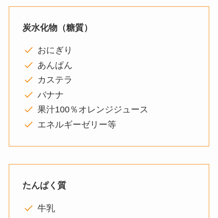
炭水化物（糖質）
おにぎり
あんぱん
カステラ
バナナ
果汁100％オレンジジュース
エネルギーゼリー等
たんぱく質
牛乳