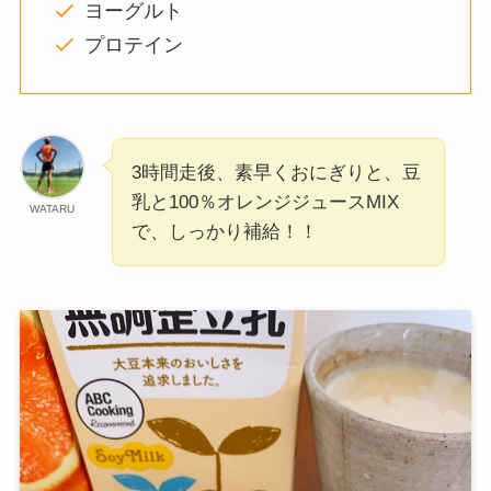
ヨーグルト
プロテイン
3時間走後、素早くおにぎりと、豆
乳と100％オレンジジュースMIX
WATARU
で、しっかり補給！！