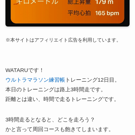
※本サイトはアフィリエイト広告を利用しています。
WATARUです！
ウルトラマラソン練習帳
トレーニング12日目。
本日のトレーニングは路上3時間走です。
距離とは違い、時間で走るトレーニングです。
3時間走るとなると、どこを走ろう？
かと言って周回コースも飽きてしまいます。