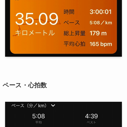
ペース
・心拍数