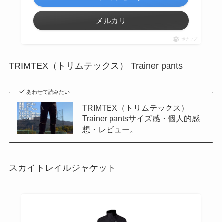
メルカリ
ポチップ
TRIMTEX（トリムテックス） Trainer pants
あわせて読みたい
TRIMTEX（トリムテックス）
Trainer pantsサイズ感・個人的感
想・レビュー。
スカイトレイルジャケット