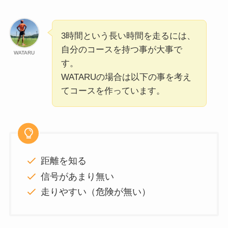
3時間という長い時間を走るには、
自分のコースを持つ事が大事で
WATARU
す。
WATARUの場合は以下の事を考え
てコースを作っています。
距離を知る
信号があまり無い
走りやすい（危険が無い）