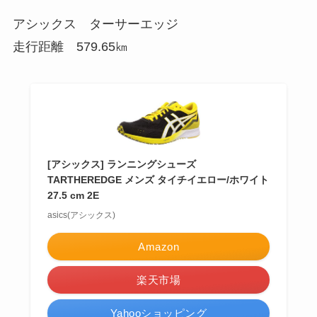
アシックス ターサーエッジ
走行距離 579.65㎞
[アシックス] ランニングシューズ
TARTHEREDGE メンズ タイチイエロー/ホワイト
27.5 cm 2E
asics(アシックス)
Amazon
楽天市場
Yahooショッピング