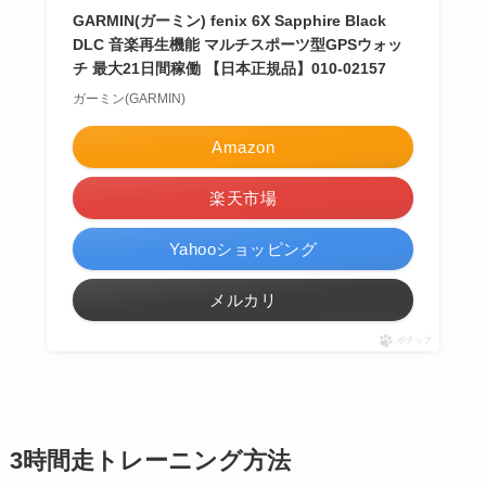
GARMIN(ガーミン) fenix 6X Sapphire Black
DLC 音楽再生機能 マルチスポーツ型GPSウォッ
チ 最大21日間稼働 【日本正規品】010-02157
ガーミン(GARMIN)
Amazon
楽天市場
Yahooショッピング
メルカリ
ポチップ
3時間走トレーニング方法