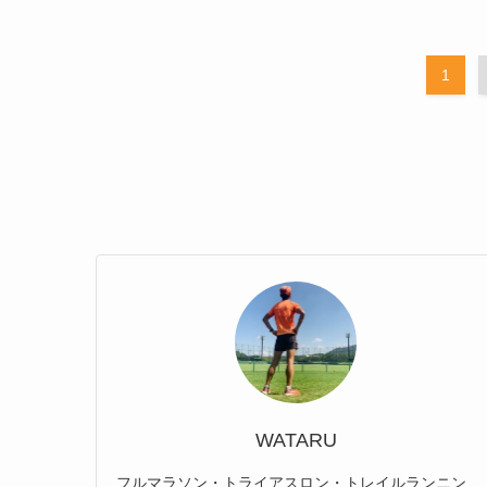
1
WATARU
フルマラソン・トライアスロン・トレイルランニン