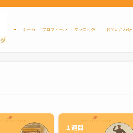
ホーム
プロフィール
マラニック
お問い合わせ