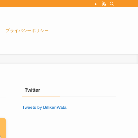
プライバシーポリシー
Twitter
Tweets by BillikenWata