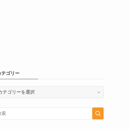
カテゴリー