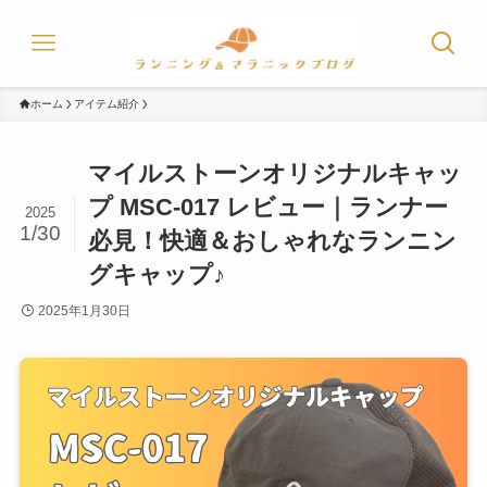
ホーム
アイテム紹介
マイルストーンオリジナルキャッ
プ MSC-017 レビュー｜ランナー
2025
1/30
必見！快適＆おしゃれなランニン
グキャップ♪
2025年1月30日