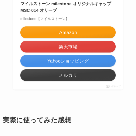
マイルストーン milestone オリジナルキャップ
MSC-014 オリーブ
milestone【マイルストーン】
Amazon
楽天市場
Yahooショッピング
メルカリ
ポチップ
実際に使ってみた感想