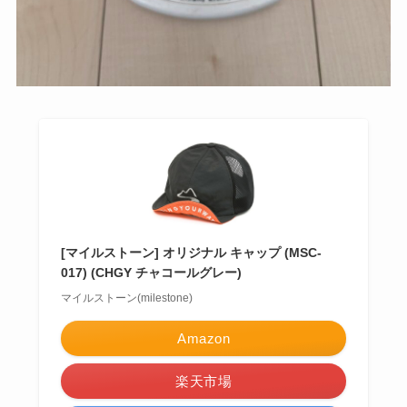
[マイルストーン] オリジナル キャップ (MSC-
017) (CHGY チャコールグレー)
マイルストーン(milestone)
Amazon
楽天市場