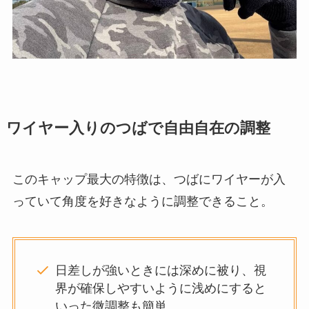
ワイヤー入りのつばで自由自在の調整
このキャップ最大の特徴は、つばにワイヤーが入
っていて角度を好きなように調整できること。
日差しが強いときには深めに被り、視
界が確保しやすいように浅めにすると
いった微調整も簡単。