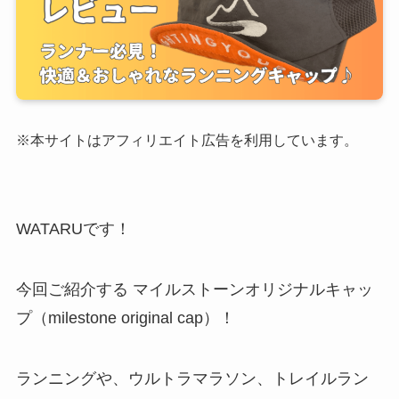
※本サイトはアフィリエイト広告を利用しています。
WATARUです！
今回ご紹介する マイルストーンオリジナルキャッ
プ（milestone original cap）！
ランニングや、ウルトラマラソン、トレイルラン