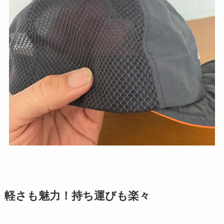
軽さも魅力！持ち運びも楽々