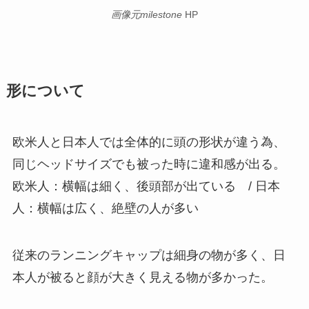
画像元milestone
HP
形について
欧米人と日本人では全体的に頭の形状が違う為、
同じヘッドサイズでも被った時に違和感が出る。
欧米人：横幅は細く、後頭部が出ている / 日本
人：横幅は広く、絶壁の人が多い
従来のランニングキャップは細身の物が多く、日
本人が被ると顔が大きく見える物が多かった。