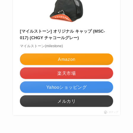
[マイルストーン] オリジナル キャップ (MSC-
017) (CHGY チャコールグレー)
マイルストーン(milestone)
Amazon
楽天市場
Yahooショッピング
メルカリ
ポチップ