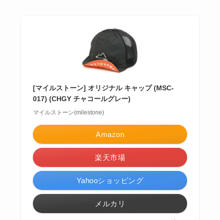
[マイルストーン] オリジナル キャップ (MSC-
017) (CHGY チャコールグレー)
マイルストーン(milestone)
Amazon
楽天市場
Yahooショッピング
メルカリ