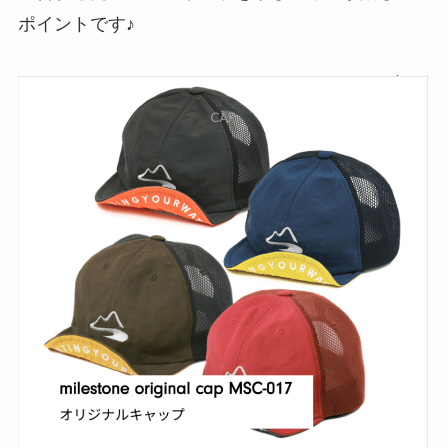
ポイントです♪