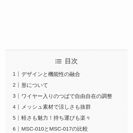
目次
デザインと機能性の融合
形について
ワイヤー入りのつばで自由自在の調整
メッシュ素材で涼しさも抜群
軽さも魅力！持ち運びも楽々
MSC-010とMSC-017の比較