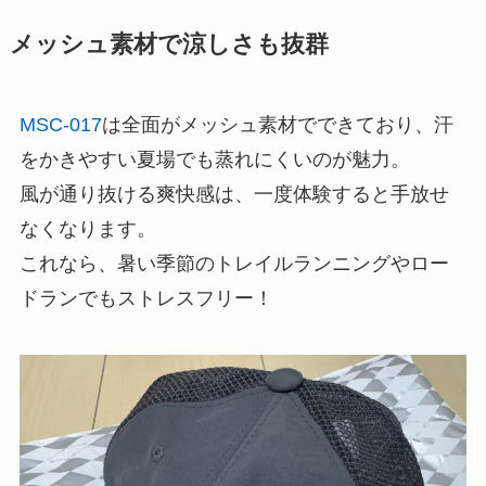
メッシュ素材で涼しさも抜群
MSC-017
は全面がメッシュ素材でできており、汗
をかきやすい夏場でも蒸れにくいのが魅力。
風が通り抜ける爽快感は、一度体験すると手放せ
なくなります。
これなら、暑い季節のトレイルランニングやロー
ドランでもストレスフリー！