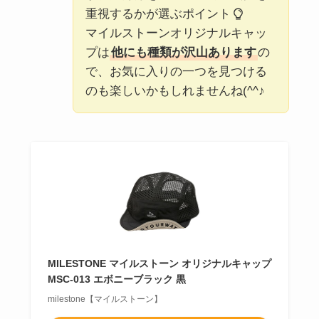
重視するかが選ぶポイント
マイルストーンオリジナルキャッ
プは
他にも種類が沢山あります
の
で、お気に入りの一つを見つける
のも楽しいかもしれませんね(^^♪
MILESTONE マイルストーン オリジナルキャップ
MSC-013 エボニーブラック 黒
milestone【マイルストーン】