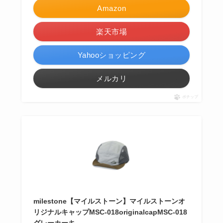
Amazon
楽天市場
Yahooショッピング
メルカリ
ポチップ
milestone【マイルストーン】マイルストーンオ
リジナルキャップMSC-018originalcapMSC-018
グレーカーキ