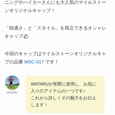
ニングやハイカーさんにも大人気のマイルストー
ンオリジナルキャップ！
「快適さ」と「スタイル」を両立できるオシャレ
キャップ
今回のキャップはマイルストーンオリジナルキャ
プの品番
MSC-017
です！
WATARUが実際に使用し、お気に
入りのアイテムの一つです♪
WATARU
これから詳しくその魅力をお伝え
します！