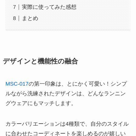
実際に使ってみた感想
まとめ
デザインと機能性の融合
MSC-017
の第一印象は、とにかく可愛い！シンプ
ルながら洗練されたデザインは、どんなランニン
グウェアにもマッチします。
カラーバリエーションは4種類で、自分のスタイル
に合わせたコーディネートを楽しめるのが嬉しい