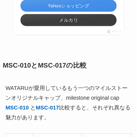
Yahooショッピング
メルカリ
ポチップ
MSC-010とMSC-017
の比較
WATARUが愛用しているもう一つのマイルストー
ンオリジナルキャップ、milestone original cap
MSC-010
と
MSC-017
比較すると、それぞれ異なる
魅力があります。