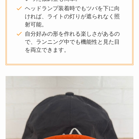
ヘッドランプ装着時でもツバを下に向
ければ、ライトの灯りが遮られなく照
射可能。
自分好みの形を作れる楽しさがあるの
で、ランニング中でも機能性と見た目
を両立できます。