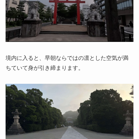
境内に入ると、早朝ならではの凛とした空気が満
ちていて身が引き締まります。