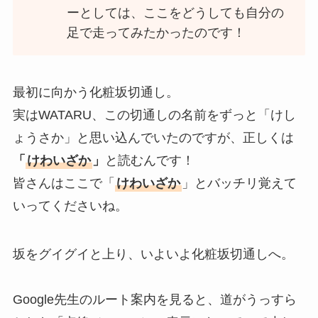
ーとしては、ここをどうしても自分の
足で走ってみたかったのです！
最初に向かう化粧坂切通し。
実はWATARU、この切通しの名前をずっと「けし
ょうさか」と思い込んでいたのですが、正しくは
「
けわいざか
」
と読むんです！
皆さんはここで「
けわいざか
」とバッチリ覚えて
いってくださいね。
坂をグイグイと上り、いよいよ化粧坂切通しへ。
Google先生のルート案内を見ると、道がうっすら