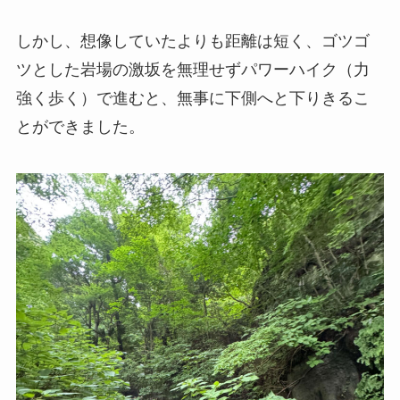
しかし、想像していたよりも距離は短く、ゴツゴ
ツとした岩場の激坂を無理せずパワーハイク（力
強く歩く）で進むと、無事に下側へと下りきるこ
とができました。