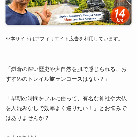
※本サイトはアフィリエイト広告を利用しています。
「鎌倉の深い歴史や大自然を肌で感じられる、お
すすめのトレイル旅ランコースはない？」
「早朝の時間をフルに使って、有名な神社や大仏
を人混みなしで効率よく巡りたい！」とお悩みで
はありませんか？