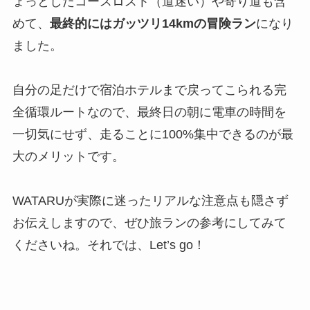
ょっとしたコースロスト（道迷い）や寄り道も含
めて、
最終的にはガッツリ14kmの冒険ラン
になり
ました。
自分の足だけで宿泊ホテルまで戻ってこられる完
全循環ルートなので、最終日の朝に電車の時間を
一切気にせず、走ることに100%集中できるのが最
大のメリットです。
WATARUが実際に迷ったリアルな注意点も隠さず
お伝えしますので、ぜひ旅ランの参考にしてみて
くださいね。それでは、Let’s go！