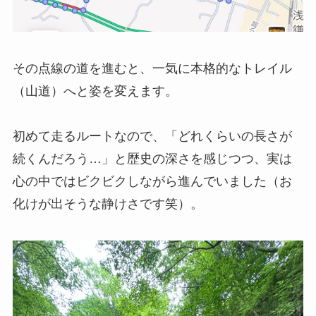
その点線の道を進むと、一気に本格的なトレイル
（山道）へと姿を変えます。
初めて走るルートなので、「どれくらいの長さが
続くんだろう…」と歴史の深さを感じつつ、実は
心の中ではビクビクしながら進んでいました（お
化けが出そうな静けさです笑）。