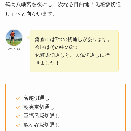
鶴岡八幡宮を後にし、次なる目的地「化粧坂切通
し」へと向かいます。
鎌倉には7つの切通しがあります。
今回はその中の2つ
WATARU
化粧坂切通しと、大仏切通しに行
きました！
名越切通し
朝夷奈切通し
巨福呂坂切通し
亀ヶ谷坂切通し