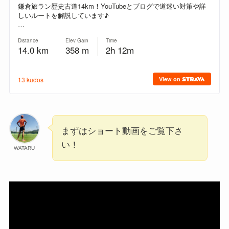
まずはショート動画をご覧下さ
い！
WATARU