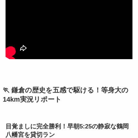
🏃 鎌倉の歴史を五感で駆ける！等身大の
14km実況リポート
目覚ましに完全勝利！早朝5:25の静寂な鶴岡
八幡宮を貸切ラン