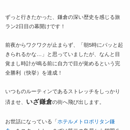
ずっと行きたかった、鎌倉の深い歴史を感じる旅
ラン2日目の幕開けです！
前夜からワクワクが止まらず、「朝5時にパッと起
きられるかな…」と思っていましたが、なんと目
覚まし時計が鳴る前に自力で目が覚めるという完
全勝利（快挙）を達成！
いつものルーティンであるストレッチをしっかり
いざ鎌倉
済ませ、
の街へ飛び出します。
お世話になっている「
ホテルメトロポリタン鎌