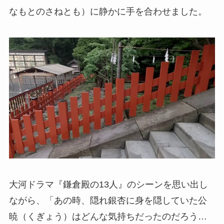
なもとのさねとも）に静かに手を合わせました。
大河ドラマ『鎌倉殿の13人』のシーンを思い出し
ながら、「あの時、隠れ銀杏に身を隠していた公
暁（くぎょう）はどんな気持ちだったのだろう…