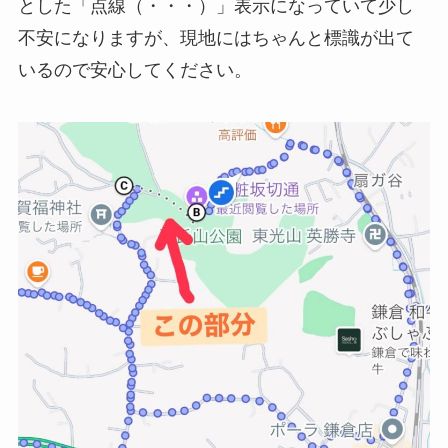
とした「点線（・・・）」表示になっていて少し
不安になりますが、現地にはちゃんと標識が出て
いるので安心してください。