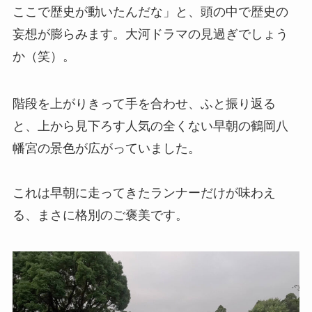
ここで歴史が動いたんだな」と、頭の中で歴史の
妄想が膨らみます。大河ドラマの見過ぎでしょう
か（笑）。
階段を上がりきって手を合わせ、ふと振り返る
と、上から見下ろす人気の全くない早朝の鶴岡八
幡宮の景色が広がっていました。
これは早朝に走ってきたランナーだけが味わえ
る、まさに格別のご褒美です。