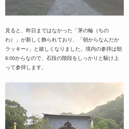
見ると、昨日まではなかった「茅の輪（ちの
わ）」が新しく飾られており、「朝からなんだか
ラッキー♪」と嬉しくなりました。境内の参拝は朝
6:00からなので、石段の階段をしっかりと駆け上
って参拝します。