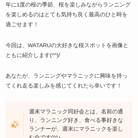
年に1度の桜の季節、桜を楽しみながらランニング
を楽しめるのはとても気持ち良く最高のひと時を
過ごせます！
今回は、WATARUの大好きな桜スポットを画像と
ともに紹介します(^^)/
あなたが、ランニングやマラニックに興味を持っ
てくれ走る楽しみを感じてくれたら幸いです！
週末マラニック同好会とは、名前の通
り、ランニング好き、食べる事好きな
ランナーが、週末にマラニックを楽し
む会です(^^♪