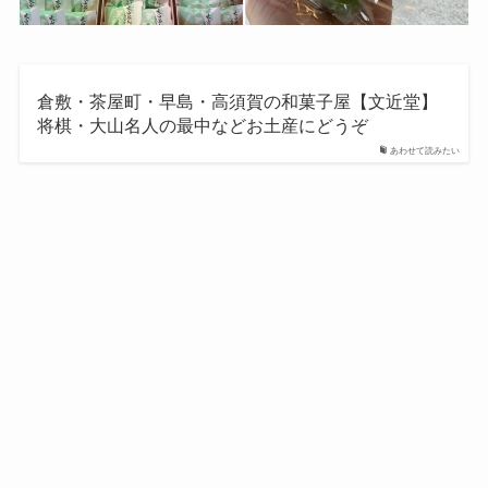
倉敷・茶屋町・早島・高須賀の和菓子屋【文近堂】
将棋・大山名人の最中などお土産にどうぞ
あわせて読みたい