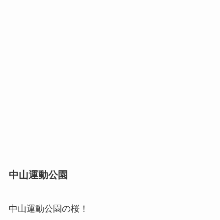
中山運動公園
中山運動公園の桜！