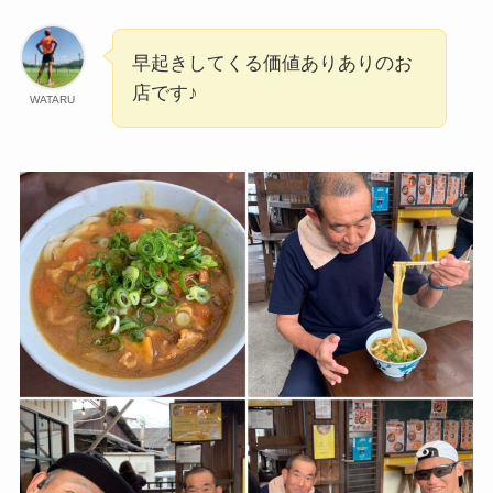
早起きしてくる価値ありありのお
店です♪
WATARU