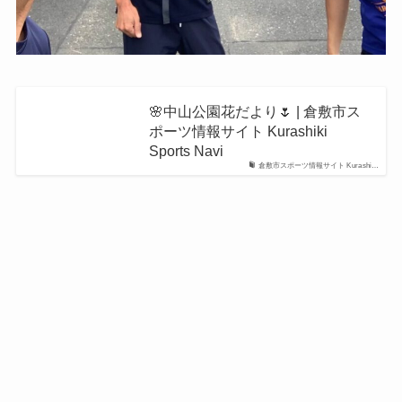
🌸中山公園花だより🌷 | 倉敷市ス
ポーツ情報サイト Kurashiki
Sports Navi
倉敷市スポーツ情報サイト Kurashi…