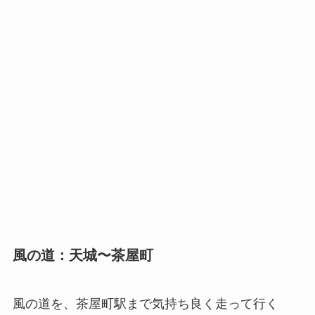
風の道：天城〜茶屋町
風の道を、茶屋町駅まで気持ち良く走って行く