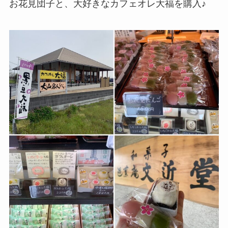
お花見団子と、大好きなカフェオレ大福を購入♪