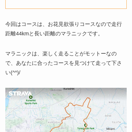
今回はコースは、お花見欲張りコースなので走行
距離44kmと長い距離のマラニックです。
マラニックは、楽しく走ることがモットーなの
で、あなたに合ったコースを見つけて走って下さ
い(^^)/