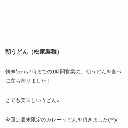
朝うどん（松家製麺）
朝6時から7時までの1時間営業の、朝うどんを食べ
に立ち寄りました！
とても美味しいうどん♪
今回は週末限定のカレーうどんを頂きました(^^)/