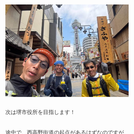
次は堺市役所を目指します！
途中で、西高野街道の起点があるはずなのですが