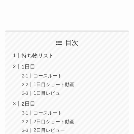
目次
持ち物リスト
1日目
コースルート
1日目ショート動画
1日目レビュー
2日目
コースルート
2日目ショート動画
2日目レビュー