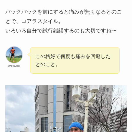
バックパックを前にすると痛みが無くなるとのこ
とで、コアラスタイル。
いろいろ自分で試行錯誤するのも大切ですね〜
この格好で何度も痛みを回避した
とのこと。
WATARU