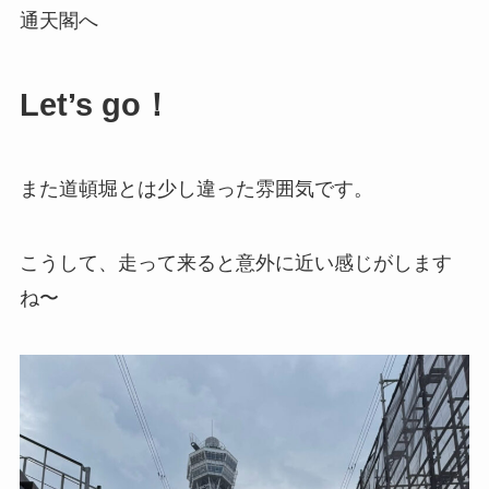
通天閣へ
Let’s go！
また道頓堀とは少し違った雰囲気です。
こうして、走って来ると意外に近い感じがします
ね〜