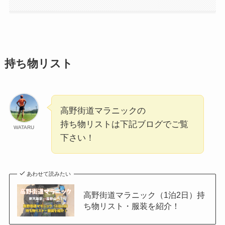
持ち物リスト
高野街道マラニックの
持ち物リストは下記ブログでご覧
WATARU
下さい！
あわせて読みたい
高野街道マラニック（1泊2日）持
ち物リスト・服装を紹介！