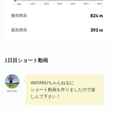
1日目ショート動画
WATARUちゃんねるに
ショート動画を作りましたので楽
WATARU
しんで下さい！