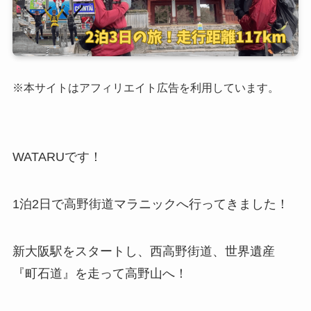
※本サイトはアフィリエイト広告を利用しています。
WATARUです！
1泊2日で高野街道マラニックへ行ってきました！
新大阪駅をスタートし、西高野街道、世界遺産
『町石道』を走って高野山へ！