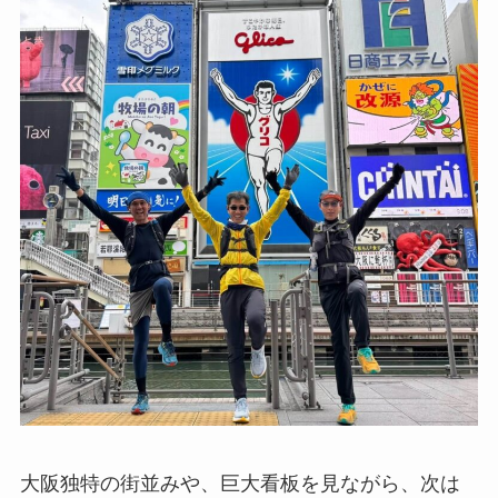
大阪独特の街並みや、巨大看板を見ながら、次は