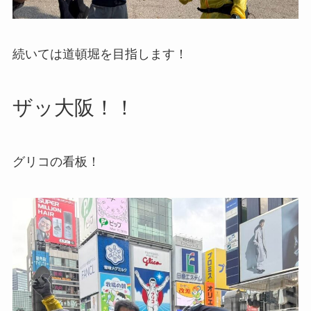
続いては道頓堀を目指します！
ザッ大阪！！
グリコの看板！