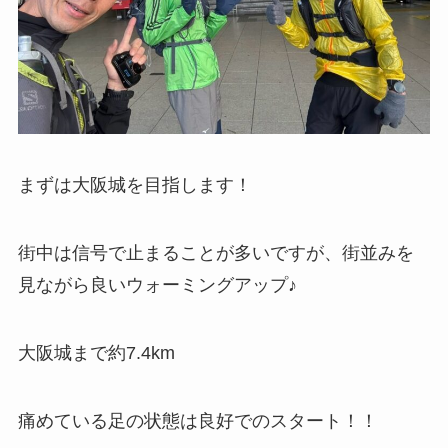
まずは大阪城を目指します！
街中は信号で止まることが多いですが、街並みを
見ながら良いウォーミングアップ♪
大阪城まで約7.4km
痛めている足の状態は良好でのスタート！！