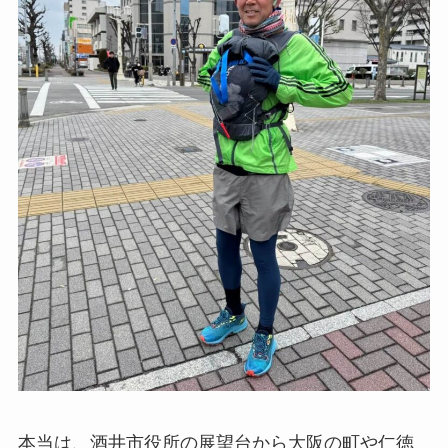
本当は、酒井市役所の展望台から大阪の町や仁徳