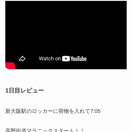
1日目レビュー
新大阪駅のロッカーに荷物を入れて7:05
高野街道マラニックスタート！！