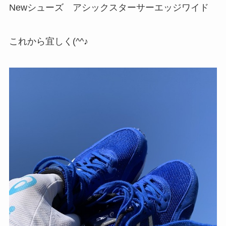
Newシューズ アシックスターサーエッジワイド
これから宜しく(^^♪