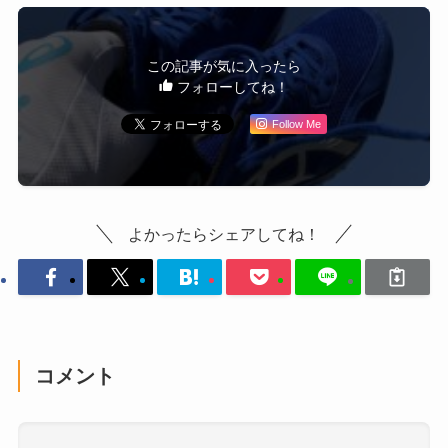
この記事が気に入ったら
フォローしてね！
Follow Me
よかったらシェアしてね！
コメント