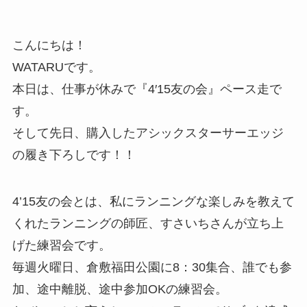
こんにちは！
WATARUです。
本日は、仕事が休みで『4′15友の会』ペース走で
す。
そして先日、購入したアシックスターサーエッジ
の履き下ろしです！！
4’15友の会とは、私にランニングな楽しみを教えて
くれたランニングの師匠、すさいちさんが立ち上
げた練習会です。
毎週火曜日、倉敷福田公園に8：30集合、誰でも参
加、途中離脱、途中参加OKの練習会。