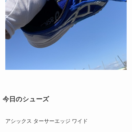
今日のシューズ
アシックス ターサーエッジ ワイド