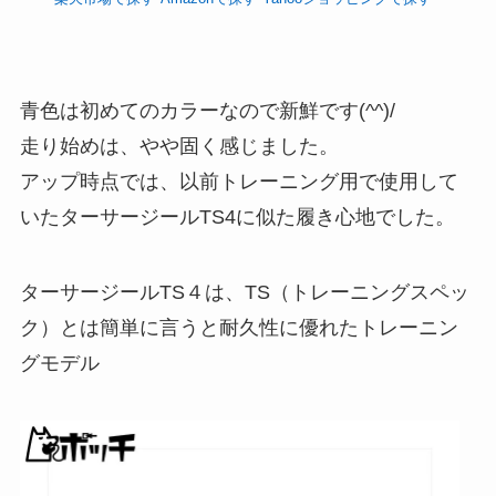
青色は初めてのカラーなので新鮮です(^^)/
走り始めは、やや固く感じました。
アップ時点では、以前トレーニング用で使用して
いたターサージールTS4に似た履き心地でした。
ターサージールTS４は、TS（トレーニングスペッ
ク）とは簡単に言うと耐久性に優れたトレーニン
グモデル
【
ク
ー
ポ
ン