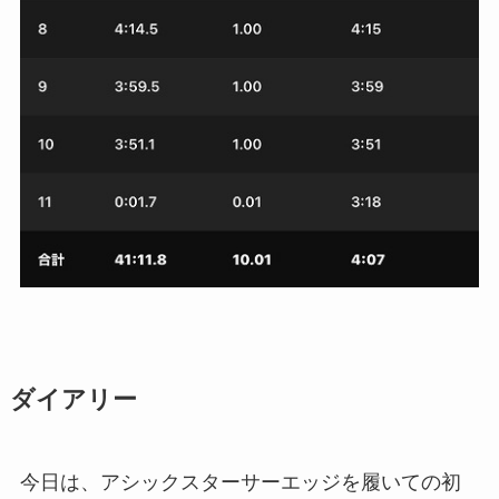
ダイアリー
今日は、アシックスターサーエッジを履いての初