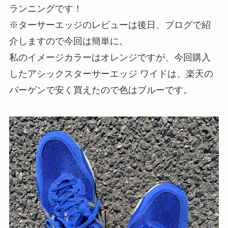
ランニングです！
※
ターサーエッジのレビューは後日、ブログで紹
介しますので今回は簡単に。
私のイメージカラーはオレンジですが、今回購入
したアシックスターサーエッジ ワイドは、楽天の
バーゲンで安く買えたので色はブルーです。