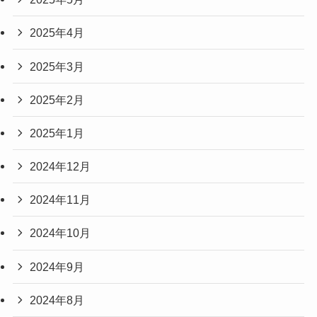
2025年4月
2025年3月
2025年2月
2025年1月
2024年12月
2024年11月
2024年10月
2024年9月
2024年8月