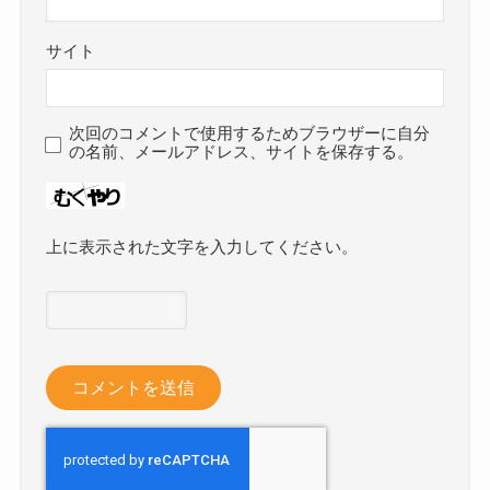
サイト
次回のコメントで使用するためブラウザーに自分
の名前、メールアドレス、サイトを保存する。
上に表示された文字を入力してください。