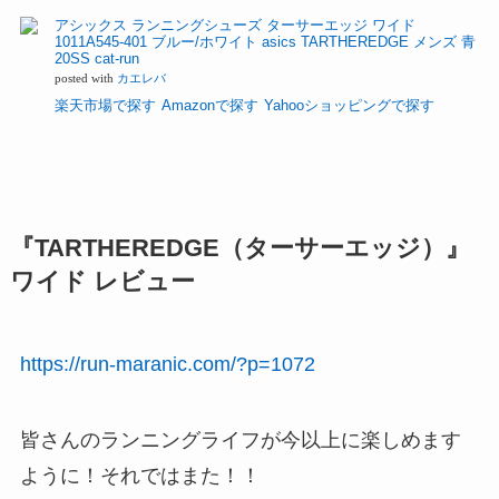
アシックス ランニングシューズ ターサーエッジ ワイド
1011A545-401 ブルー/ホワイト asics TARTHEREDGE メンズ 青
20SS cat-run
posted with
カエレバ
楽天市場で探す
Amazonで探す
Yahooショッピングで探す
『TARTHEREDGE（ターサーエッジ）』
ワイド レビュー
https://run-maranic.com/?p=1072
皆さんのランニングライフが今以上に楽しめます
ように！それではまた！！