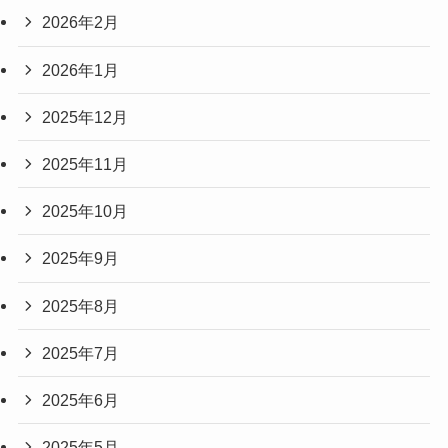
2026年2月
2026年1月
2025年12月
2025年11月
2025年10月
2025年9月
2025年8月
2025年7月
2025年6月
2025年5月