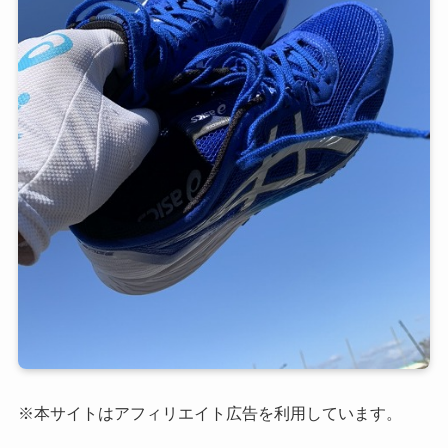
※本サイトはアフィリエイト広告を利用しています。