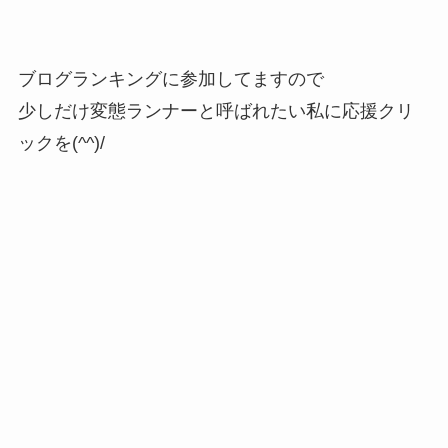
ブログランキングに参加してますので
少しだけ変態ランナーと呼ばれたい私に応援クリ
ックを(^^)/