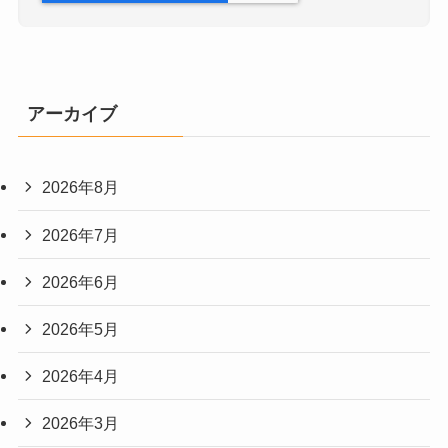
アーカイブ
2026年8月
2026年7月
2026年6月
2026年5月
2026年4月
2026年3月