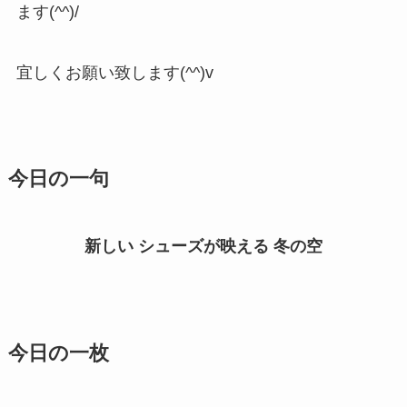
ます(^^)/
宜しくお願い致します(^^)v
今日の一句
新しい シューズが映える 冬の空
今日の一枚