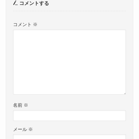
コメントする
コメント
※
名前
※
メール
※