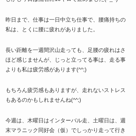
昨日まで、仕事は一日中立ち仕事で、腰痛持ちの
私は、とくに腰に疲れがありました。
長い距離を一週間沢山走っても、足腰の疲れはさ
ほど感じませんが、じっと立ってる事は、走る事
よりも私は疲労感があります(^^;)
もちろん疲労感もありますが、走れないストレス
もあるのかもしれませんね(^^;)
今週は、木曜日はインターバル走、土曜日は、週
末マラニック同好会（仮）でしっかり走って行き