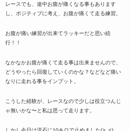
レースでも、途中お腹が痛くなる事もあります
し、ポジティブに考え、お腹が痛くて走る練習。
お腹が痛い練習が出来てラッキーだと思い続
行！！
なかなかお腹が痛くて走る事は出来ませんので、
どうやったら回復していくのかな？などなど痛い
なりに走れる事をインプット。
こうした経験が、レースなので少しは役立つんじ
ゃ無いかな〜と私は思って走ります。
しかし今日は流石に10キロで止めました(>_<)