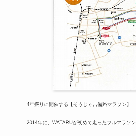
4年振りに開催する【そうじゃ吉備路マラソン】
2014年に、WATARUが初めて走ったフルマラ