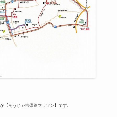
ソンが【そうじゃ吉備路マラソン】です。