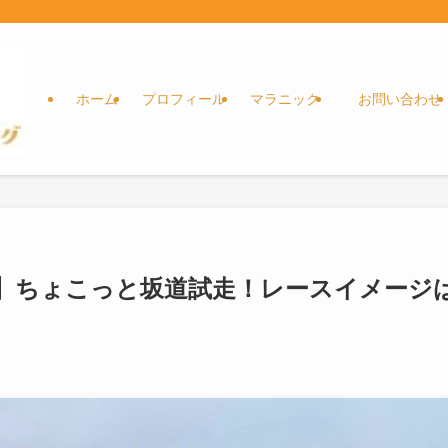
ホーム
プロフィール
マラニック
お問い合わせ
】ちょこっと坂道試走！レースイメージ