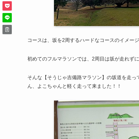
コースは、坂を2周するハードなコースのイメー
初めてのフルマラソンでは、2周目は坂が走れずに歩
そんな【そうじゃ吉備路マラソン】の坂道を走ってお
ん、よこちゃんと軽く走って来ました！！