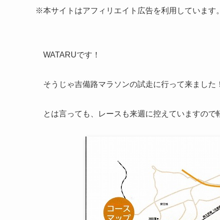
※本サイトはアフィリエイト広告を利用しています
WATARUです！
そうじゃ吉備路マラソンの試走に行って来ました
とは言っても、レースも来週に控えていますので軽めに