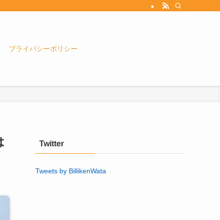
プライバシーポリシー
は
Twitter
Tweets by BillikenWata