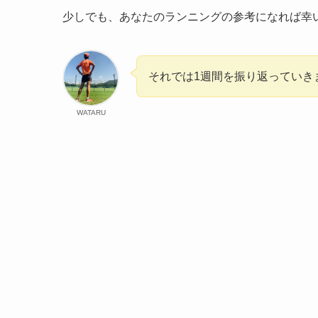
少しでも、あなたのランニングの参考になれば幸いです
それでは1週間を振り返っていきまし
WATARU