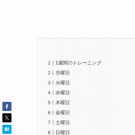
1週間のトレーニング
月曜日
火曜日
水曜日
木曜日
金曜日
土曜日
日曜日