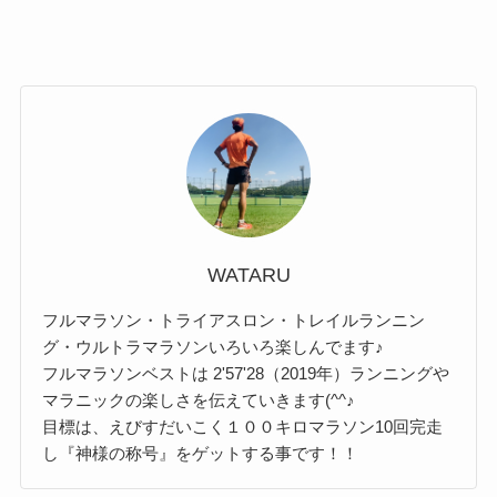
WATARU
フルマラソン・トライアスロン・トレイルランニン
グ・ウルトラマラソンいろいろ楽しんでます♪
フルマラソンベストは 2'57'28（2019年）ランニングや
マラニックの楽しさを伝えていきます(^^♪
目標は、えびすだいこく１００キロマラソン10回完走
し『神様の称号』をゲットする事です！！