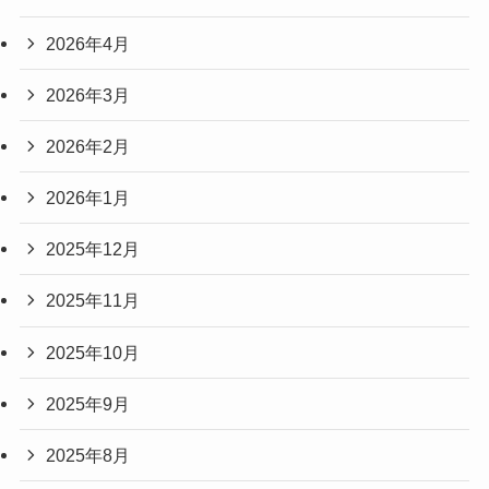
2026年4月
2026年3月
2026年2月
2026年1月
2025年12月
2025年11月
2025年10月
2025年9月
2025年8月