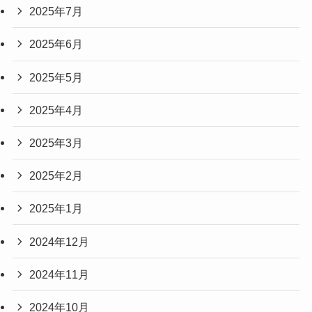
2025年7月
2025年6月
2025年5月
2025年4月
2025年3月
2025年2月
2025年1月
2024年12月
2024年11月
2024年10月