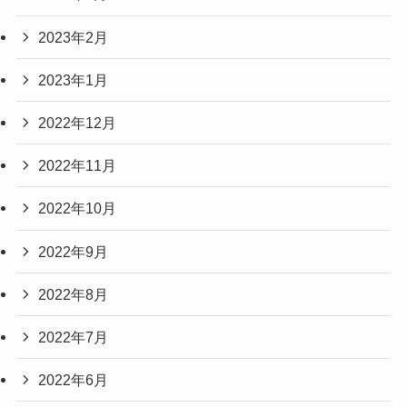
2023年2月
2023年1月
2022年12月
2022年11月
2022年10月
2022年9月
2022年8月
2022年7月
2022年6月