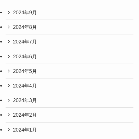
2024年9月
2024年8月
2024年7月
2024年6月
2024年5月
2024年4月
2024年3月
2024年2月
2024年1月