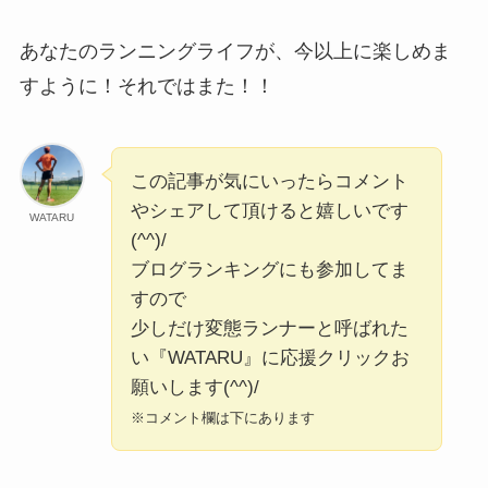
あなたのランニングライフが、今以上に楽しめま
すように！それではまた！！
この記事が気にいったらコメント
やシェアして頂けると嬉しいです
WATARU
(^^)/
ブログランキングにも参加してま
すので
少しだけ変態ランナーと呼ばれた
い『WATARU』に応援クリックお
願いします(^^)/
※コメント欄は下にあります