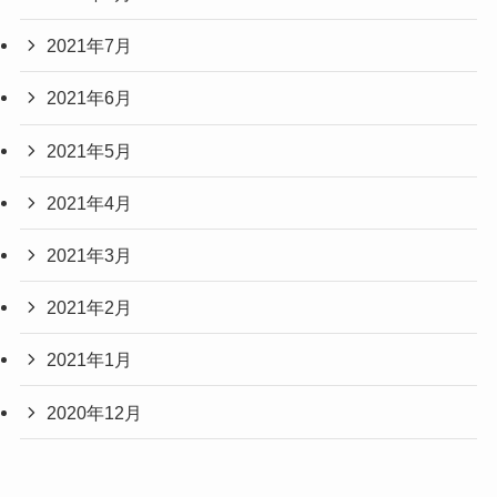
2021年7月
2021年6月
2021年5月
2021年4月
2021年3月
2021年2月
2021年1月
2020年12月