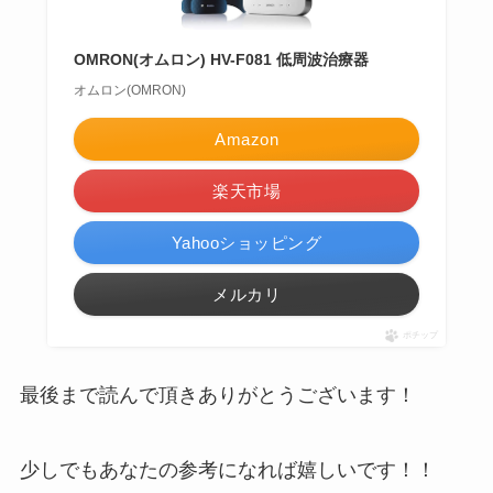
OMRON(オムロン) HV-F081 低周波治療器
オムロン(OMRON)
Amazon
楽天市場
Yahooショッピング
メルカリ
ポチップ
最後まで読んで頂きありがとうございます！
少しでもあなたの参考になれば嬉しいです！！