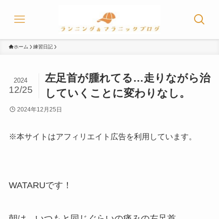
ホーム
練習日記
左足首が腫れてる…走りながら治
2024
12/25
していくことに変わりなし。
2024年12月25日
※本サイトはアフィリエイト広告を利用しています。
WATARUです！
朝は、いつもと同じぐらいの痛みの左足首。