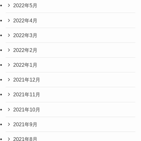
2022年5月
2022年4月
2022年3月
2022年2月
2022年1月
2021年12月
2021年11月
2021年10月
2021年9月
2021年8月