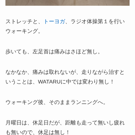
ストレッチと、
トーヨガ
、ラジオ体操第１を行い
ウォーキング。
歩いても、左足首は痛みはさほど無し。
なかなか、痛みは取れないが、走りながら治すと
いうことは、WATARUに中では変わり無し！
ウォーキング後、そのままランニングへ。
月曜日は、休足日だが、距離も走って無いし疲れ
も無いので、休足は無し！