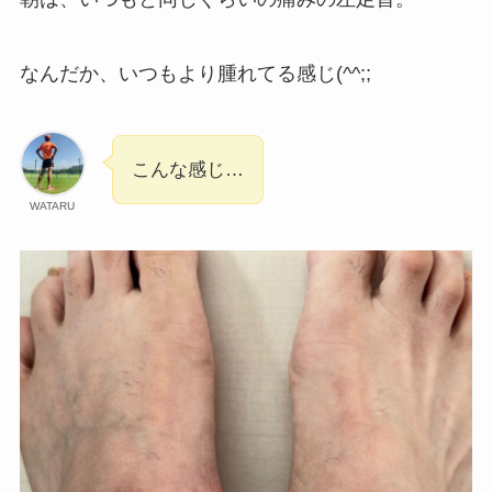
なんだか、いつもより腫れてる感じ(^^;;
こんな感じ…
WATARU