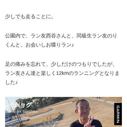
少しでも走ることに。
公園内で、ラン友西谷さんと、同級生ラン友のり
くんと、お会いしお喋りラン♪
足の痛みを忘れて、少しだけのつもりでしたが、
ラン友さん達と楽しく12kmのランニングとなりま
した♪