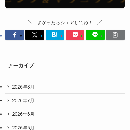
よかったらシェアしてね！
アーカイブ
2026年8月
2026年7月
2026年6月
2026年5月