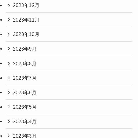
2023年12月
2023年11月
2023年10月
2023年9月
2023年8月
2023年7月
2023年6月
2023年5月
2023年4月
2023年3月