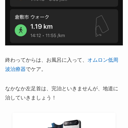
終わってからは、お風呂に入って、
オムロン低周
波治療器
でケア。
なかなか左足首は、完治といきませんが、地道に
治していきましょう！