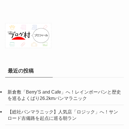
最近の投稿
新倉敷「Berry’S and Cafe」へ！レインボーパンと歴史
を巡るよくばり26.2kmパンマラニック
【総社パンマラニック】人気店「ロジック」へ！サン
ロード吉備路を起点に巡る朝ラン