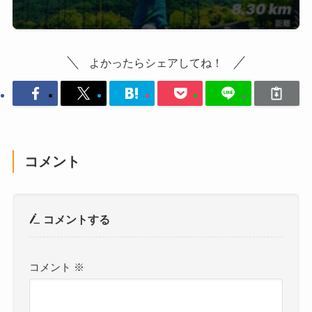
よかったらシェアしてね！
コメント
コメントする
コメント
※