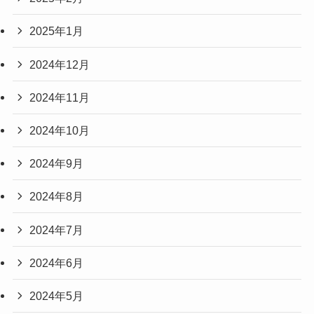
2025年1月
2024年12月
2024年11月
2024年10月
2024年9月
2024年8月
2024年7月
2024年6月
2024年5月