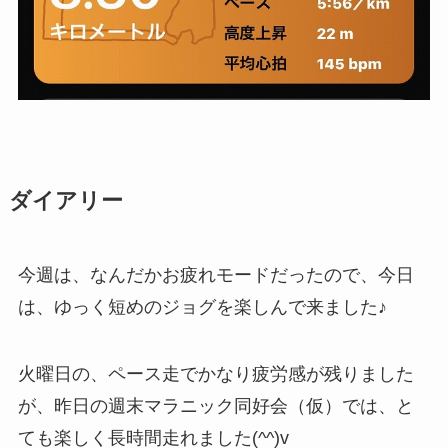
ダイアリー
今週は、なんだかお疲れモードだったので、今日
は、ゆっく短めのジョグを楽しんで来ました♪
火曜日の、ペース走でかなり疲労感が残りました
が、昨日の週末マラニック同好会（仮）では、と
ても楽しく長時間走れました(^^)v