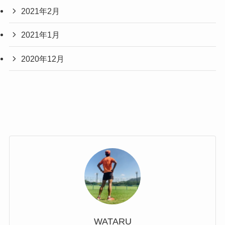
2021年2月
2021年1月
2020年12月
WATARU