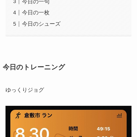
今日の一句
今日の一枚
今日のシューズ
今日のトレーニング
ゆっくりジョグ