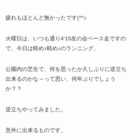
疲れもほとんど無かったです(^^♪
火曜日は、いつも通り4’15友の会ペース走ですの
で、今日は軽め♪軽め♪のランニング。
公園内の芝生で、何を思ったか久しぶりに逆立ち
出来るのかな～って思い、何年ぶりでしょう
か？？
逆立ちやってみました。
意外に出来るものです。