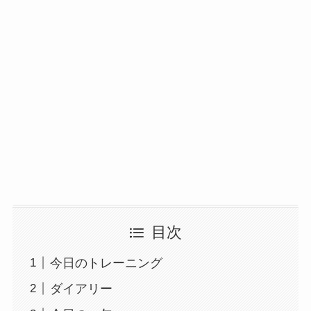
目次
今日のトレーニング
ダイアリー