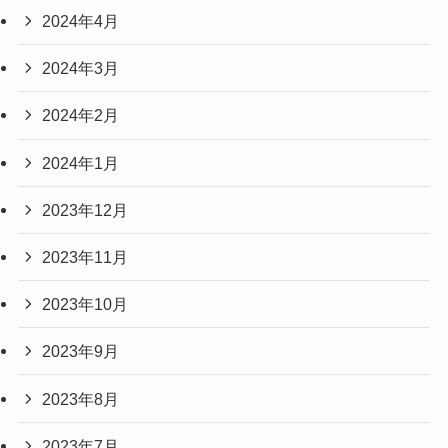
2024年4月
2024年3月
2024年2月
2024年1月
2023年12月
2023年11月
2023年10月
2023年9月
2023年8月
2023年7月