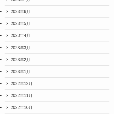
2023年6月
2023年5月
2023年4月
2023年3月
2023年2月
2023年1月
2022年12月
2022年11月
2022年10月