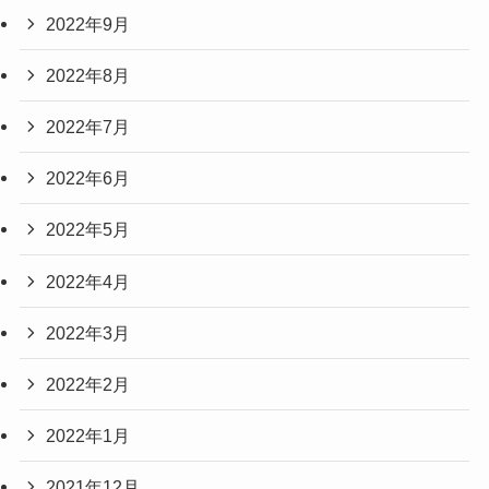
2022年9月
2022年8月
2022年7月
2022年6月
2022年5月
2022年4月
2022年3月
2022年2月
2022年1月
2021年12月