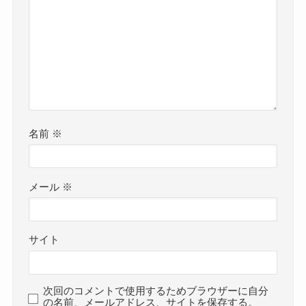
名前
※
メール
※
サイト
次回のコメントで使用するためブラウザーに自分
の名前、メールアドレス、サイトを保存する。