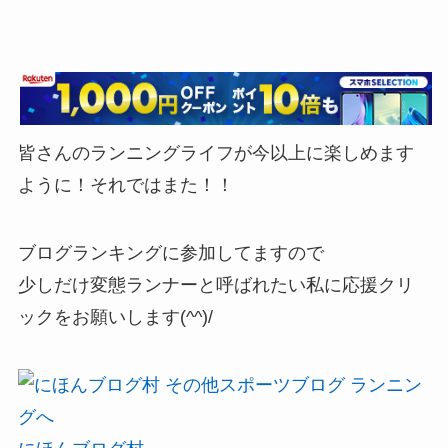
皆さんのランニングライフが今以上に楽しめます
ように！それではまた！！
ブログランキングに参加してますので
少しだけ変態ランナーと呼ばれたい私に応援クリ
ックをお願いします(^^)/