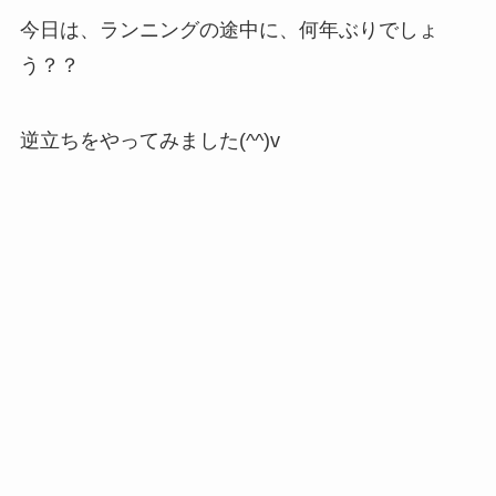
今日は、ランニングの途中に、何年ぶりでしょ
う？？
逆立ちをやってみました(^^)v