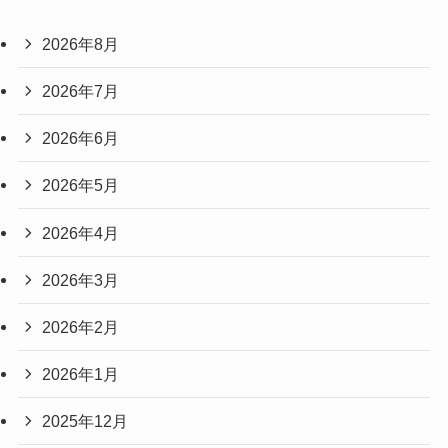
2026年8月
2026年7月
2026年6月
2026年5月
2026年4月
2026年3月
2026年2月
2026年1月
2025年12月