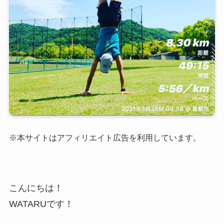
※本サイトはアフィリエイト広告を利用しています。
こんにちは！
WATARUです！