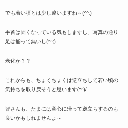
でも若い頃とは少し違いますね～(^^;)
手首は固くなっている気もしますし、写真の通り
足は揃って無いし(^^;)
老化か？？
これからも、ちょくちょくは逆立ちして若い頃の
気持ちを取り戻そうと思います(^^)/
皆さんも、たまには童心に帰って逆立ちするのも
良いかもしれませんよ～