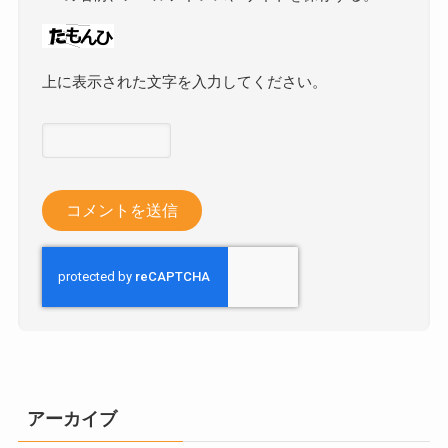
上に表示された文字を入力してください。
アーカイブ