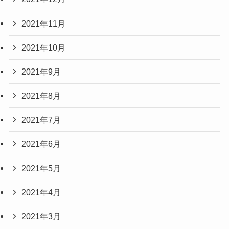
2021年11月
2021年10月
2021年9月
2021年8月
2021年7月
2021年6月
2021年5月
2021年4月
2021年3月