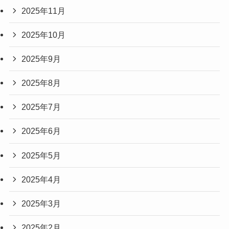
2025年11月
2025年10月
2025年9月
2025年8月
2025年7月
2025年6月
2025年5月
2025年4月
2025年3月
2025年2月