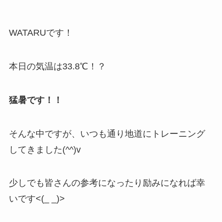
WATARUです！
本日の気温は33.8℃！？
猛暑です！！
そんな中ですが、いつも通り地道にトレーニング
してきました(^^)v
少しでも皆さんの参考になったり励みになれば幸
いです<(_ _)>