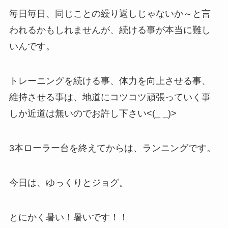
毎日毎日、同じことの繰り返しじゃないか～と言
われるかもしれませんが、続ける事が本当に難し
いんです。
トレーニングを続ける事、体力を向上させる事、
維持させる事は、地道にコツコツ頑張っていく事
しか近道は無いのでお許し下さい<(_ _)>
3本ローラー台を終えてからは、ランニングです。
今日は、ゆっくりとジョグ。
とにかく暑い！暑いです！！