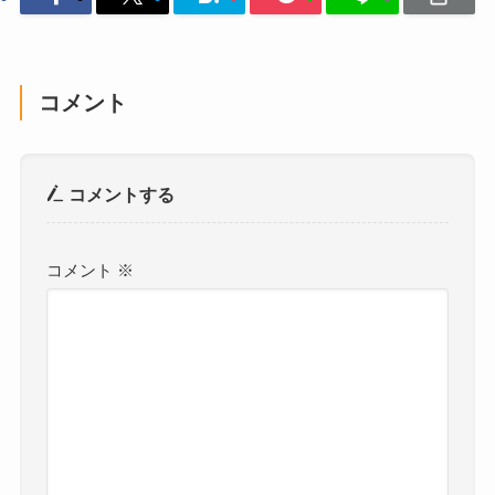
コメント
コメントする
コメント
※