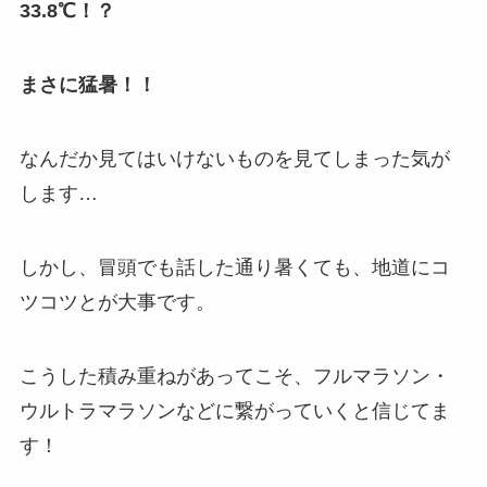
3
3.
8℃！？
まさに猛暑！！
なんだか見てはいけないものを見てしまった気が
します…
しかし、冒頭でも話した通り暑くても、地道にコ
ツコツとが大事です。
こうした積み重ねがあってこそ、フルマラソン・
ウルトラマラソンなどに繋がっていくと信じてま
す！