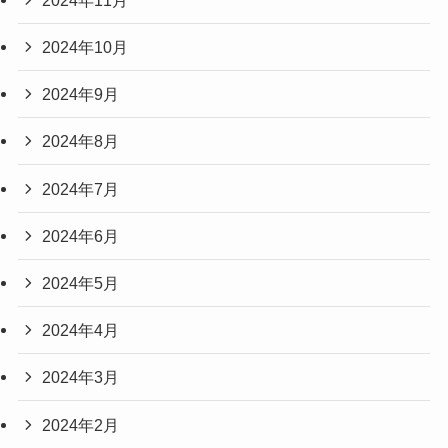
2024年10月
2024年9月
2024年8月
2024年7月
2024年6月
2024年5月
2024年4月
2024年3月
2024年2月