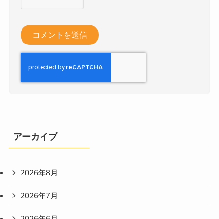
アーカイブ
2026年8月
2026年7月
2026年6月