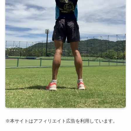
※本サイトはアフィリエイト広告を利用しています。