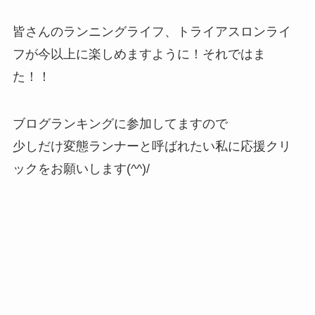
皆さんのランニングライフ、トライアスロンライ
フが今以上に楽しめますように！それではま
た！！
ブログランキングに参加してますので
少しだけ変態ランナーと呼ばれたい私に応援クリ
ックをお願いします(^^)/