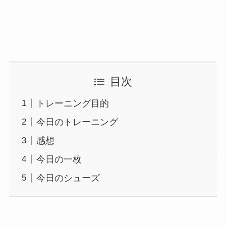
目次
トレーニング目的
今日のトレーニング
感想
今日の一枚
今日のシューズ