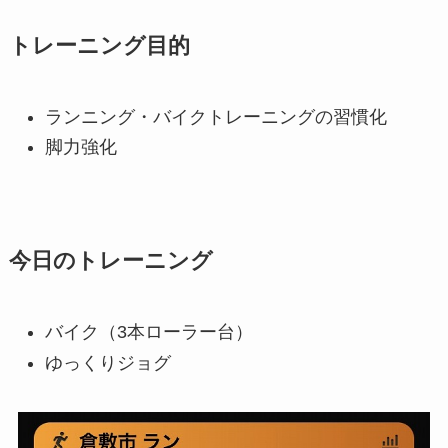
トレーニング目的
ランニング・バイクトレーニングの習慣化
脚力強化
今日のトレーニング
バイク（3本ローラー台）
ゆっくりジョグ