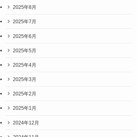
2025年8月
2025年7月
2025年6月
2025年5月
2025年4月
2025年3月
2025年2月
2025年1月
2024年12月
2024年11月