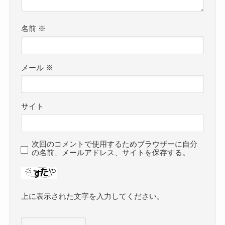
名前
※
メール
※
サイト
次回のコメントで使用するためブラウザーに自分
の名前、メールアドレス、サイトを保存する。
上に表示された文字を入力してください。