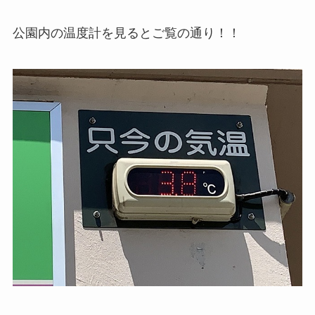
公園内の温度計を見るとご覧の通り！！