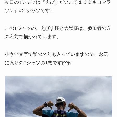
今日のTシャツは『えびすだいこく１００キロマラ
ソン』のTシャツです！
このTシャツの、えびす様と大黒様は、参加者の方
の名前で描かれています。
小さい文字で私の名前も入っていますので、お気
に入りのTシャツの1枚です(^^)v