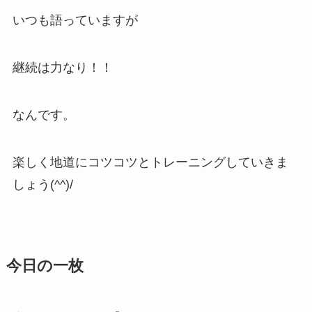
いつも語っていますが
継続は力なり！！
なんです。
楽しく地道にコツコツとトレーニングしていきま
しょう(^^)/
今日の一枚