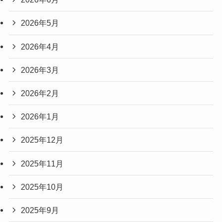
2026年5月
2026年4月
2026年3月
2026年2月
2026年1月
2025年12月
2025年11月
2025年10月
2025年9月