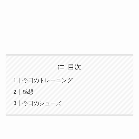
目次
今日のトレーニング
感想
今日のシューズ