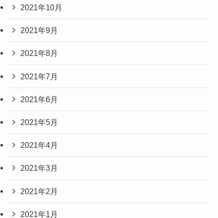
2021年10月
2021年9月
2021年8月
2021年7月
2021年6月
2021年5月
2021年4月
2021年3月
2021年2月
2021年1月