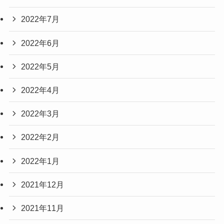
2022年7月
2022年6月
2022年5月
2022年4月
2022年3月
2022年2月
2022年1月
2021年12月
2021年11月