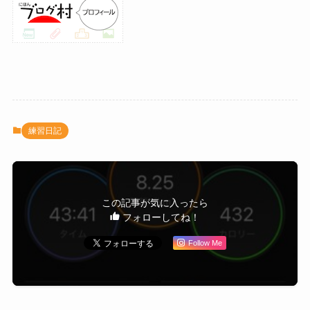
練習日記
この記事が気に入ったら
フォローしてね！
Follow Me