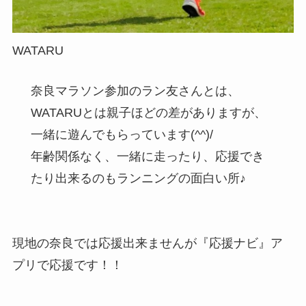
WATARU
奈良マラソン参加のラン友さんとは、
WATARUとは親子ほどの差がありますが、
一緒に遊んでもらっています(^^)/
年齢関係なく、一緒に走ったり、応援でき
たり出来るのもランニングの面白い所♪
現地の奈良では応援出来ませんが『応援ナビ』ア
プリで応援です！！