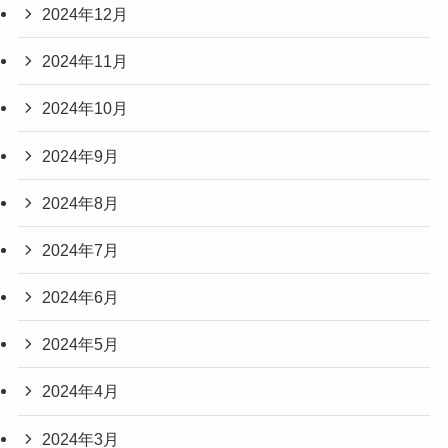
2024年12月
2024年11月
2024年10月
2024年9月
2024年8月
2024年7月
2024年6月
2024年5月
2024年4月
2024年3月