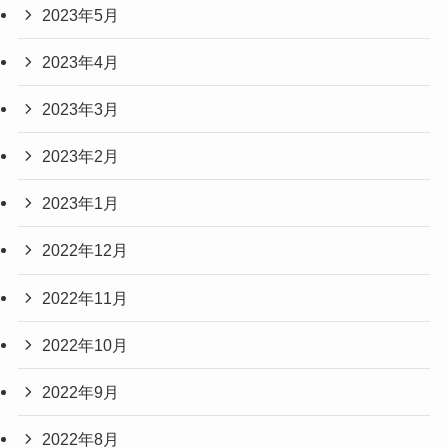
2023年5月
2023年4月
2023年3月
2023年2月
2023年1月
2022年12月
2022年11月
2022年10月
2022年9月
2022年8月