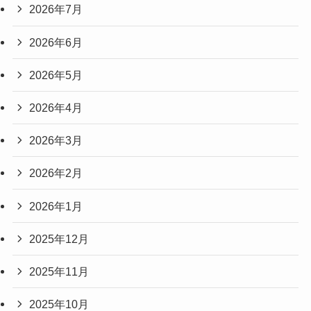
2026年7月
2026年6月
2026年5月
2026年4月
2026年3月
2026年2月
2026年1月
2025年12月
2025年11月
2025年10月