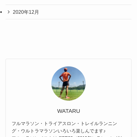
2020年12月
WATARU
フルマラソン・トライアスロン・トレイルランニン
グ・ウルトラマラソンいろいろ楽しんでます♪