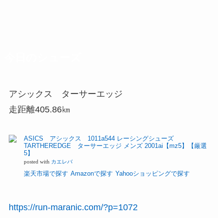
今日のシューズ
アシックス ターサーエッジ
走距離405.86㎞
ASICS アシックス 1011a544 レーシングシューズ
TARTHEREDGE ターサーエッジ メンズ 2001ai【mz5】【厳選
5】
posted with
カエレバ
楽天市場で探す
Amazonで探す
Yahooショッピングで探す
https://run-maranic.com/?p=1072