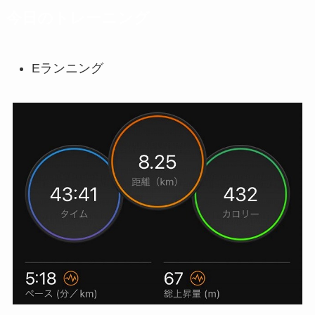
今日のトレーニング
Eランニング