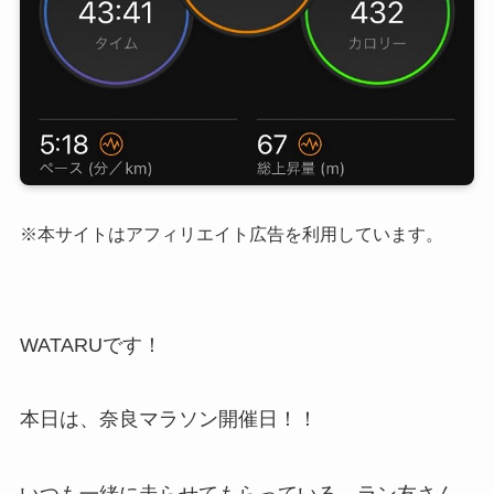
※本サイトはアフィリエイト広告を利用しています。
WATARUです！
本日は、奈良マラソン開催日！！