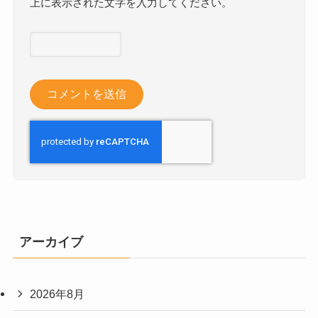
上に表示された文字を入力してください。
アーカイブ
2026年8月