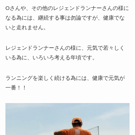
Oさんや、その他のレジェンドランナーさんの様に
なる為には、継続する事は勿論ですが、健康でな
いと走れません。
レジェンドランナーさんの様に、元気で若々しく
いる為に、いろいろ考える年頃です。
ランニングを楽しく続ける為には、健康で元気が
一番！！