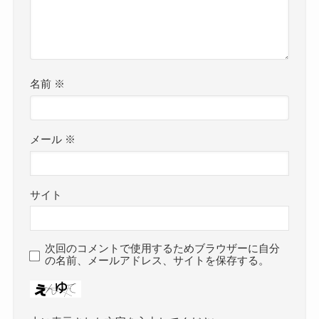
名前
※
メール
※
サイト
次回のコメントで使用するためブラウザーに自分
の名前、メールアドレス、サイトを保存する。