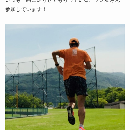
いつも一緒に走らせてもらっている、ラン友さん
参加しています！