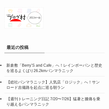
最近の投稿
新倉敷「Berry’S and Cafe」へ！レインボーパンと歴史
を巡るよくばり26.2kmパンマラニック
【総社パンマラニック】人気店「ロジック」へ！サン
ロード吉備路を起点に巡る朝ラン
【週刊トレーニング日記 7/20〜7/26】猛暑と膝痛を乗
り越えるパンマラニック