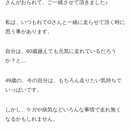
さんがおられて、ご一緒させて頂きました♪
私は、いつもれてOさんと一緒に走らせて頂く時に
思う事があります。
自分は、60歳越えても元気に走れているだろう
か？と…
49歳の、今の自分は、もちろん走りたい気持ちで
いっぱいです。
しかし、ケガや病気などいろんな事情で走れ無く
なるかもしれません。