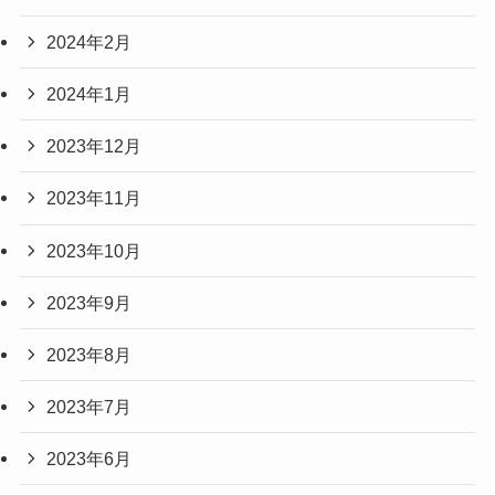
2024年2月
2024年1月
2023年12月
2023年11月
2023年10月
2023年9月
2023年8月
2023年7月
2023年6月