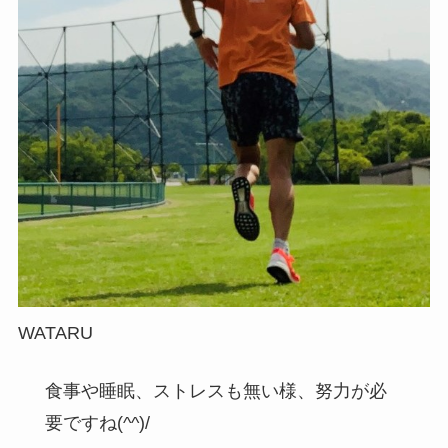
WATARU
食事や睡眠、ストレスも無い様、努力が必
要ですね(^^)/