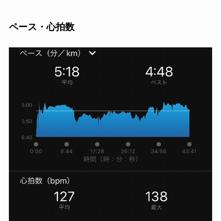
ペース・心拍数