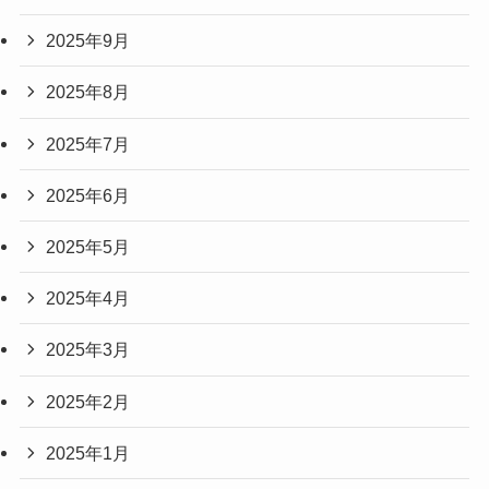
2025年9月
2025年8月
2025年7月
2025年6月
2025年5月
2025年4月
2025年3月
2025年2月
2025年1月