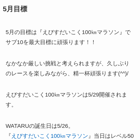
5月目標
5月の目標は『えびすだいこく100㎞マラソン』で
サブ10を最大目標に頑張ります！！
なかなか厳しい挑戦と考えられますが、久しぶり
のレースを楽しみながら、精一杯頑張ります(^^)/
えびすだいこく100㎞マラソンは5/29開催されま
す。
WATARUの誕生日は5/26。
『
えびすだいこく100㎞マラソン
』当日はレベル50