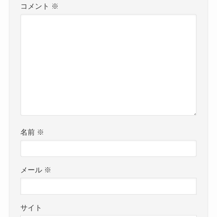
コメント
※
名前
※
メール
※
サイト