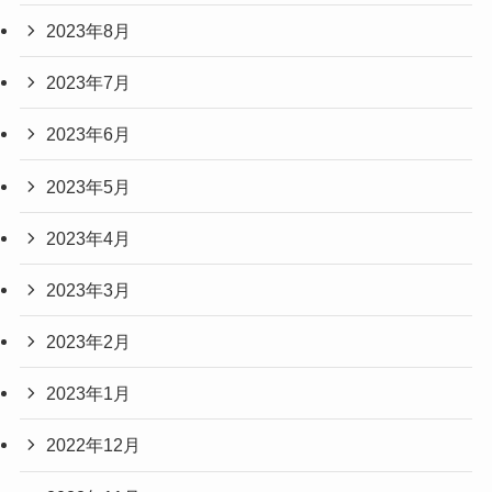
2023年8月
2023年7月
2023年6月
2023年5月
2023年4月
2023年3月
2023年2月
2023年1月
2022年12月