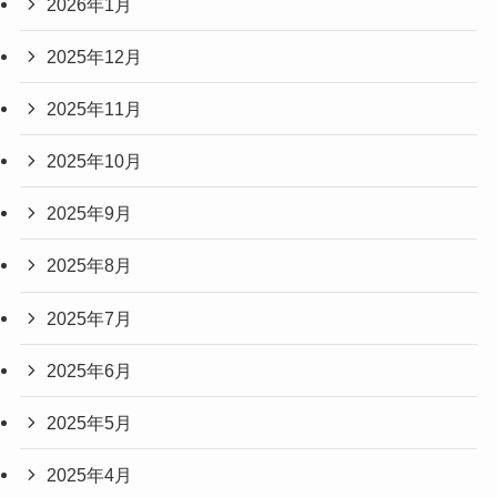
2026年1月
2025年12月
2025年11月
2025年10月
2025年9月
2025年8月
2025年7月
2025年6月
2025年5月
2025年4月