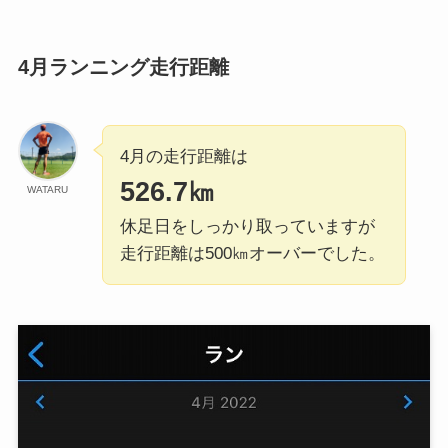
4月ランニング走行距離
4月の走行距離は
526.7㎞
WATARU
休足日をしっかり取っていますが
走行距離は500㎞オーバーでした。