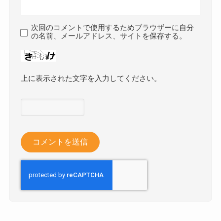
次回のコメントで使用するためブラウザーに自分
の名前、メールアドレス、サイトを保存する。
上に表示された文字を入力してください。