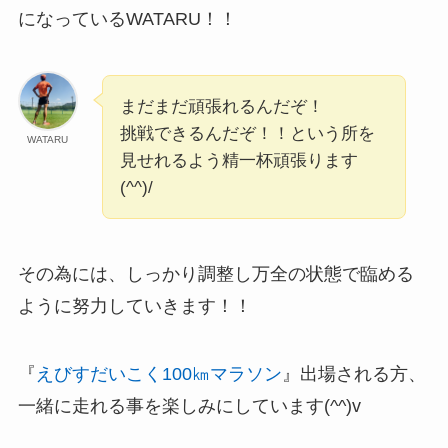
になっているWATARU！！
まだまだ頑張れるんだぞ！
挑戦できるんだぞ！！という所を
WATARU
見せれるよう精一杯頑張ります
(^^)/
その為には、しっかり調整し万全の状態で臨める
ように努力していきます！！
『
えびすだいこく100㎞マラソン
』出場される方、
一緒に走れる事を楽しみにしています(^^)v