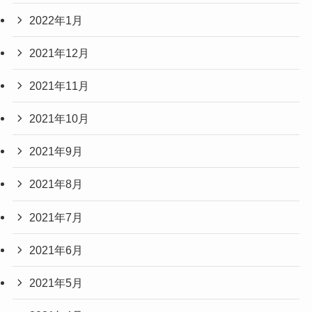
2022年1月
2021年12月
2021年11月
2021年10月
2021年9月
2021年8月
2021年7月
2021年6月
2021年5月