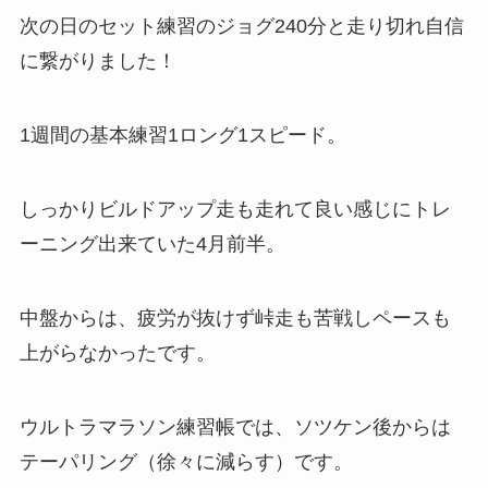
次の日のセット練習のジョグ240分と走り切れ自信
に繋がりました！
1週間の基本練習1ロング1スピード。
しっかりビルドアップ走も走れて良い感じにトレ
ーニング出来ていた4月前半。
中盤からは、疲労が抜けず峠走も苦戦しペースも
上がらなかったです。
ウルトラマラソン練習帳では、ソツケン後からは
テーパリング（徐々に減らす）です。