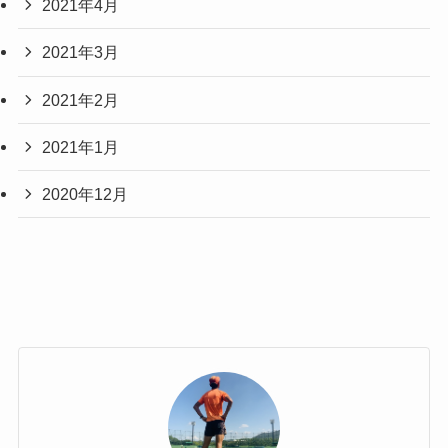
2021年4月
2021年3月
2021年2月
2021年1月
2020年12月