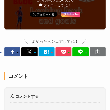
フォローしてね！
Follow Me
よかったらシェアしてね！
コメント
コメントする