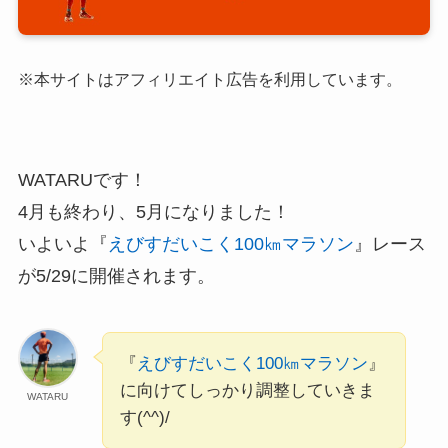
※本サイトはアフィリエイト広告を利用しています。
WATARUです！
4月も終わり、5月になりました！
いよいよ『
えびすだいこく100㎞マラソン
』レース
が5/29に開催されます。
『
えびすだいこく100㎞マラソン
』
に向けてしっかり調整していきま
WATARU
す(^^)/