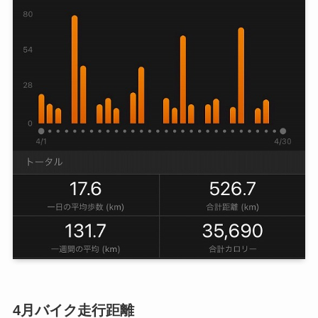
4月バイク走行距離