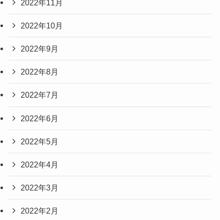
2022年11月
2022年10月
2022年9月
2022年8月
2022年7月
2022年6月
2022年5月
2022年4月
2022年3月
2022年2月