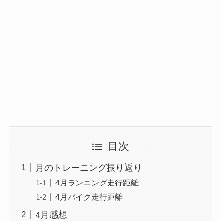
目次
月のトレーニング振り返り
4月ランニング走行距離
4月バイク走行距離
4月感想