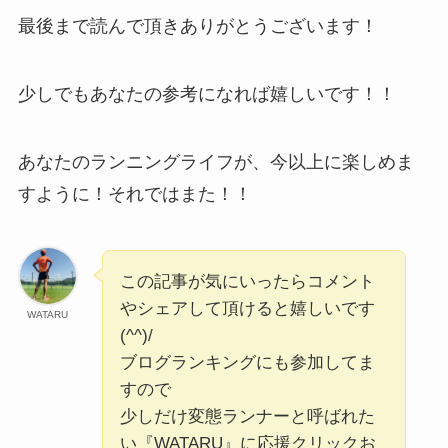
最後まで読んで頂きありがとうございます！
少しでもあなたの参考になれば嬉しいです！！
あなたのランニングライフが、今以上に楽しめま
すように！それではまた！！
この記事が気にいったらコメント
やシェアして頂けると嬉しいです
WATARU
(^^)/
ブログランキングにも参加してま
すので
少しだけ変態ランナーと呼ばれた
い『WATARU』に応援クリックお