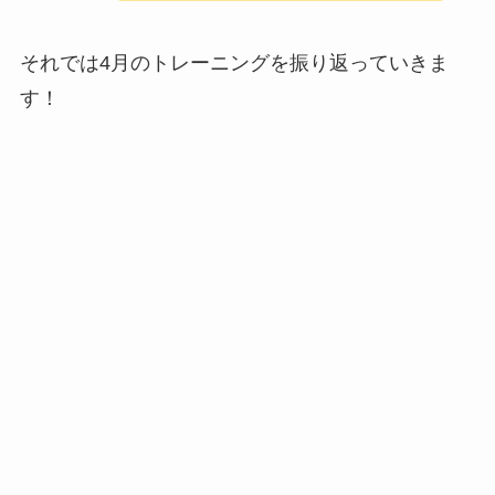
それでは4月のトレーニングを振り返っていきま
す！