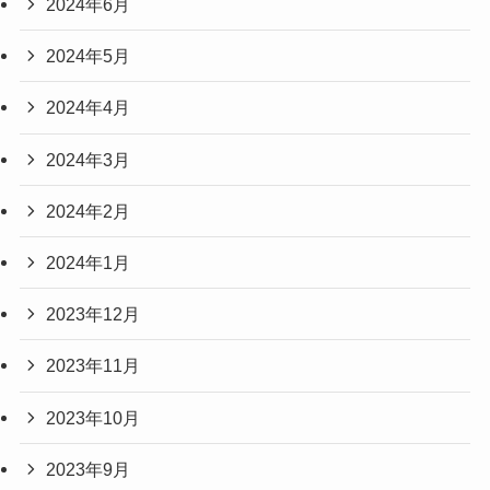
2024年6月
2024年5月
2024年4月
2024年3月
2024年2月
2024年1月
2023年12月
2023年11月
2023年10月
2023年9月