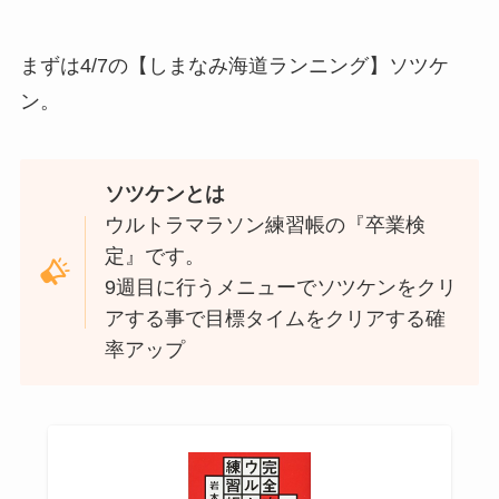
まずは4/7の【しまなみ海道ランニング】ソツケ
ン。
ソツケンとは
ウルトラマラソン練習帳の『卒業検
定』です。
9週目に行うメニューでソツケンをクリ
アする事で目標タイムをクリアする確
率アップ