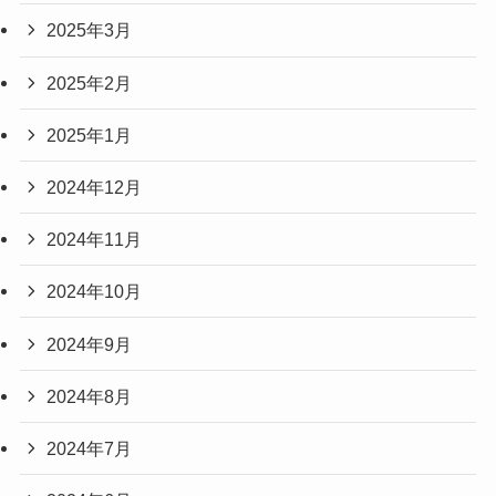
2025年3月
2025年2月
2025年1月
2024年12月
2024年11月
2024年10月
2024年9月
2024年8月
2024年7月