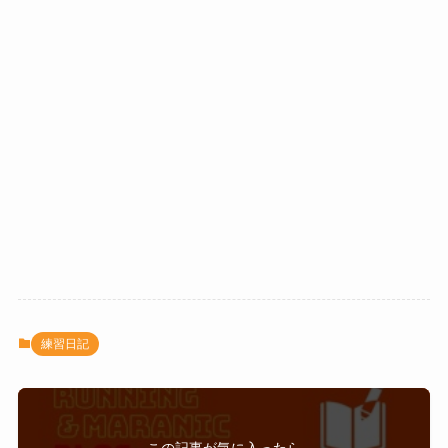
練習日記
この記事が気に入ったら