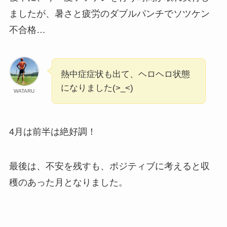
ましたが、暑さと疲労のダブルパンチでソツケン
不合格…
熱中症症状も出て、ヘロヘロ状態
になりました(>_<)
WATARU
4月は前半は絶好調！
最後は、不安を残すも、ポジティブに考えると収
穫のあった月となりました。