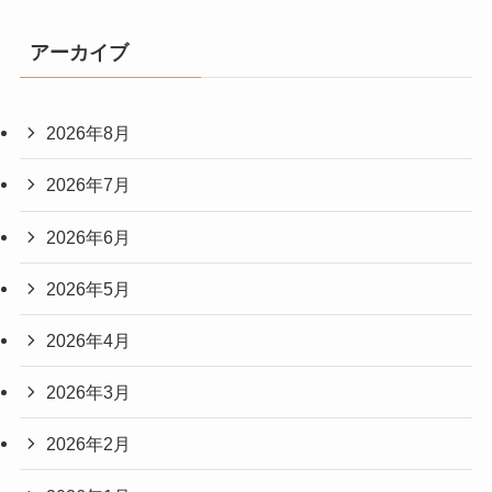
アーカイブ
2026年8月
2026年7月
2026年6月
2026年5月
2026年4月
2026年3月
2026年2月