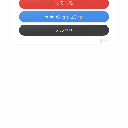
楽天市場
Yahooショッピング
メルカリ
ポチップ