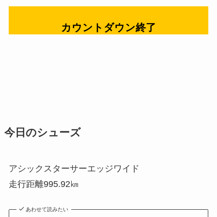
今日のシューズ
アシックスターサーエッジワイド
走行距離995.92㎞
あわせて読みたい