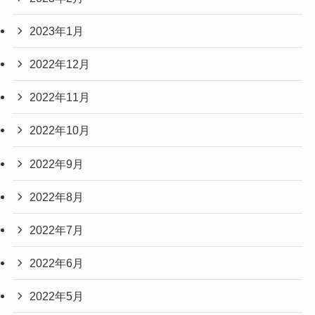
2023年1月
2022年12月
2022年11月
2022年10月
2022年9月
2022年8月
2022年7月
2022年6月
2022年5月