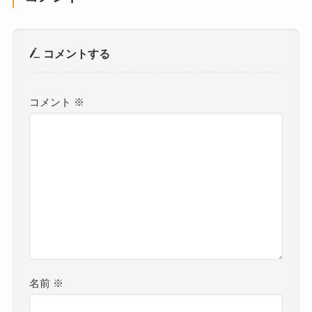
コメントする
コメント
※
名前
※