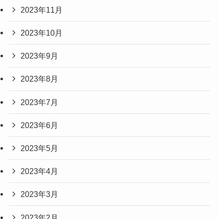
2023年11月
2023年10月
2023年9月
2023年8月
2023年7月
2023年6月
2023年5月
2023年4月
2023年3月
2023年2月