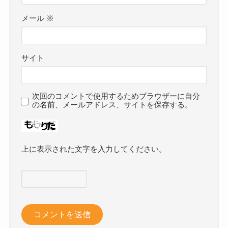
メール
※
サイト
次回のコメントで使用するためブラウザーに自分
の名前、メールアドレス、サイトを保存する。
上に表示された文字を入力してください。