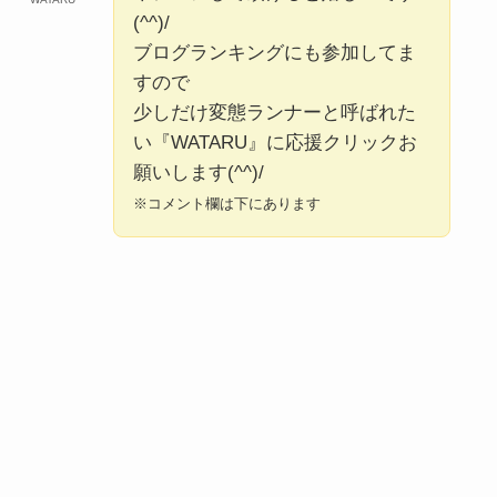
(^^)/
ブログランキングにも参加してま
すので
少しだけ変態ランナーと呼ばれた
い『WATARU』に応援クリックお
願いします(^^)/
※コメント欄は下にあります