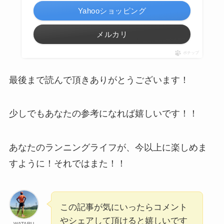
Yahooショッピング
メルカリ
ポチップ
最後まで読んで頂きありがとうございます！
少しでもあなたの参考になれば嬉しいです！！
あなたのランニングライフが、今以上に楽しめま
すように！それではまた！！
この記事が気にいったらコメント
やシェアして頂けると嬉しいです
WATARU