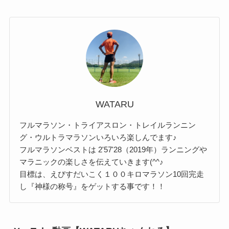
WATARU
フルマラソン・トライアスロン・トレイルランニン
グ・ウルトラマラソンいろいろ楽しんでます♪
フルマラソンベストは 2'57'28（2019年）ランニングや
マラニックの楽しさを伝えていきます(^^♪
目標は、えびすだいこく１００キロマラソン10回完走
し『神様の称号』をゲットする事です！！