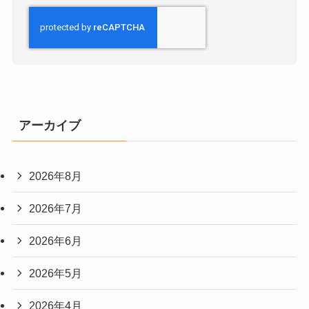
アーカイブ
2026年8月
2026年7月
2026年6月
2026年5月
2026年4月