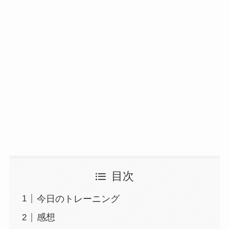
目次
今日のトレーニング
感想