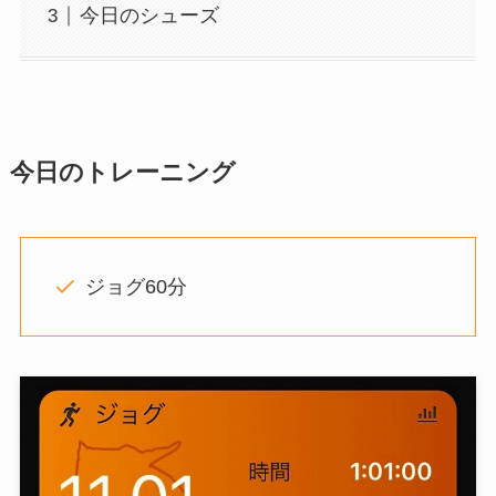
今日のシューズ
今日
のトレーニング
ジョグ60分