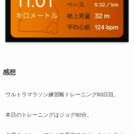
感想
ウルトラマラソン練習帳トレーニング83日目。
本日のトレーニングはジョグ60分。