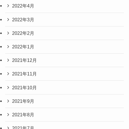
2022年4月
2022年3月
2022年2月
2022年1月
2021年12月
2021年11月
2021年10月
2021年9月
2021年8月
2021年7月