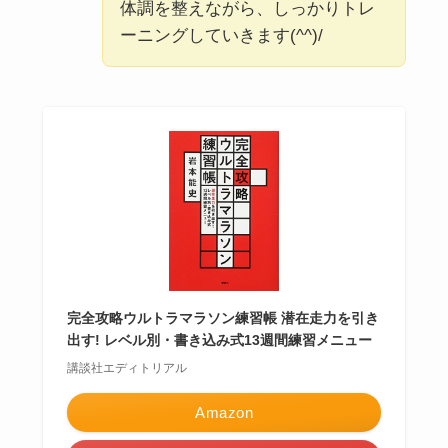
体調を整えながら、しっかりトレ
ーニングしていきます(^^)/
完全攻略ウルトラマラソン練習帳 潜在走力を引き
出す! レベル別・書き込み式13週間練習メニュー
講談社エディトリアル
Amazon