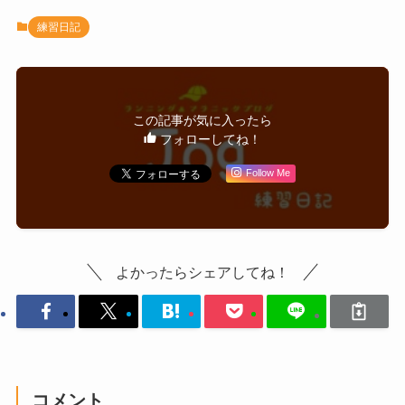
練習日記
この記事が気に入ったら
フォローしてね！
Follow Me
よかったらシェアしてね！
コメント