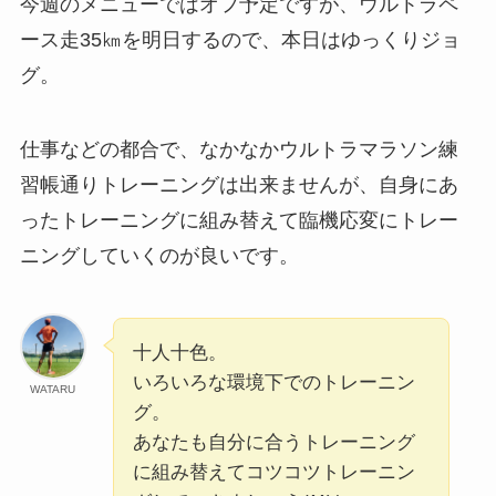
今週のメニューではオフ予定ですが、ウルトラペ
ース走35㎞を明日するので、本日はゆっくりジョ
グ。
仕事などの都合で、なかなかウルトラマラソン練
習帳通りトレーニングは出来ませんが、自身にあ
ったトレーニングに組み替えて臨機応変にトレー
ニングしていくのが良いです。
十人十色。
いろいろな環境下でのトレーニン
WATARU
グ。
あなたも自分に合うトレーニング
に組み替えてコツコツトレーニン