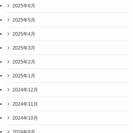
2025年6月
2025年5月
2025年4月
2025年3月
2025年2月
2025年1月
2024年12月
2024年11月
2024年10月
2024年9月