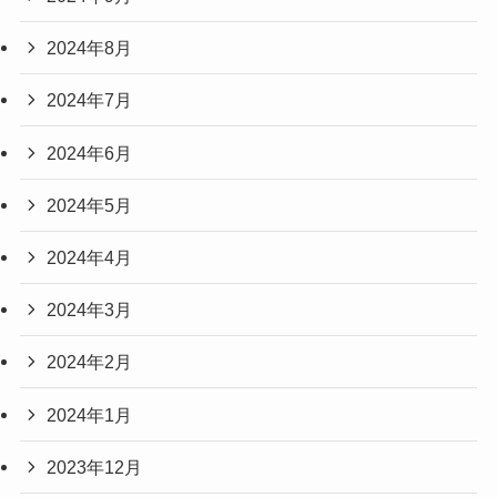
2024年8月
2024年7月
2024年6月
2024年5月
2024年4月
2024年3月
2024年2月
2024年1月
2023年12月