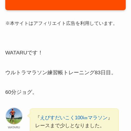
※本サイトはアフィリエイト広告を利用しています。
WATARUです！
ウルトラマラソン練習帳トレーニング83日目。
60分ジョグ。
『
えびすだいこく100㎞マラソン
』
レースまで少しとなりました。
WATARU