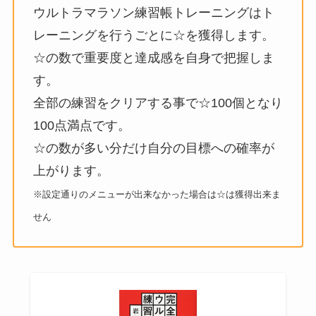
ウルトラマラソン練習帳トレーニングはト
レーニングを行うごとに☆を獲得します。
☆の数で重要度と達成感を自身で把握しま
す。
全部の練習をクリアする事で☆100個となり
100点満点です。
☆の数が多い分だけ自分の目標への確率が
上がります。
※設定通りのメニューが出来なかった場合は☆は獲得出来ま
せん