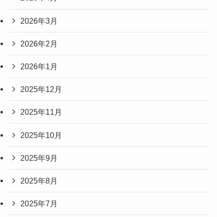
2026年3月
2026年2月
2026年1月
2025年12月
2025年11月
2025年10月
2025年9月
2025年8月
2025年7月