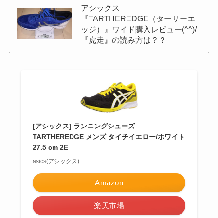
アシックス
『TARTHEREDGE（ターサーエ
ッジ）』ワイド購入レビュー(^^)/
『虎走』の読み方は？？
[アシックス] ランニングシューズ
TARTHEREDGE メンズ タイチイエロー/ホワイト
27.5 cm 2E
asics(アシックス)
Amazon
楽天市場