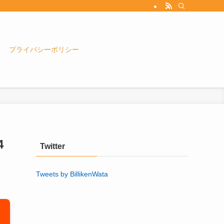
プライバシーポリシー
4
Twitter
Tweets by BillikenWata