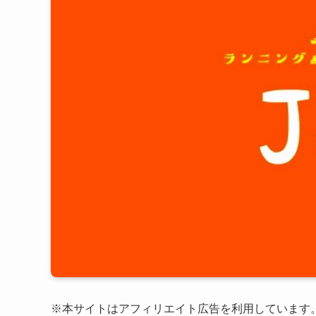
※本サイトはアフィリエイト広告を利用しています