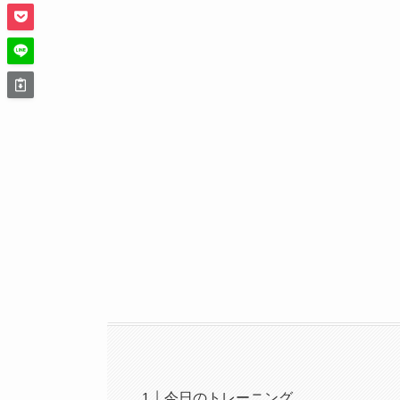
今日のトレーニング