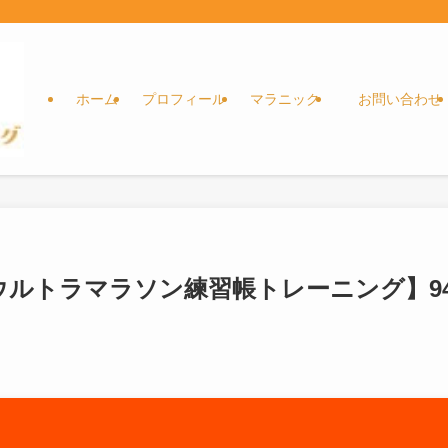
ホーム
プロフィール
マラニック
お問い合わせ
ウルトラマラソン練習帳トレーニング】9