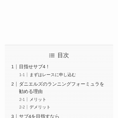
目次
目指せサブ4！
まずはレースに申し込む
ダニエルズのランニングフォーミュラを
勧める理由
メリット
デメリット
サブ4を目指すなら