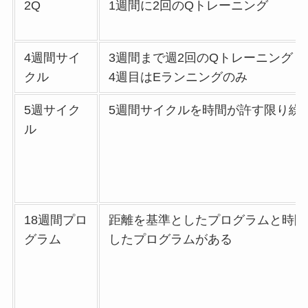
2Q
1週間に2回のQトレーニング
4週間サイ
3週間まで週2回のQトレーニング
クル
4週目はEランニングのみ
5週サイク
5週間サイクルを時間が許す限り繰
ル
18週間プロ
距離を基準としたプログラムと時間
グラム
したプログラムがある