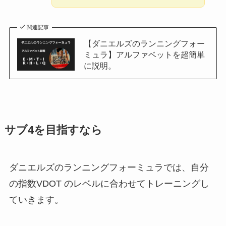
関連記事
【ダニエルズのランニングフォー
ミュラ】アルファベットを超簡単
に説明。
サブ4を目指すなら
ダニエルズのランニングフォーミュラでは、自分
の指数VDOT のレベルに合わせてトレーニングし
ていきます。