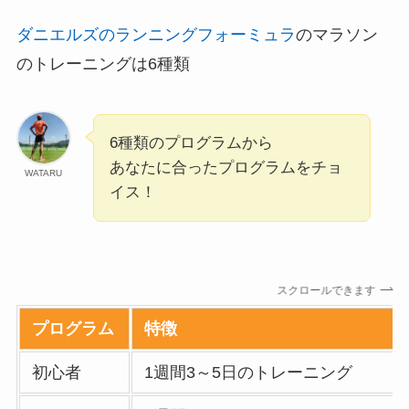
ダニエルズのランニングフォーミュラ
のマラソン
のトレーニングは6種類
6種類のプログラムから
あなたに合ったプログラムをチョ
WATARU
イス！
スクロールできます
プログラム
特徴
初心者
1週間3～5日のトレーニング