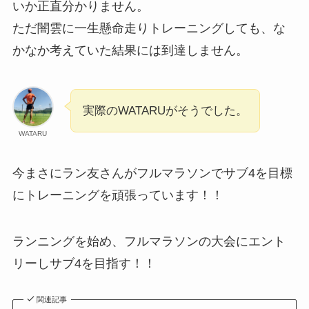
いか正直分かりません。
ただ闇雲に一生懸命走りトレーニングしても、な
かなか考えていた結果には到達しません。
実際のWATARUがそうでした。
WATARU
今まさにラン友さんがフルマラソンでサブ4を目標
にトレーニングを頑張っています！！
ランニングを始め、フルマラソンの大会にエント
リーしサブ4を目指す！！
関連記事