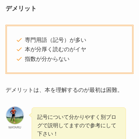
デメリット
専門用語（記号）が多い
本が分厚く読むのがイヤ
指数が分からない
デメリットは、本を理解するのが最初は困難。
記号について分かりやすく別ブロ
グで説明してますので参考にして
WATARU
下さい！