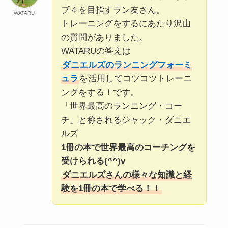
ブ４を目指すラン友さん。
WATARU
トレーニングをするにあたり沢山
の質問がありました。
WATARUの答えは
ダニエルズのランニングフォーミ
ュラ
を活用してコツコツトレーニ
ングをする！です。
「世界最高のランニング・コー
チ」と称されるジャック・ダニエ
ルズ
1冊の本で世界最高のコーチングを
受けられる(^^)v
ダニエルズさんの様々な知識と経
験を1冊の本で学べる！！