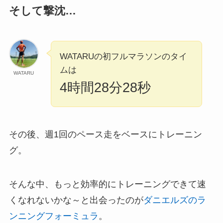
そして撃沈…
WATARUの初フルマラソンのタイ
ムは
WATARU
4時間28分28秒
その後、週1回のペース走をベースにトレーニン
グ。
そんな中、もっと効率的にトレーニングできて速
くなれないかな～と出会ったのが
ダニエルズのラ
ンニングフォーミュラ
。