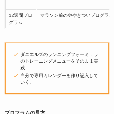
12週間プロ
マラソン前のややきついプログラム
グラム
ダニエルズのランニングフォーミュラ
のトレーニングメニューをそのまま実
践
自分で専用カレンダーを作り記入して
いく。
プロフラムの見方