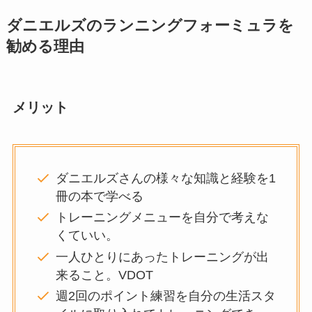
ダニエルズのランニングフォーミュラを
勧める理由
メリット
ダニエルズさんの様々な知識と経験を1
冊の本で学べる
トレーニングメニューを自分で考えな
くていい。
一人ひとりにあったトレーニングが出
来ること。VDOT
週2回のポイント練習を自分の生活スタ