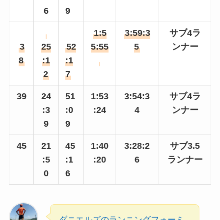
6
9
1:5
3:59:3
サブ4ラ
3
25
52
5:55
5
ンナー
8
:1
:1
2
7
39
24
51
1:53
3:54:3
サブ4ラ
:3
:0
:24
4
ンナー
9
9
45
21
45
1:40
3:28:2
サブ3.5
:5
:1
:20
6
ランナー
0
6
ダニエルズのランニングフォーミ