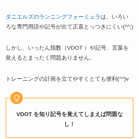
ダニエルズのランニングフォーミュラ
は、いろい
ろな専門用語や記号が出て正直とっつきにくい(^^;)
しかし、いったん指数（VDOT ）や記号、言葉を
覚えるとまったく問題ありません。
トレーニングの計画を立てやすくとても便利(^^)v
VDOT を知り記号を覚えてしまえば問題な
し！