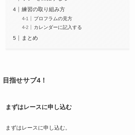
練習の取り組み方
プロフラムの見方
カレンダーに記入する
まとめ
目指せサブ4！
まずはレースに申し込む
まずはレースに申し込む。