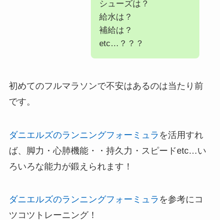
シューズは？
給水は？
補給は？
etc…？？？
初めてのフルマラソンで不安はあるのは当たり前
です。
ダニエルズのランニングフォーミュラ
を活用すれ
ば、脚力・心肺機能・・持久力・スピードetc…い
ろいろな能力が鍛えられます！
ダニエルズのランニングフォーミュラ
を参考にコ
ツコツトレーニング！