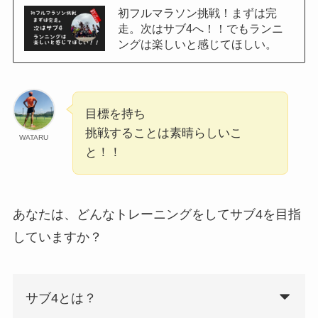
初フルマラソン挑戦！まずは完
走。次はサブ4へ！！でもランニ
ングは楽しいと感じてほしい。
目標を持ち
挑戦することは素晴らしいこ
WATARU
と！！
あなたは、どんなトレーニングをしてサブ4を目指
していますか？
サブ4とは？