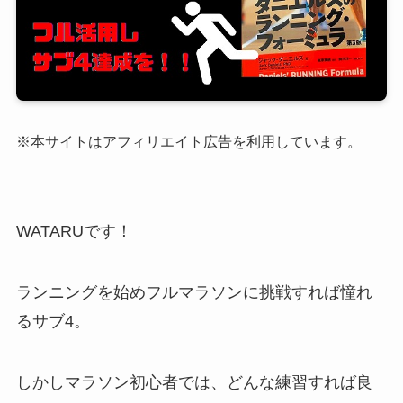
※本サイトはアフィリエイト広告を利用しています。
WATARUです！
ランニングを始めフルマラソンに挑戦すれば憧れ
るサブ4。
しかしマラソン初心者では、どんな練習すれば良