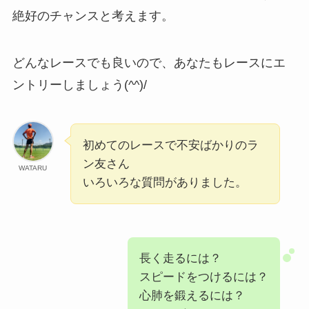
絶好のチャンスと考えます。
どんなレースでも良いので、あなたもレースにエ
ントリーしましょう(^^)/
初めてのレースで不安ばかりのラ
ン友さん
WATARU
いろいろな質問がありました。
長く走るには？
スピードをつけるには？
心肺を鍛えるには？