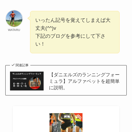
いったん記号を覚えてしまえば大
丈夫(^^)v
WATARU
下記のブログを参考にして下さ
い！
関連記事
【ダニエルズのランニングフォー
ミュラ】アルファベットを超簡単
に説明。