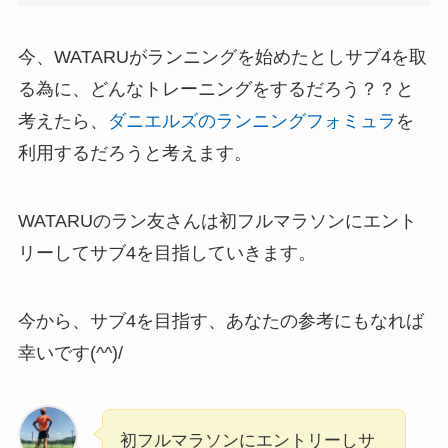
今、WATARUがランニングを始めたとしサブ4を取
る為に、どんなトレーニングをするだろう？？と
考えたら、
ダニエルズのランニングフォミュラ
を
利用するだろうと考えます。
WATARUのラン友さんは初フルマラソンにエント
リーしてサブ4を目指していきます。
今から、サブ4を目指す、あなたの参考にもなれば
幸いです(^^)/
初フルマラソンにエントリーしサ