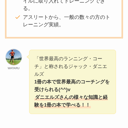
イルに取り入れてトレーニングでき
る。
アスリートから、一般の数々の方のト
レーニング実績。
「世界最高のランニング・コー
チ」と称されるジャック・ダニエ
WATARU
ルズ
1冊の本で世界最高のコーチングを
受けられる(^^)v
ダニエルズさんの様々な知識と経
験を1冊の本で学べる！！