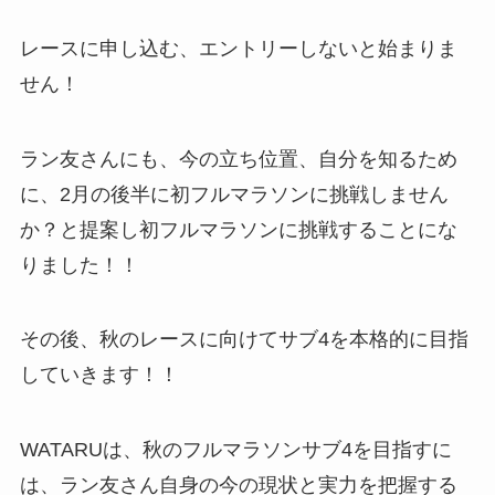
レースに申し込む、エントリーしないと始まりま
せん！
ラン友さんにも、今の立ち位置、自分を知るため
に、2月の後半に初フルマラソンに挑戦しません
か？と提案し初フルマラソンに挑戦することにな
りました！！
その後、秋のレースに向けてサブ4を本格的に目指
していきます！！
WATARUは、秋のフルマラソンサブ4を目指すに
は、ラン友さん自身の今の現状と実力を把握する