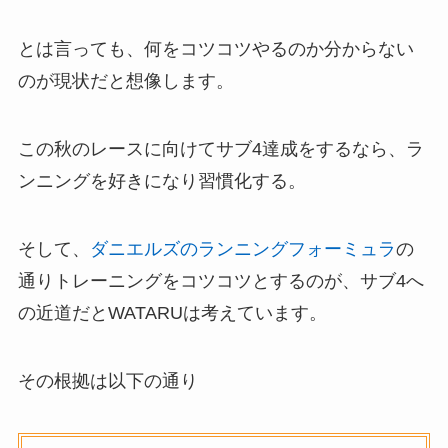
とは言っても、何をコツコツやるのか分からない
のが現状だと想像します。
この秋のレースに向けてサブ4達成をするなら、ラ
ンニングを好きになり習慣化する。
そして、
ダニエルズのランニングフォーミュラ
の
通りトレーニングをコツコツとするのが、サブ4へ
の近道だとWATARUは考えています。
その根拠は以下の通り