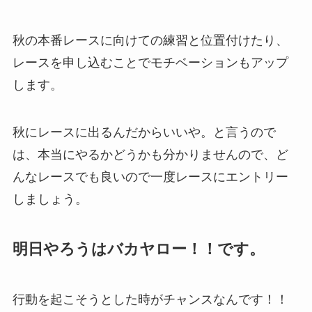
秋の本番レースに向けての練習と位置付けたり、
レースを申し込むことでモチベーションもアップ
します。
秋にレースに出るんだからいいや。と言うので
は、本当にやるかどうかも分かりませんので、ど
んなレースでも良いので一度レースにエントリー
しましょう。
明日やろうはバカヤロー！！です。
行動を起こそうとした時がチャンスなんです！！