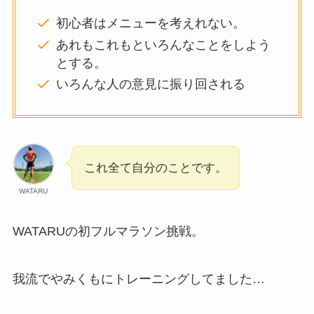
初心者はメニューを考えれない。
あれもこれもといろんなことをしよう
とする。
いろんな人の意見に振り回される
これ全て自分のことです。
WATARU
WATARUの初フルマラソン挑戦。
我流でやみくもにトレーニングしてました…