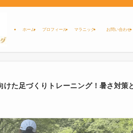
ホーム
プロフィール
マラニック
お問い合わせ
向けた足づくりトレーニング！暑さ対策