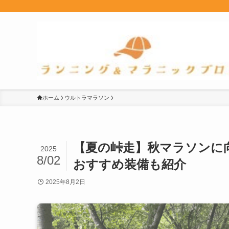
ホーム
ウルトラマラソン
【夏の峠走】秋マラソンに
2025
8/02
おすすめ装備も紹介
2025年8月2日