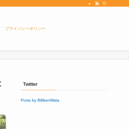
プライバシーポリシー
と
Twitter
Posts by BillikenWata