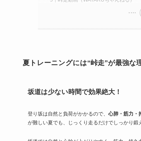
夏トレーニングには“峠走”が最強な
坂道は少ない時間で効果絶大！
登り坂は自然と負荷がかかるので、
心肺・筋力・
が難しい夏でも、じっくり走るだけでしっかり鍛