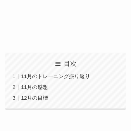
目次
11月のトレーニング振り返り
11月の感想
12月の目標