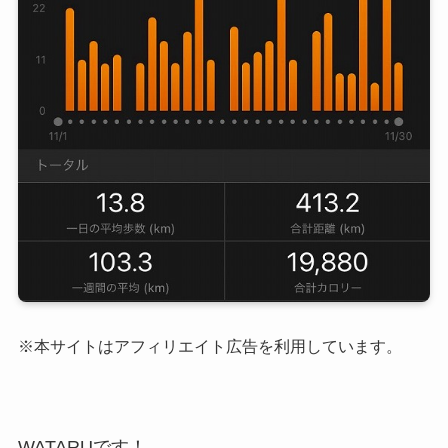
※本サイトはアフィリエイト広告を利用しています。
WATARUです！