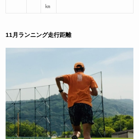
㎞
11月ランニング走行距離