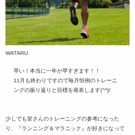
WATARU
早い！本当に一年が早すぎます！！
11月も終わりですので毎月恒例のトレーニ
ングの振り返りと目標を発表します(^^)/
少しでも皆さんのトレーニングの参考になった
り、『ランニング＆マラニック』が好きになって