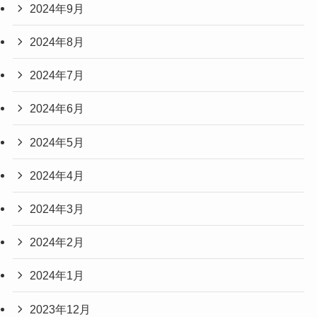
2024年9月
2024年8月
2024年7月
2024年6月
2024年5月
2024年4月
2024年3月
2024年2月
2024年1月
2023年12月