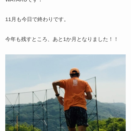
11月も今日で終わりです。
今年も残すところ、あと1か月となりました！！