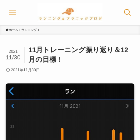
ホーム
ランニング
11月トレーニング振り返り＆12
2021
11/30
月の目標！
2021年11月30日