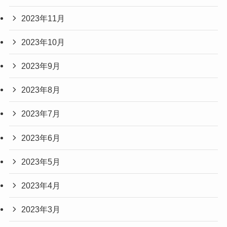
2023年11月
2023年10月
2023年9月
2023年8月
2023年7月
2023年6月
2023年5月
2023年4月
2023年3月