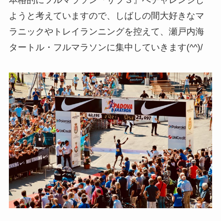
ようと考えていますので、しばしの間大好きなマ
ラニックやトレイランニングを控えて、瀬戸内海
タートル・フルマラソンに集中していきます(^^)/