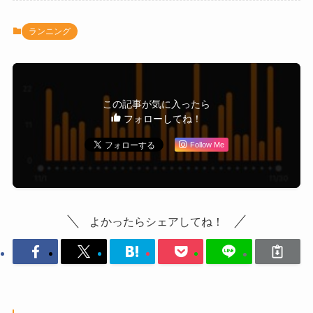
ランニング
この記事が気に入ったら
フォローしてね！
Follow Me
よかったらシェアしてね！