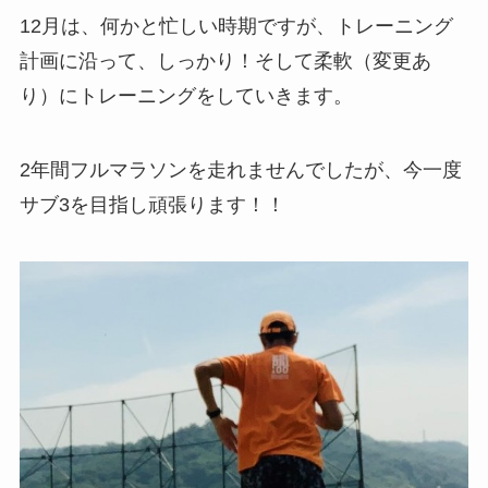
12月は、何かと忙しい時期ですが、トレーニング
計画に沿って、しっかり！そして柔軟（変更あ
り）にトレーニングをしていきます。
2年間フルマラソンを走れませんでしたが、今一度
サブ3を目指し頑張ります！！