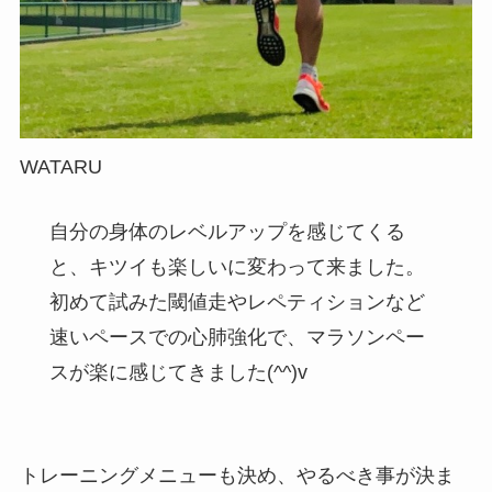
WATARU
自分の身体のレベルアップを感じてくる
と、キツイも楽しいに変わって来ました。
初めて試みた閾値走やレペティションなど
速いペースでの心肺強化で、マラソンペー
スが楽に感じてきました(^^)v
トレーニングメニューも決め、やるべき事が決ま