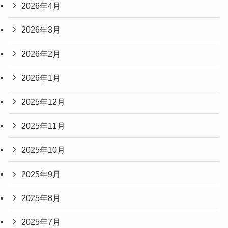
2026年4月
2026年3月
2026年2月
2026年1月
2025年12月
2025年11月
2025年10月
2025年9月
2025年8月
2025年7月