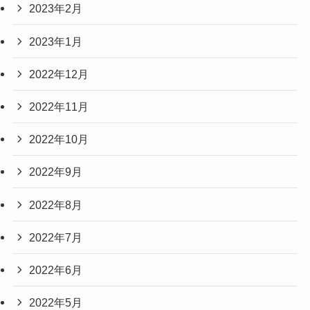
2023年2月
2023年1月
2022年12月
2022年11月
2022年10月
2022年9月
2022年8月
2022年7月
2022年6月
2022年5月