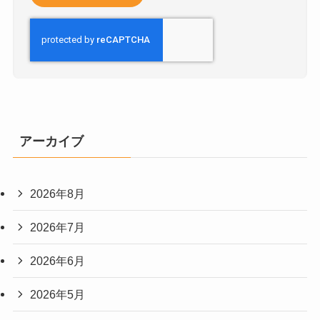
アーカイブ
2026年8月
2026年7月
2026年6月
2026年5月