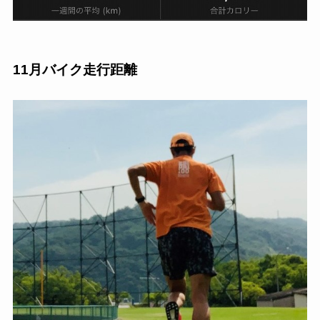
11月バイク走行距離