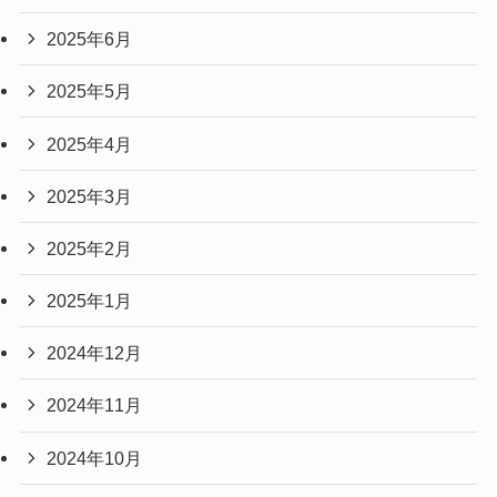
2025年6月
2025年5月
2025年4月
2025年3月
2025年2月
2025年1月
2024年12月
2024年11月
2024年10月