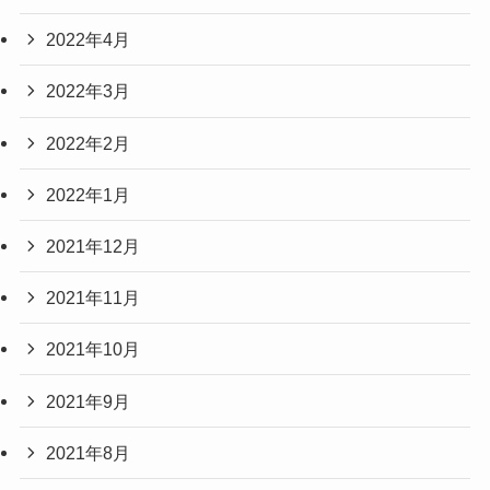
2022年4月
2022年3月
2022年2月
2022年1月
2021年12月
2021年11月
2021年10月
2021年9月
2021年8月