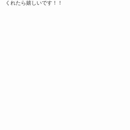
くれたら嬉しいです！！