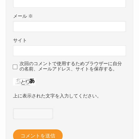
メール
※
サイト
次回のコメントで使用するためブラウザーに自分
の名前、メールアドレス、サイトを保存する。
上に表示された文字を入力してください。