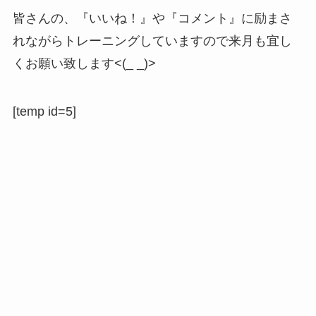
皆さんの、『いいね！』や『コメント』に励まさ
れながらトレーニングしていますので来月も宜し
くお願い致します<(_ _)>
[temp id=5]