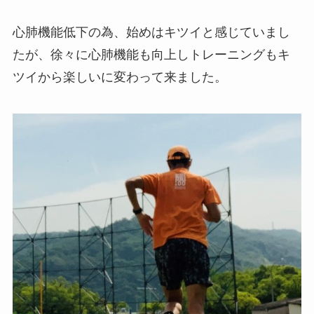
心肺機能低下の為、始めはキツイと感じていまし
たが、徐々に心肺機能も向上しトレーニングもキ
ツイから楽しいに変わって来ました。