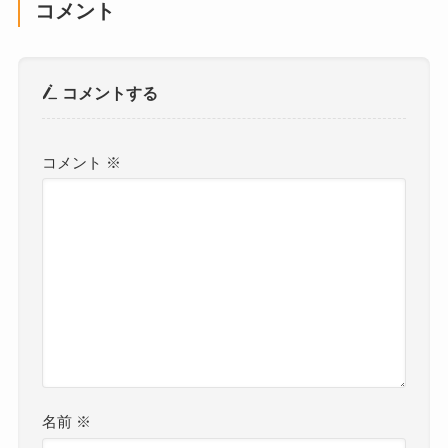
コメント
コメントする
コメント
※
名前
※