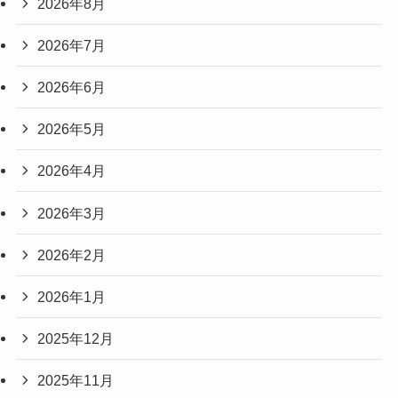
2026年8月
2026年7月
2026年6月
2026年5月
2026年4月
2026年3月
2026年2月
2026年1月
2025年12月
2025年11月