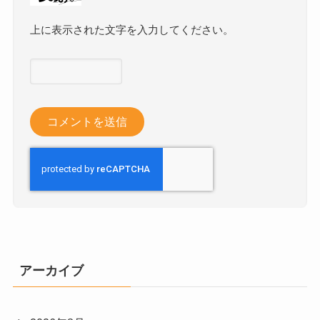
上に表示された文字を入力してください。
アーカイブ