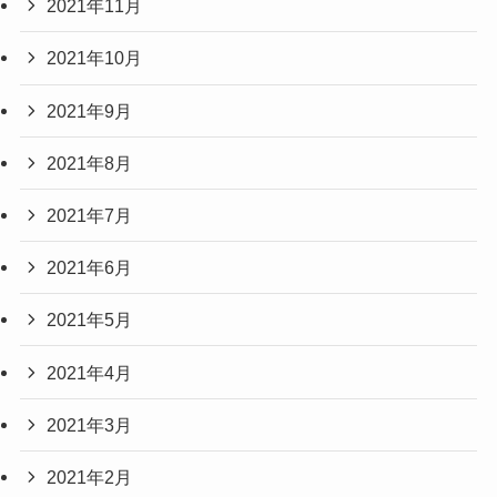
2021年11月
2021年10月
2021年9月
2021年8月
2021年7月
2021年6月
2021年5月
2021年4月
2021年3月
2021年2月