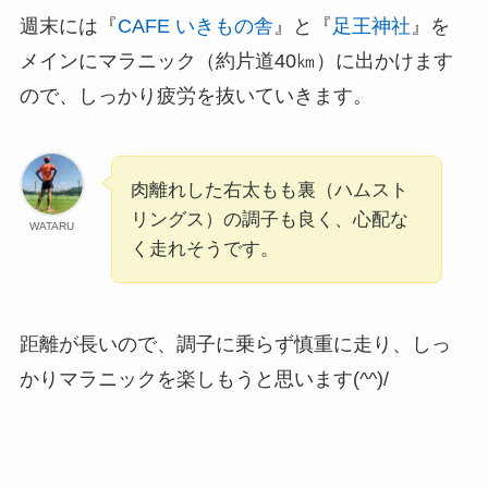
週末には『
CAFE いきもの舎
』と『
足王神社
』を
メインにマラニック（約片道40㎞）に出かけます
ので、しっかり疲労を抜いていきます。
肉離れした右太もも裏（ハムスト
リングス）の調子も良く、心配な
WATARU
く走れそうです。
距離が長いので、調子に乗らず慎重に走り、しっ
かりマラニックを楽しもうと思います(^^)/