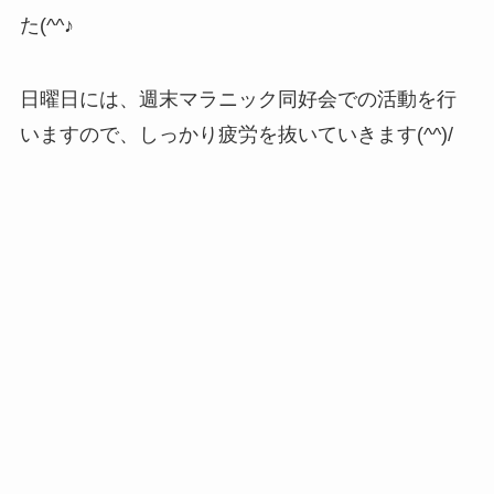
た(^^♪
日曜日には、週末マラニック同好会での活動を行
いますので、しっかり疲労を抜いていきます(^^)/