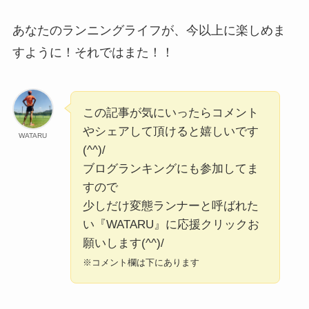
あなたのランニングライフが、今以上に楽しめま
すように！それではまた！！
この記事が気にいったらコメント
やシェアして頂けると嬉しいです
WATARU
(^^)/
ブログランキングにも参加してま
すので
少しだけ変態ランナーと呼ばれた
い『WATARU』に応援クリックお
願いします(^^)/
※コメント欄は下にあります