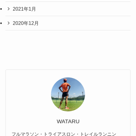
2021年1月
2020年12月
WATARU
フルマラソン・トライアスロン・トレイルランニン