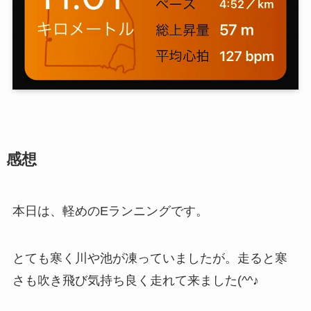
感想
本日は、軽めのEランニングです。
とても寒く川や池が凍っていましたが。走ると寒
さも吹き飛び気持ち良く走れて来ました(^^♪