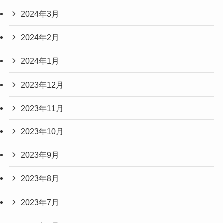
2024年3月
2024年2月
2024年1月
2023年12月
2023年11月
2023年10月
2023年9月
2023年8月
2023年7月