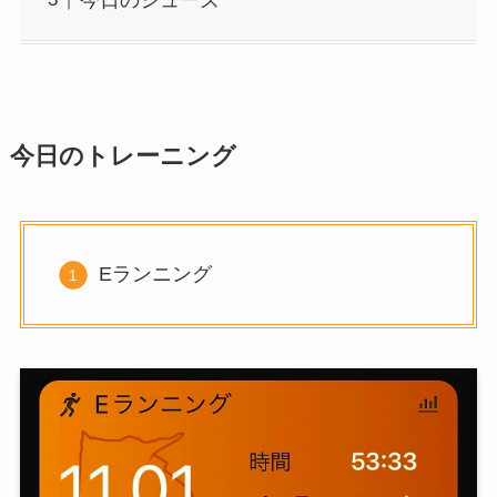
今日のトレーニング
Eランニング