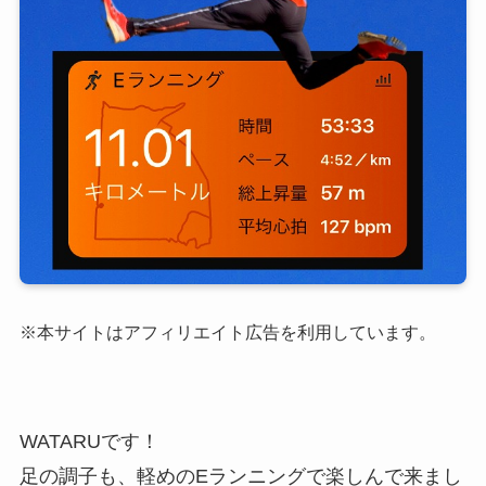
※本サイトはアフィリエイト広告を利用しています。
WATARUです！
足の調子も、軽めのEランニングで楽しんで来まし