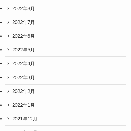
2022年8月
2022年7月
2022年6月
2022年5月
2022年4月
2022年3月
2022年2月
2022年1月
2021年12月