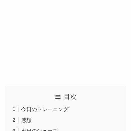
目次
今日のトレーニング
感想
今日のシューズ