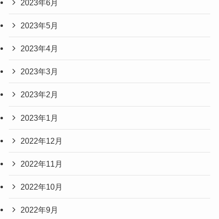
2023年6月
2023年5月
2023年4月
2023年3月
2023年2月
2023年1月
2022年12月
2022年11月
2022年10月
2022年9月