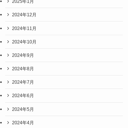
2025年1月
2024年12月
2024年11月
2024年10月
2024年9月
2024年8月
2024年7月
2024年6月
2024年5月
2024年4月