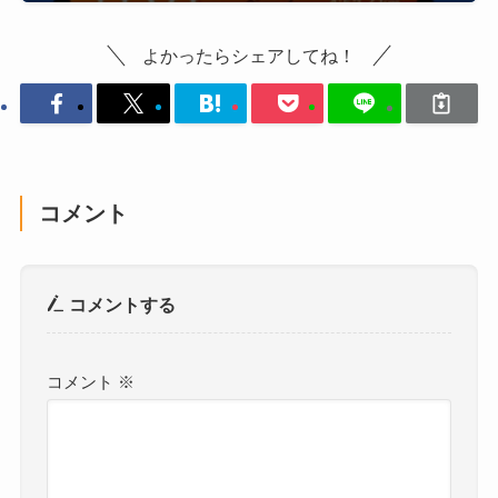
よかったらシェアしてね！
コメント
コメントする
コメント
※