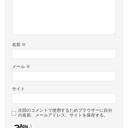
名前
※
メール
※
サイト
次回のコメントで使用するためブラウザーに自分
の名前、メールアドレス、サイトを保存する。