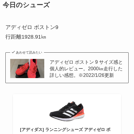
今日のシューズ
アディゼロ ボストン9
行距離1928.91㎞
あわせて読みたい
アディゼロ ボストン 9 サイズ感と
個人的レビュー。2000㎞走行した
詳しい感想。※2022/1/26更新
[アディダス] ランニングシューズ アディゼロ ボ