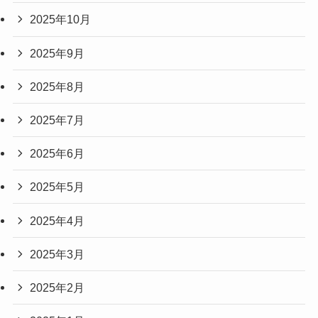
2025年10月
2025年9月
2025年8月
2025年7月
2025年6月
2025年5月
2025年4月
2025年3月
2025年2月