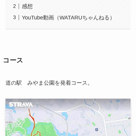
感想
YouTube動画（WATARUちゃんねる）
コース
道の駅 みやま公園を発着コース。