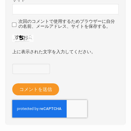
次回のコメントで使用するためブラウザーに自分
の名前、メールアドレス、サイトを保存する。
上に表示された文字を入力してください。