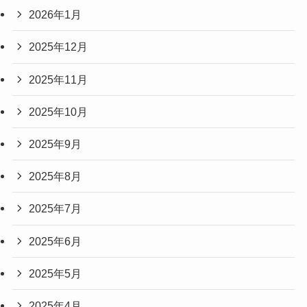
2026年1月
2025年12月
2025年11月
2025年10月
2025年9月
2025年8月
2025年7月
2025年6月
2025年5月
2025年4月