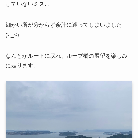
していないミス…
細かい所が分からず余計に迷ってしまいました
(>_<)
なんとかルートに戻れ、ループ橋の展望を楽しみ
に走ります。