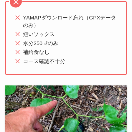
YAMAPダウンロード忘れ（GPXデータ
のみ）
短いソックス
水分250㎖のみ
補給食なし
コース確認不十分