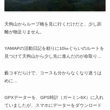
天狗山からループ橋を見に行くだけだと、少し距
離が物足りません。
YAMAPの活動日記を頼りに10㎞ぐらいのルートを
見つけて天狗山から少し先に進んだのが命取り…
藪コギだらけで、コースも分からなくなり迷うは
めに…
GPXデーターを、GPS時計（ガーミン6X）に入れ
ていましたが、スマホにデーターをダウンロード