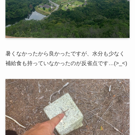
暑くなかったから良かったですが、水分も少なく
補給食も持っていなかったのが反省点です…(>_<)