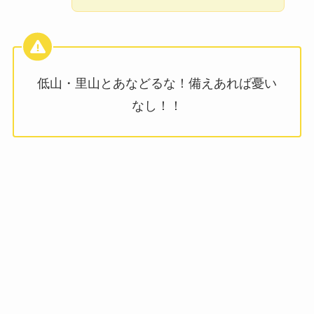
低山・里山とあなどるな！備えあれば憂い
なし！！