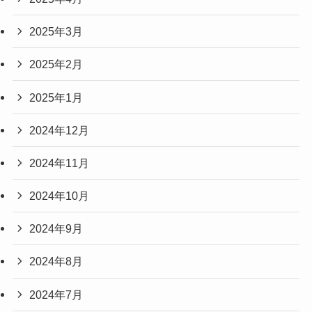
2025年3月
2025年2月
2025年1月
2024年12月
2024年11月
2024年10月
2024年9月
2024年8月
2024年7月