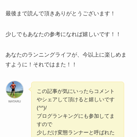
最後まで読んで頂きありがとうございます！
少しでもあなたの参考になれば嬉しいです！！
あなたのランニングライフが、今以上に楽しめま
すように！それではまた！！
この記事が気にいったらコメント
やシェアして頂けると嬉しいです
WATARU
(^^)/
ブログランキングにも参加してま
すので
少しだけ変態ランナーと呼ばれた