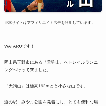
※本サイトはアフィリエイト広告を利用しています。
WATARUです！
岡山県玉野市にある『天狗山』へトレイルランニ
ングへ行って来ました。
『天狗山』は標高162ｍとと小さな山です。
道の駅 みやま公園を発着にし、とても便利な場