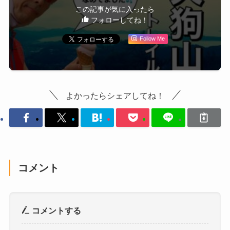
この記事が気に入ったら
フォローしてね！
Follow Me
よかったらシェアしてね！
コメント
コメントする