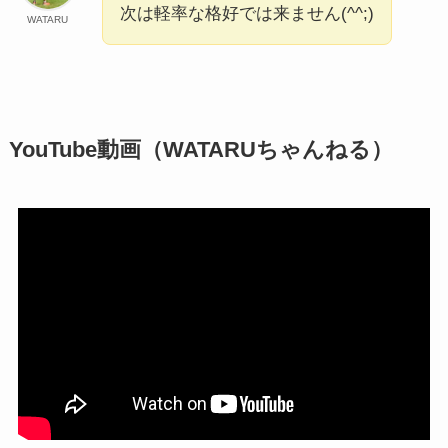
次は軽率な格好では来ません(^^;)
WATARU
YouTube動画（WATARUちゃんねる）