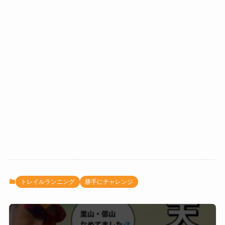
トレイルランニング
勝手にチャレンジ