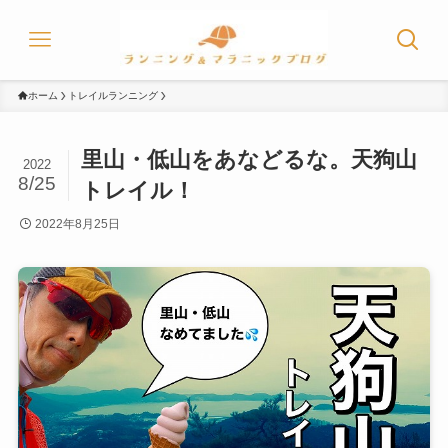
ホーム
トレイルランニング
里山・低山をあなどるな。天狗山
2022
8/25
トレイル！
2022年8月25日