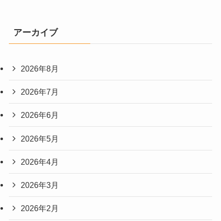
アーカイブ
2026年8月
2026年7月
2026年6月
2026年5月
2026年4月
2026年3月
2026年2月