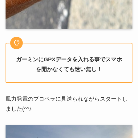
ガーミンにGPXデータを入れる事でスマホ
を開かなくても迷い無し！
風力発電のプロペラに見送られながらスタートし
ました(^^♪