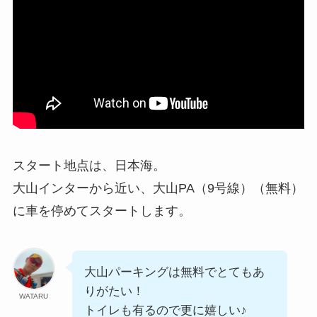
スタート地点は、日本海。
大山インターから近い、大山PA（9号線）（無料）
に車を停めてスタートします。
大山パーキングは無料でとてもあ
りがたい！
WATARU
トイレも有るので更に嬉しい♪