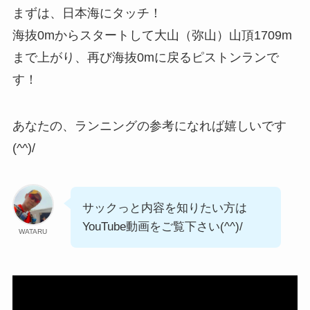
まずは、日本海にタッチ！
海抜0mからスタートして大山（弥山）山頂1709m
まで上がり、再び海抜0mに戻るピストンランで
す！
あなたの、ランニングの参考になれば嬉しいです
(^^)/
サックっと内容を知りたい方は
YouTube動画をご覧下さい(^^)/
WATARU