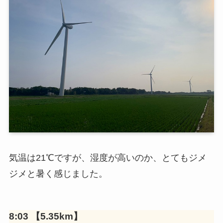
気温は21℃ですが、湿度が高いのか、とてもジメ
ジメと暑く感じました。
8:03 【5.35km】