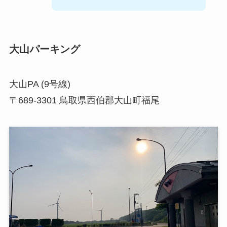
大山パーキング
大山PA (9号線)
〒689-3301 鳥取県西伯郡大山町福尾