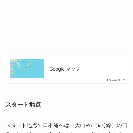
Google マップ
Google マップ
スタート地点
スタート地点の日本海へは、大山PA（9号線）の西