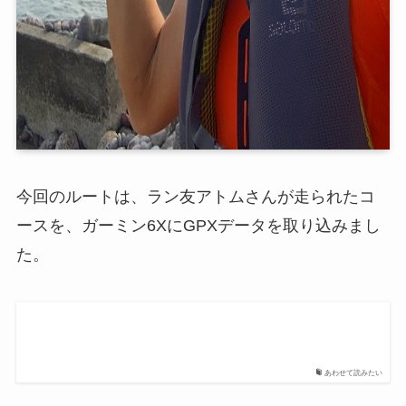
今回のルートは、ラン友アトムさんが走られたコ
ースを、ガーミン6XにGPXデータを取り込みまし
た。
あわせて読みたい