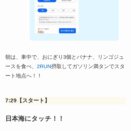
朝は、車中で、おにぎり3個とバナナ、リンゴジュ
ースを食べ、
2RUN
摂取してガソリン満タンでスタ
ート地点へ！！
7:29【スタート】
日本海にタッチ！！