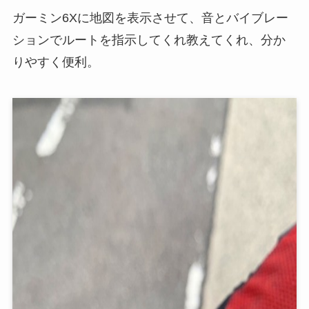
ガーミン6Xに地図を表示させて、音とバイブレー
ションでルートを指示してくれ教えてくれ、分か
りやすく便利。