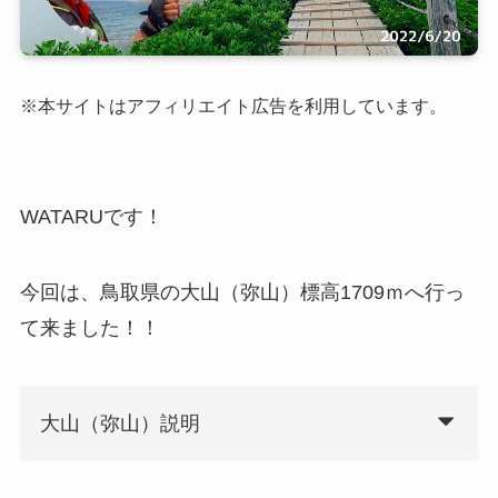
※本サイトはアフィリエイト広告を利用しています。
WATARUです！
今回は、鳥取県の大山（弥山）標高1709ｍへ行っ
て来ました！！
大山（弥山）説明