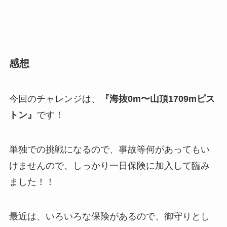
感想
今回のチャレンジは、
『海抜0m〜山頂1709mピス
トン』
です！
単独での挑戦になるので、事故等何があってもい
けませんので、しっかり一日保険に加入して臨み
ました！！
最近は、いろいろな保険があるので、御守りとし