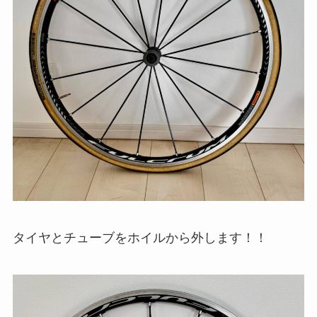
タイヤとチューブをホイルから外します！！