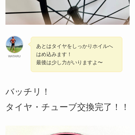
あとはタイヤをしっかりホイルへ
はめ込みます！
WATARU
最後は少し力がいりますよ〜
バッチリ！
タイヤ・チューブ交換完了！！