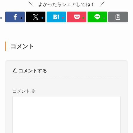
よかったらシェアしてね！
コメント
コメントする
コメント
※