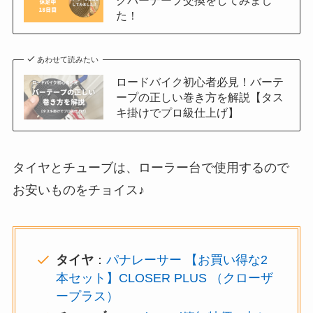
クバーテープ交換をしてみまし
た！
あわせて読みたい
ロードバイク初心者必見！バーテ
ープの正しい巻き方を解説【タス
キ掛けでプロ級仕上げ】
タイヤとチューブは、ローラー台で使用するので
お安いものをチョイス♪
タイヤ
：
パナレーサー 【お買い得な2
本セット】CLOSER PLUS （クローザ
ープラス）