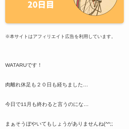
※本サイトはアフィリエイト広告を利用しています。
WATARUです！
肉離れ休足も２０日も経ちました…
今日で11月も終わると言うのにな…
まぁそうぼやいてもしょうがありませんね(^^;;