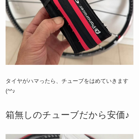
タイヤがハマったら、チューブをはめていきます
(^^♪
箱無しのチューブだから安価♪