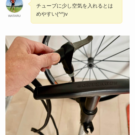
チューブに少し空気を入れるとは
めやすい(^^)v
WATARU