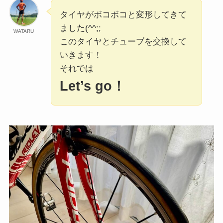
タイヤがボコボコと変形してきて
ました(^^;;
WATARU
このタイヤとチューブを交換して
いきます！
それでは
Let’s go！