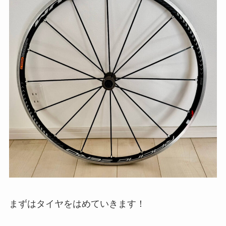
まずはタイヤをはめていきます！