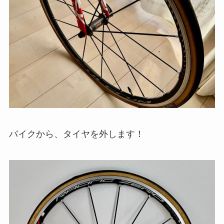
バイクから、タイヤを外します！