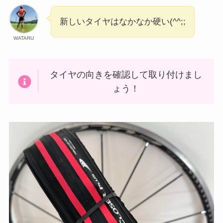
新しいタイヤはなかなか硬い(^^;;
WATARU
タイヤの向きを確認して取り付けまし
ょう！