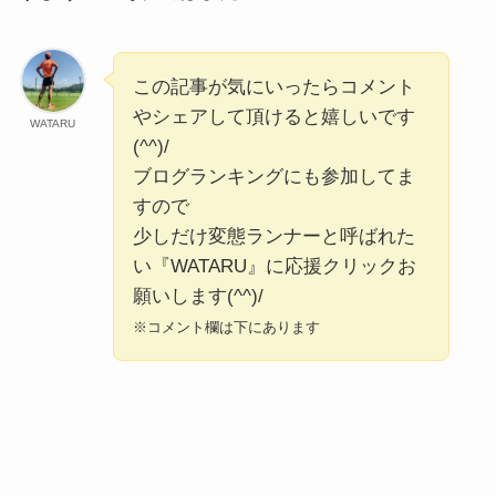
この記事が気にいったらコメント
やシェアして頂けると嬉しいです
WATARU
(^^)/
ブログランキングにも参加してま
すので
少しだけ変態ランナーと呼ばれた
い『WATARU』に応援クリックお
願いします(^^)/
※コメント欄は下にあります