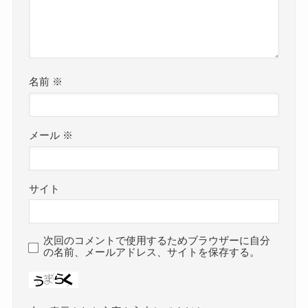
名前
※
メール
※
サイト
次回のコメントで使用するためブラウザーに自分
の名前、メールアドレス、サイトを保存する。