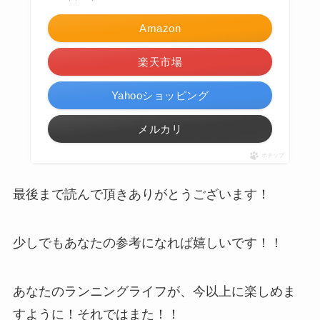
Amazon
楽天市場
Yahooショッピング
メルカリ
ポチップ
最後まで読んで頂きありがとうございます！
少しでもあなたの参考になれば嬉しいです！！
あなたのランニングライフが、今以上に楽しめま
すように！それではまた！！