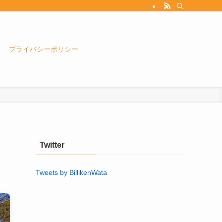
プライバシーポリシー
Twitter
Tweets by BillikenWata