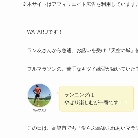
※本サイトはアフィリエイト広告を利用しています
WATARUです！
ラン友さんから急遽、お誘いを受け『天空の城』
フルマラソンの、苦手なキツイ練習が続いていた中
ランニングは
やはり楽しむが一番です！！
WATARU
この日は、高梁市でも『愛らぶ高梁ふれあいマラ