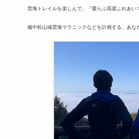
雲海トレイルを楽しんで、『愛らぶ高梁ふれあい
備中松山城雲海マラニックなどを計画する、あなたの