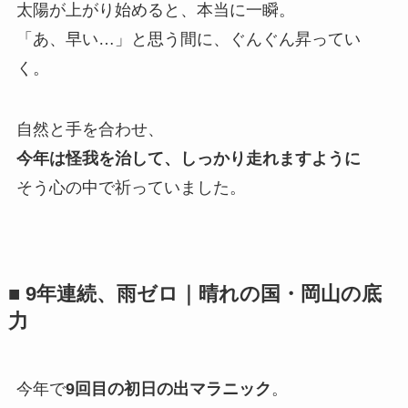
太陽が上がり始めると、本当に一瞬。
「あ、早い…」と思う間に、ぐんぐん昇ってい
く。
自然と手を合わせ、
今年は怪我を治して、しっかり走れますように
そう心の中で祈っていました。
■ 9年連続、雨ゼロ｜晴れの国・岡山の底
力
今年で
9回目の初日の出マラニック
。