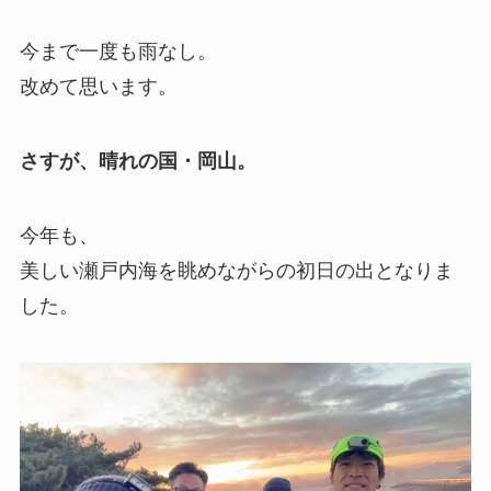
今まで一度も雨なし。
改めて思います。
さすが、晴れの国・岡山。
今年も、
美しい瀬戸内海を眺めながらの初日の出となりま
した。