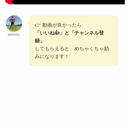
👉 動画が良かったら
「いいね👍」と「チャンネル登
WATARU
録」
してもらえると、めちゃくちゃ励
みになります！