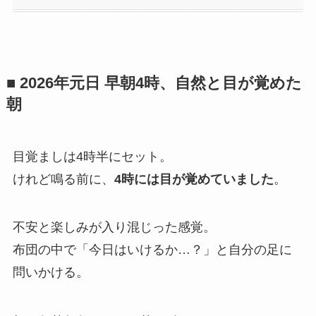
■ 2026年元日 早朝4時、自然と目が覚めた
朝
目覚ましは4時半にセット。
けれど鳴る前に、
4時には目が覚めていました
。
不安と楽しみが入り混じった感覚。
布団の中で「今日はいけるか…？」と自分の足に
問いかける。