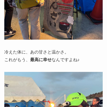
冷えた体に、あの甘さと温かさ。
これがもう、
最高に幸せ
なんですよね♪