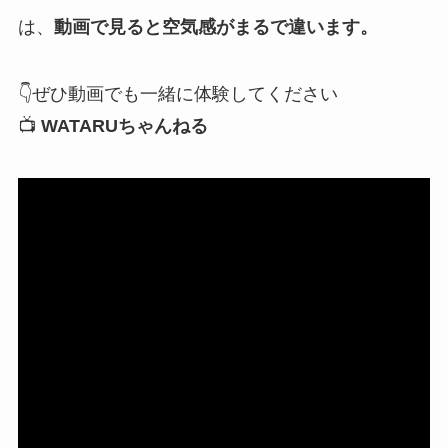
は、
動画で見ると空気感がまるで違います。
👇ぜひ動画でも一緒に体験してください
📺
WATARUちゃんねる