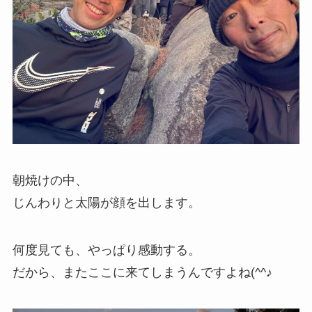
朝焼けの中、
じんわりと太陽が顔を出します。
何度見ても、やっぱり感動する。
だから、またここに来てしまうんですよね(^^♪