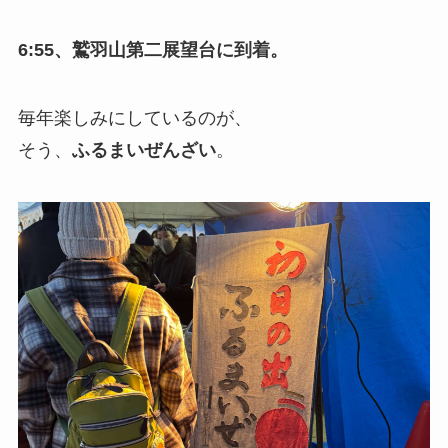
6:55、鷲羽山第二展望台に到着。
毎年楽しみにしているのが、
そう、
ふるまいぜんざい
。