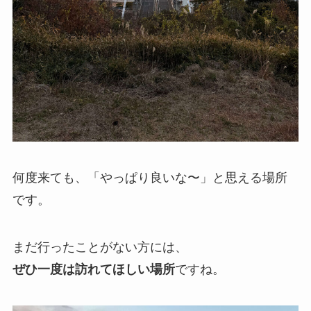
何度来ても、「やっぱり良いな〜」と思える場所
です。
まだ行ったことがない方には、
ぜひ一度は訪れてほしい場所
ですね。