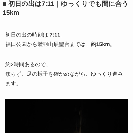
■ 初日の出は7:11｜ゆっくりでも間に合う
15km
初日の出の時刻は
7:11
。
福田公園から鷲羽山展望台までは、
約15km
。
約2時間あるので、
焦らず、足の様子を確かめながら、ゆっくり進み
ます。