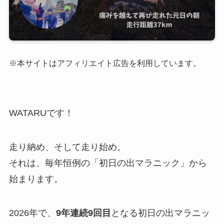
※本サイトはアフィリエイト広告を利用しています。
WATARUです！
走り納め、そして走り始め。
それは、毎年恒例の「初日の出マラニック」から
始まります。
2026年で、
9年連続9回目
となる初日の出マラニッ