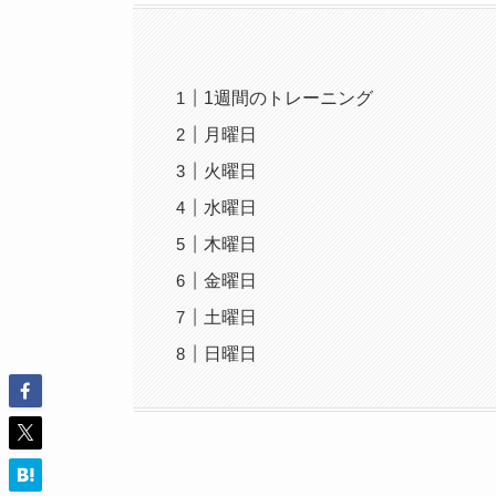
1週間のトレーニング
月曜日
火曜日
水曜日
木曜日
金曜日
土曜日
日曜日