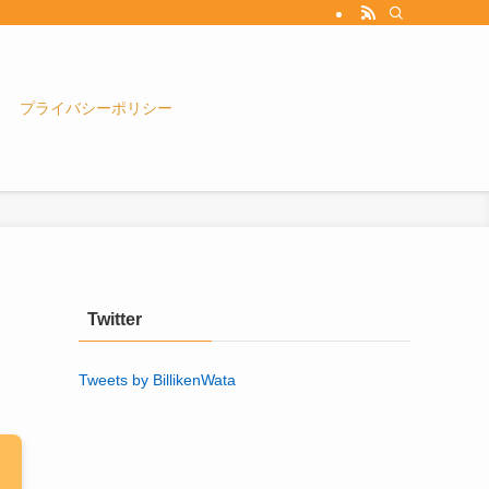
プライバシーポリシー
Twitter
Tweets by BillikenWata