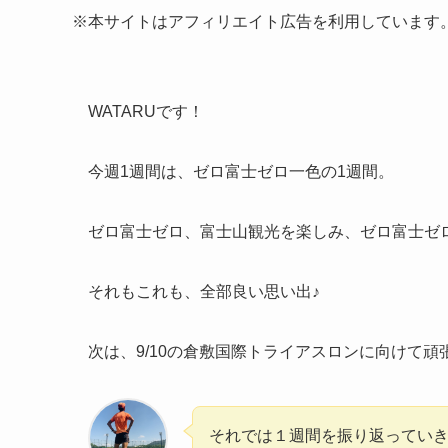
※本サイトはアフィリエイト広告を利用しています
WATARUです！
今週1週間は、ゼロ富士ゼロ一色の1週間。
ゼロ富士ゼロ、富士山観光を楽しみ、ゼロ富士ゼ
それもこれも、全部良い思い出♪
次は、9/10の倉敷国際トライアスロンに向けて頑張っ
それでは１週間を振り返っていきまし