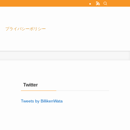
プライバシーポリシー
Twitter
Tweets by BillikenWata