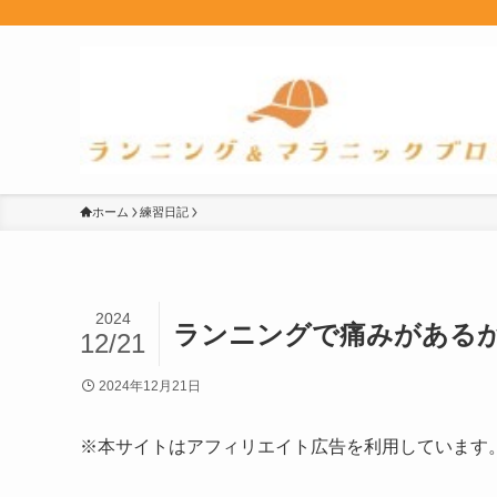
ホーム
練習日記
2024
ランニングで痛みがある
12/21
2024年12月21日
※本サイトはアフィリエイト広告を利用しています