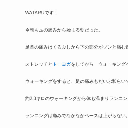
WATARUです！
今朝も足の痛みから始まる朝だった。
足首の痛みはくるぶしから下の部分がゾンと痛む
ストレッチと
トーヨガ
をしてから ウォーキング
ウォーキングをすると、足の痛みもだいぶ和らい
約2.3キロのウォーキングから体も温まりランニ
ランニングは痛みでなかなかペースは上がらない