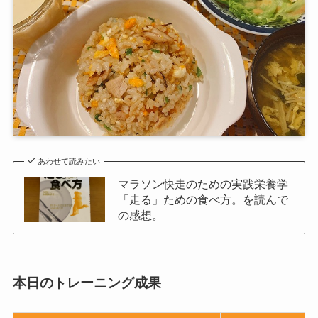
あわせて読みたい
マラソン快走のための実践栄養学
「走る」ための食べ方。を読んで
の感想。
本日のトレーニング成果