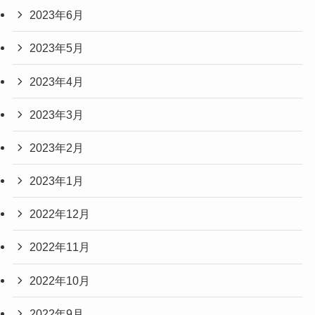
2023年6月
2023年5月
2023年4月
2023年3月
2023年2月
2023年1月
2022年12月
2022年11月
2022年10月
2022年9月