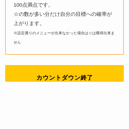
100点満点です。
☆の数が多い分だけ自分の目標への確率が
上がります。
※設定通りのメニューが出来なかった場合は☆は獲得出来ま
せん