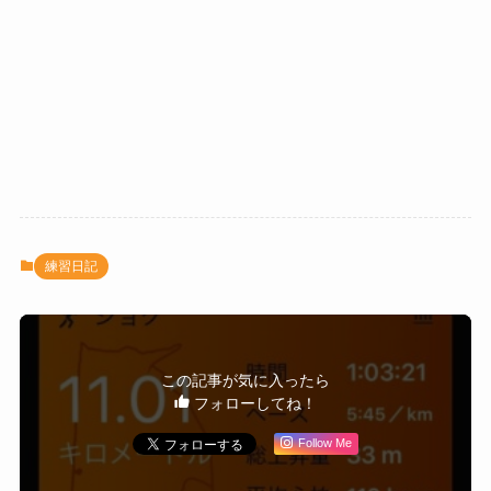
練習日記
この記事が気に入ったら
フォローしてね！
Follow Me