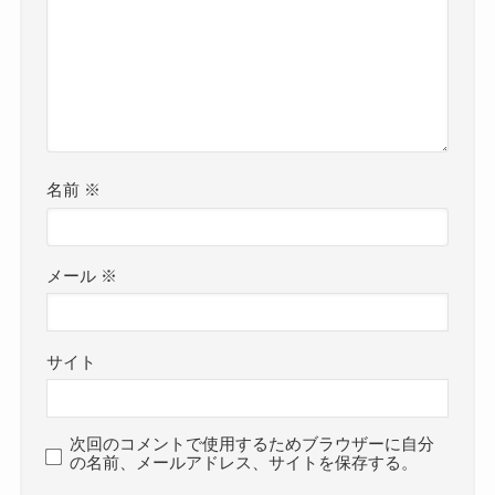
名前
※
メール
※
サイト
次回のコメントで使用するためブラウザーに自分
の名前、メールアドレス、サイトを保存する。