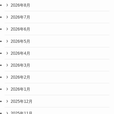
2026年8月
2026年7月
2026年6月
2026年5月
2026年4月
2026年3月
2026年2月
2026年1月
2025年12月
2025年11月