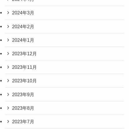
2024年3月
2024年2月
2024年1月
2023年12月
2023年11月
2023年10月
2023年9月
2023年8月
2023年7月