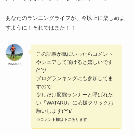
あなたのランニングライフが、今以上に楽しめま
すように！それではまた！！
この記事が気にいったらコメント
やシェアして頂けると嬉しいです
WATARU
(^^)/
ブログランキングにも参加してま
すので
少しだけ変態ランナーと呼ばれた
い『WATARU』に応援クリックお
願いします(^^)/
※コメント欄は下にあります