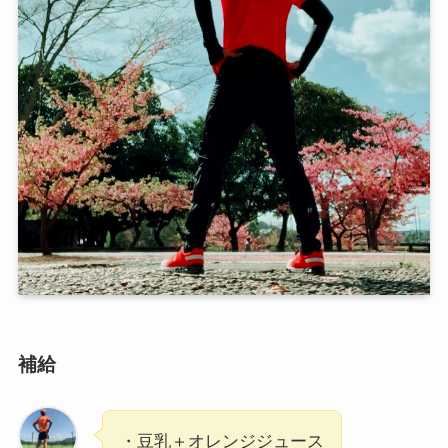
補給
・豆乳＋オレンジジュース