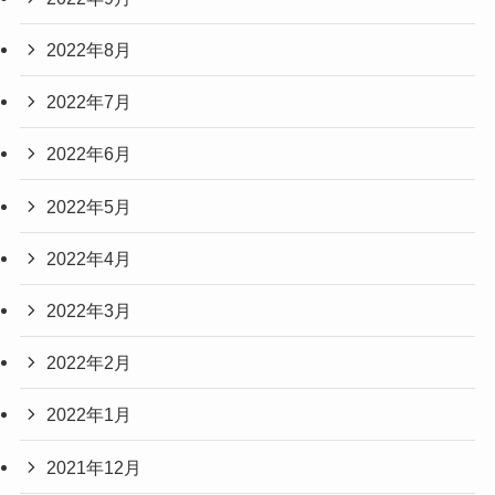
2022年8月
2022年7月
2022年6月
2022年5月
2022年4月
2022年3月
2022年2月
2022年1月
2021年12月