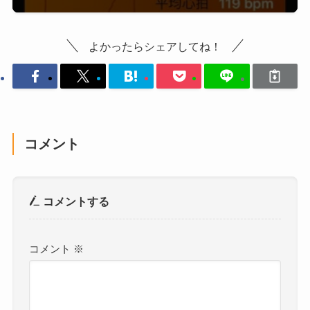
よかったらシェアしてね！
コメント
コメントする
コメント
※