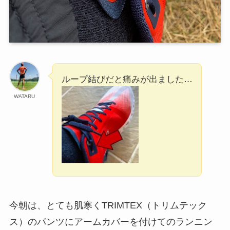
ループ結びだと痛みが出ました…
WATARU
今朝は、とても肌寒くTRIMTEX（トリムテック
ス）のパンツにアームカバーを付けてのランニン