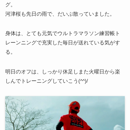
グ。
河津桜も先日の雨で、だいぶ散っていました。
身体は、とても元気でウルトラマラソン練習帳ト
レーンニングで充実した毎日が送れている気がす
る。
明日のオフは、しっかり休足しまた火曜日から楽
しんでトレーニングしていこう(^^)/