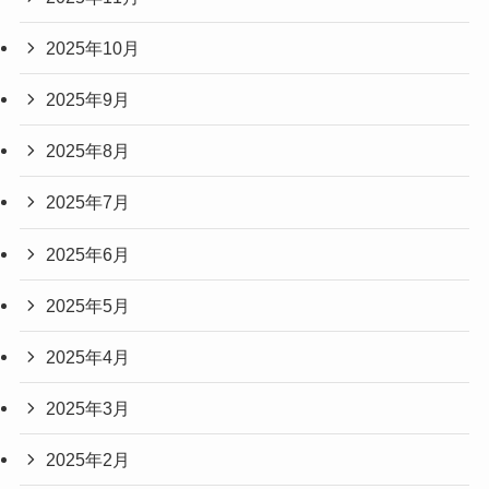
2025年10月
2025年9月
2025年8月
2025年7月
2025年6月
2025年5月
2025年4月
2025年3月
2025年2月