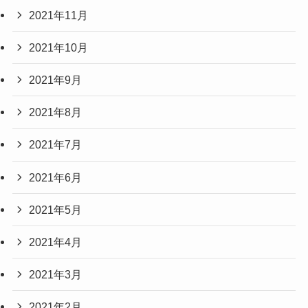
2021年11月
2021年10月
2021年9月
2021年8月
2021年7月
2021年6月
2021年5月
2021年4月
2021年3月
2021年2月