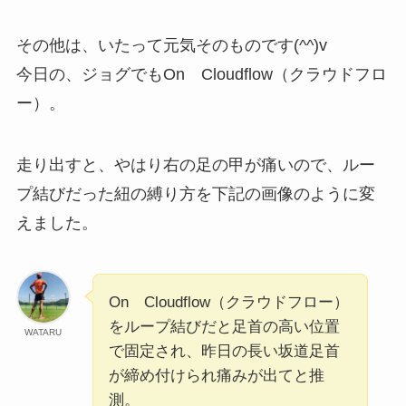
その他は、いたって元気そのものです(^^)v
今日の、ジョグでもOn Cloudflow（クラウドフロ
ー）。
走り出すと、やはり右の足の甲が痛いので、ルー
プ結びだった紐の縛り方を下記の画像のように変
えました。
On Cloudflow（クラウドフロー）
をループ結びだと足首の高い位置
WATARU
で固定され、昨日の長い坂道足首
が締め付けられ痛みが出てと推
測。