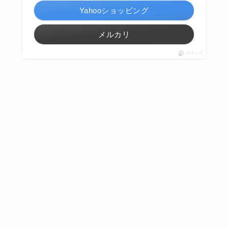
Yahooショッピング
メルカリ
ポチップ