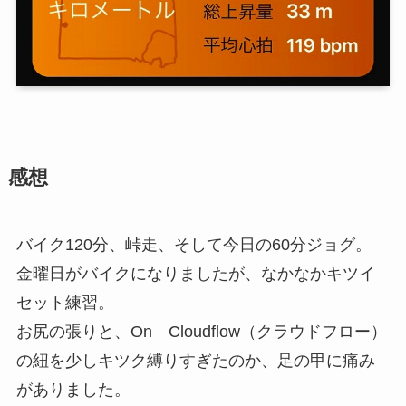
感想
バイク120分、峠走、そして今日の60分ジョグ。
金曜日がバイクになりましたが、なかなかキツイ
セット練習。
お尻の張りと、On Cloudflow（クラウドフロー）
の紐を少しキツク縛りすぎたのか、足の甲に痛み
がありました。