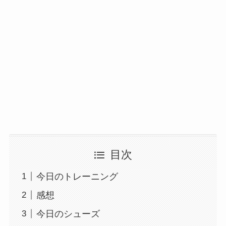
目次
今日のトレーニング
感想
今日のシューズ