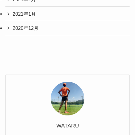
2021年1月
2020年12月
WATARU