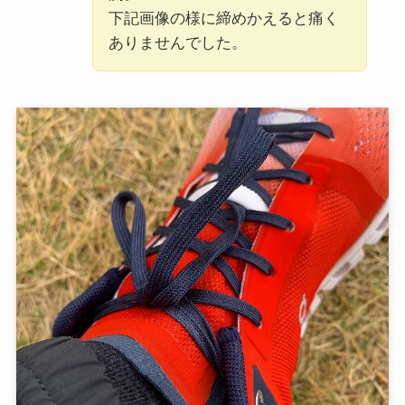
下記画像の様に締めかえると痛く
ありませんでした。