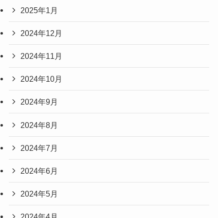
2025年1月
2024年12月
2024年11月
2024年10月
2024年9月
2024年8月
2024年7月
2024年6月
2024年5月
2024年4月