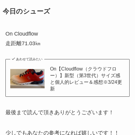
今日のシューズ
On Cloudflow
走距離71.03㎞
あわせて読みたい
On【Cloudflow（クラウドフロ
ー）】新型（第3世代）サイズ感
と個人的レビュー＆感想※3/24更
新
最後まで読んで頂きありがとうございます！
少しでもあなたの参考になれば嬉しいです！！