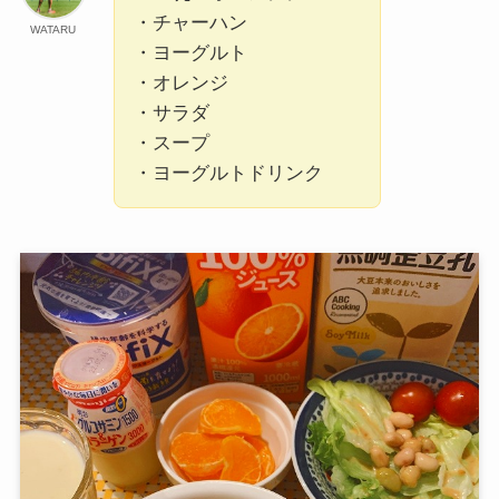
・チャーハン
WATARU
・ヨーグルト
・オレンジ
・サラダ
・スープ
・ヨーグルトドリンク