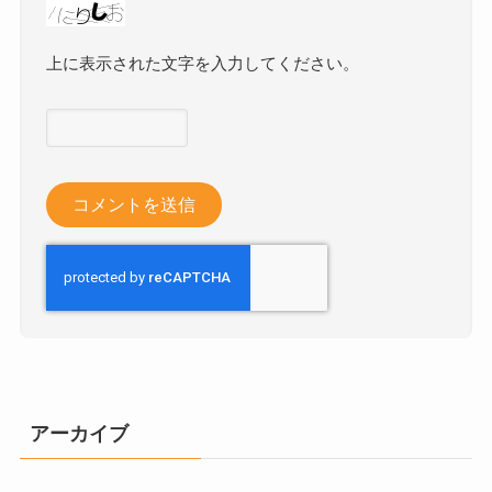
上に表示された文字を入力してください。
アーカイブ