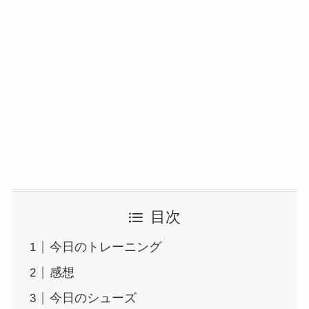
目次
今日のトレーニング
感想
今日のシューズ