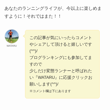
あなたのランニングライフが、今以上に楽しめま
すように！それではまた！！
この記事が気にいったらコメント
やシェアして頂けると嬉しいです
WATARU
(^^)/
ブログランキングにも参加してま
すので
少しだけ変態ランナーと呼ばれた
い『WATARU』に応援クリックお
願いします(^^)/
※コメント欄は下にあります