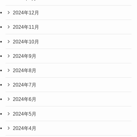
2024年12月
2024年11月
2024年10月
2024年9月
2024年8月
2024年7月
2024年6月
2024年5月
2024年4月