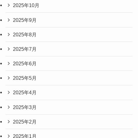
2025年10月
2025年9月
2025年8月
2025年7月
2025年6月
2025年5月
2025年4月
2025年3月
2025年2月
2025年1月