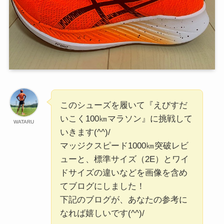
このシューズを履いて『えびすだ
いこく100㎞マラソン』に挑戦して
WATARU
いきます(^^)/
マッジクスピード1000㎞突破レビ
ューと、標準サイズ（2E）とワイ
ドサイズの違いなどを画像を含め
てブログにしました！
下記のブログが、あなたの参考に
なれば嬉しいです(^^)/