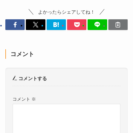
よかったらシェアしてね！
コメント
コメントする
コメント
※