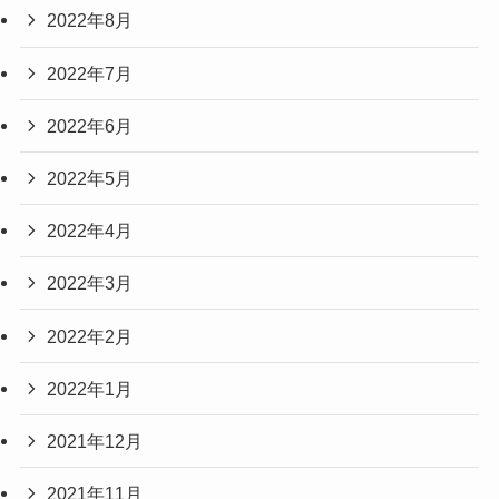
2022年8月
2022年7月
2022年6月
2022年5月
2022年4月
2022年3月
2022年2月
2022年1月
2021年12月
2021年11月