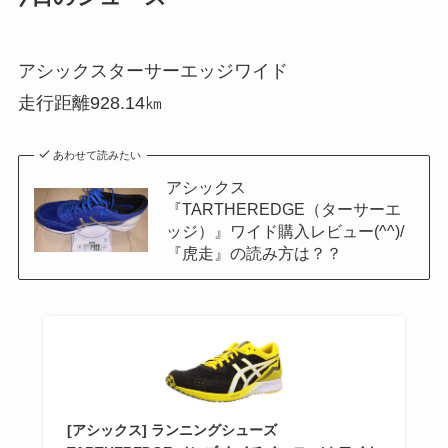
アシックスターサーエッジワイド
走行距離928.14㎞
あわせて読みたい
アシックス
『TARTHEREDGE（ターサーエ
ッジ）』ワイド購入レビュー(^^)/
『虎走』の読み方は？？
[アシックス] ランニングシューズ