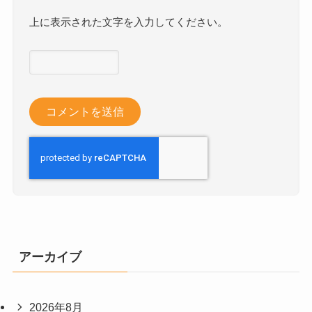
上に表示された文字を入力してください。
アーカイブ
2026年8月