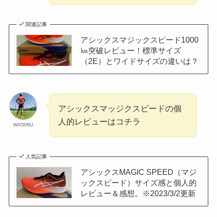
関連記事
アシックスマジックスピード1000
㎞突破レビュー！標準サイズ
（2E）とワイドサイズの違いは？
アシックスマッジクスピードの個
人的レビューはコチラ
WATARU
人気記事
アシックスMAGIC SPEED（マジ
ックスピード）サイズ感と個人的
レビュー＆感想。※2023/3/2更新