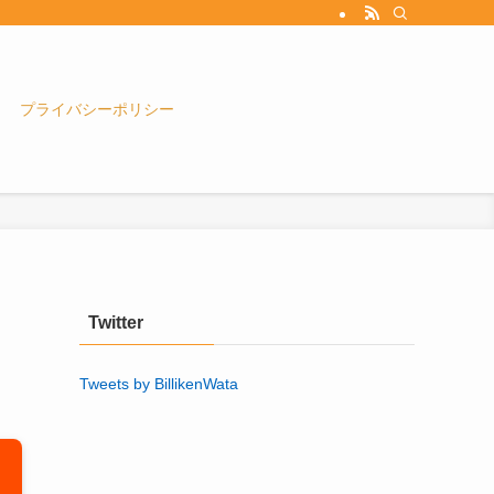
プライバシーポリシー
Twitter
Tweets by BillikenWata