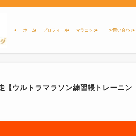
ホーム
プロフィール
マラニック
お問い合わせ
走【ウルトラマラソン練習帳トレーニン