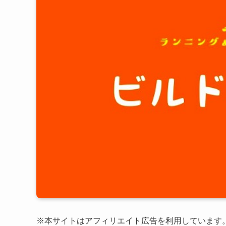
※本サイトはアフィリエイト広告を利用しています