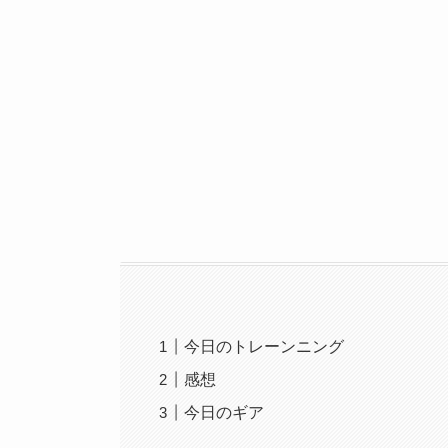
今日のトレーンニング
感想
今日のギア