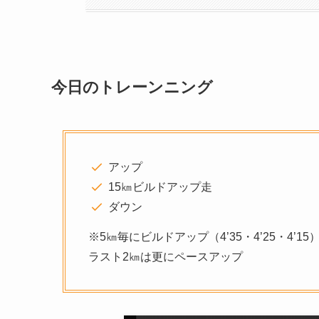
今日のトレーンニング
アップ
15㎞ビルドアップ走
ダウン
※5㎞毎にビルドアップ（4’35・4’25・4’15
ラスト2㎞は更にペースアップ