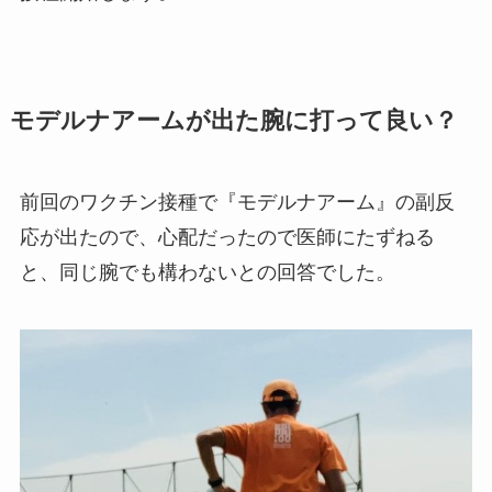
モデルナアームが出た腕に打って良い？
前回のワクチン接種で『モデルナアーム』の副反
応が出たので、心配だったので医師にたずねる
と、同じ腕でも構わないとの回答でした。