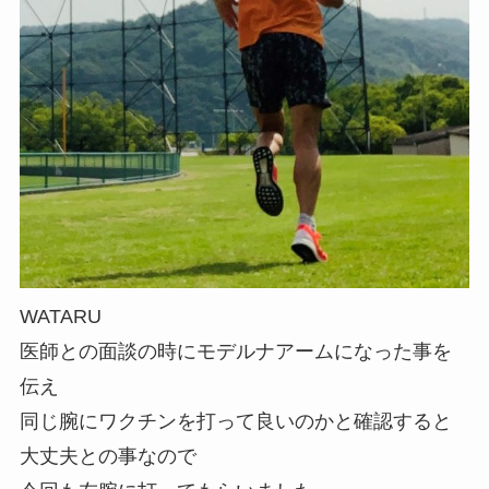
WATARU
医師との面談の時にモデルナアームになった事を
伝え
同じ腕にワクチンを打って良いのかと確認すると
大丈夫との事なので