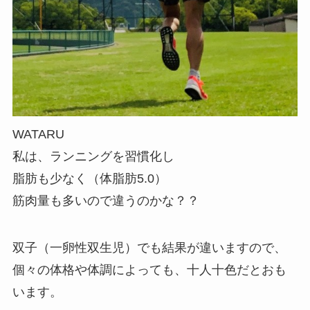
WATARU
私は、ランニングを習慣化し
脂肪も少なく（体脂肪5.0）
筋肉量も多いので違うのかな？？
双子（一卵性双生児）でも結果が違いますので、
個々の体格や体調によっても、十人十色だとおも
います。