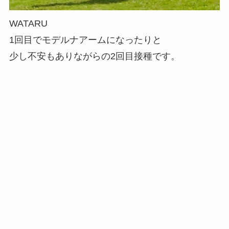
WATARU
1回目でモデルナアームになったりと
少し不安もありながらの2回目接種です。