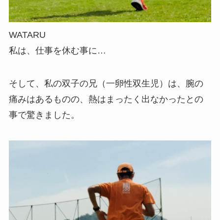
WATARU
私は、仕事を休む事に…
そして、私の双子の兄（一卵性双生児）は、腕の
痛みはあるものの、熱はまったく出なかったとの
事で驚きました。