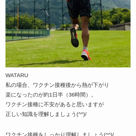
WATARU
私の場合、ワクチン接種後から熱が下がり
楽になったのが約1日半（36時間）。
ワクチン接種に不安があると思いますが
正しい知識を理解しましょう(^^)/
ワクチン接種をしっかり理解しましょう(^^)/