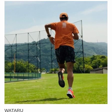
WATARU