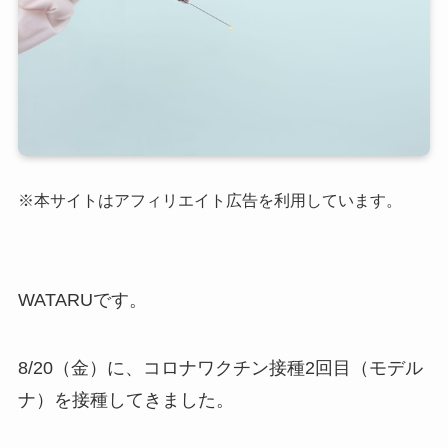
※本サイトはアフィリエイト広告を利用しています。
WATARUです。
8/20（金）に、コロナワクチン接種2回目（モデル
ナ）を接種してきました。