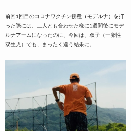
前回1回目のコロナワクチン接種（モデルナ）を打
った際には、二人とも合わせた様に1週間後にモデ
ルナアームになったのに、今回は、双子（一卵性
双生児）でも、まったく違う結果に。