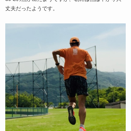
丈夫だったようです。