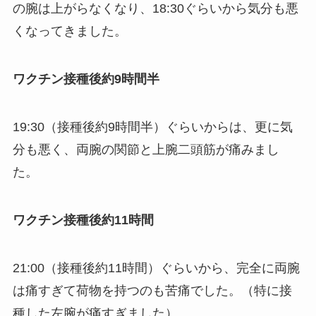
の腕は上がらなくなり、18:30ぐらいから気分も悪
くなってきました。
ワクチン接種後約9時間半
19:30（接種後約9時間半）ぐらいからは、更に気
分も悪く、両腕の関節と上腕二頭筋が痛みまし
た。
ワクチン接種後約11時間
21:00（接種後約11時間）ぐらいから、完全に両腕
は痛すぎて荷物を持つのも苦痛でした。（特に接
種した左腕が痛すぎました）