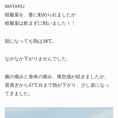
WATARU
頓服薬を、妻に勧められましたが
頓服薬は飲まずに戦いました！！
朝になっても熱は38℃。
なかなか下がりませんでした。
腕の痛みと身体の痛み、倦怠感が続きましたが、
昼過ぎから37℃台まで熱が下がり、少し楽になっ
てきました。