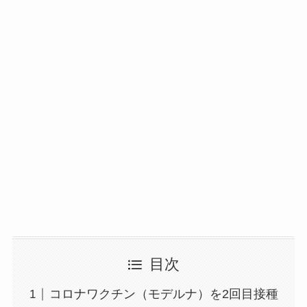
目次
コロナワクチン（モデルナ）を2回目接種