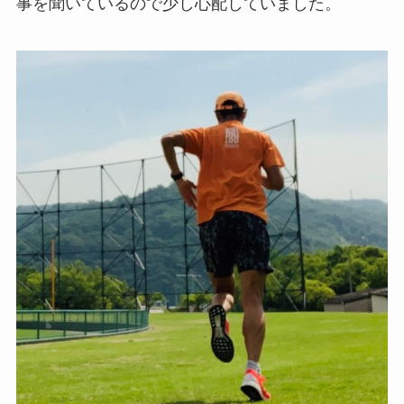
事を聞いているので少し心配していました。