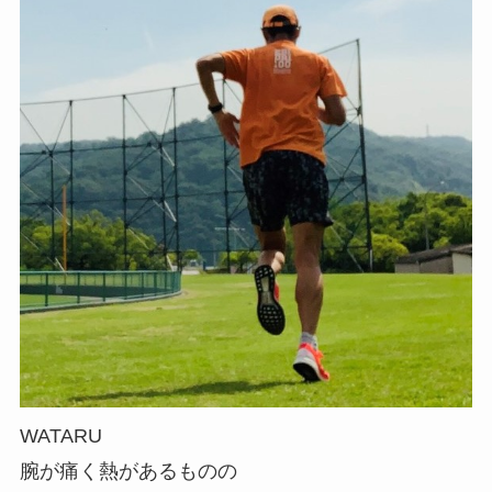
WATARU
腕が痛く熱があるものの