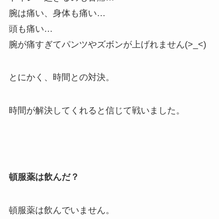
腕は痛い、身体も痛い…
頭も痛い…
腕が痛すぎてパンツやズボンが上げれません(>_<)
とにかく、時間との対決。
時間が解決してくれると信じて戦いました。
頓服薬は飲んだ？
頓服薬は飲んでいません。