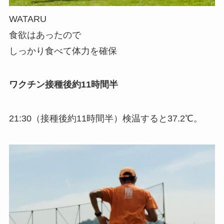
WATARU
食欲はあったので
しっかり食べて体力を確保
ワクチン接種後約11時間半
21:30（接種後約11時間半）検温すると37.2℃。