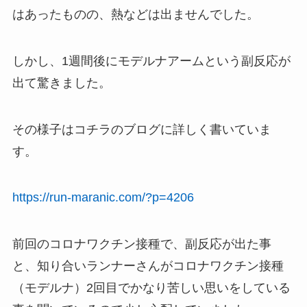
はあったものの、熱などは出ませんでした。
しかし、1週間後にモデルナアームという副反応が
出て驚きました。
その様子はコチラのブログに詳しく書いていま
す。
https://run-maranic.com/?p=4206
前回のコロナワクチン接種で、副反応が出た事
と、知り合いランナーさんがコロナワクチン接種
（モデルナ）2回目でかなり苦しい思いをしている