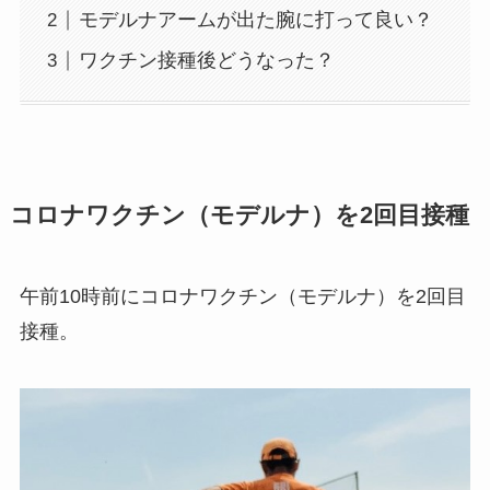
モデルナアームが出た腕に打って良い？
ワクチン接種後どうなった？
コロナワクチン（モデルナ）を2回目接種
午前10時前にコロナワクチン（モデルナ）を2回目
接種。