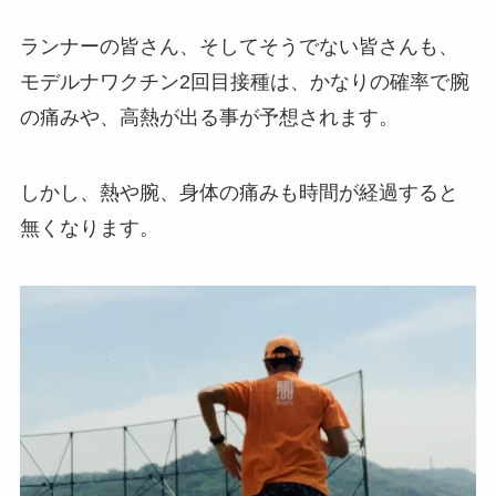
ランナーの皆さん、そしてそうでない皆さんも、
モデルナワクチン2回目接種は、かなりの確率で腕
の痛みや、高熱が出る事が予想されます。
しかし、熱や腕、身体の痛みも時間が経過すると
無くなります。