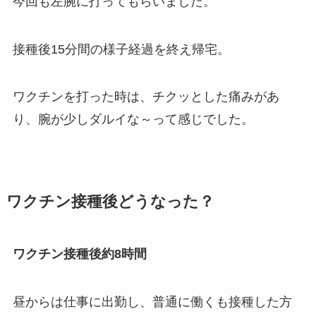
今回も左腕に打ってもらいました。
接種後15分間の様子経過を終え帰宅。
ワクチンを打った時は、チクッとした痛みがあ
り、腕が少しダルイな～って感じでした。
ワクチン接種後どうなった？
ワクチン接種後約8時間
昼からは仕事に出勤し、普通に働くも接種した方