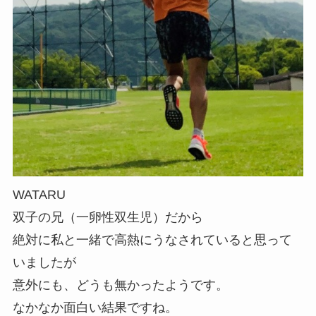
WATARU
双子の兄（一卵性双生児）だから
絶対に私と一緒で高熱にうなされていると思って
いましたが
意外にも、どうも無かったようです。
なかなか面白い結果ですね。