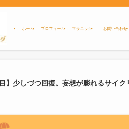
ホーム
プロフィール
マラニック
お問い合わせ
日目】少しづつ回復。妄想が膨れるサイク