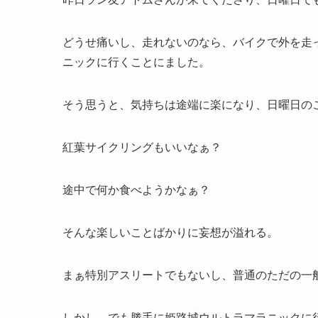
どうせ痛いし、走れないのなら、バイクで外を走
ニックに行くことにました。
そう思うと、気持ちは途端に楽になり、日曜日の
紅葉サイクリングもいいなぁ？
途中で何か食べようかなぁ？
そんな楽しいことばかりに妄想が溢れる。
まぁ特別アスリートでもないし、普通のただの一
しかし、でも勝手に姫路城ウルトラマラニックに