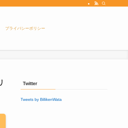
プライバシーポリシー
リ
Twitter
Tweets by BillikenWata