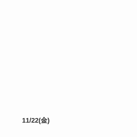
11/22(金)