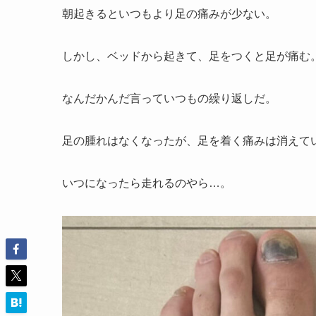
朝起きるといつもより足の痛みが少ない。
しかし、ベッドから起きて、足をつくと足が痛む
なんだかんだ言っていつもの繰り返しだ。
足の腫れはなくなったが、足を着く痛みは消えて
いつになったら走れるのやら…。