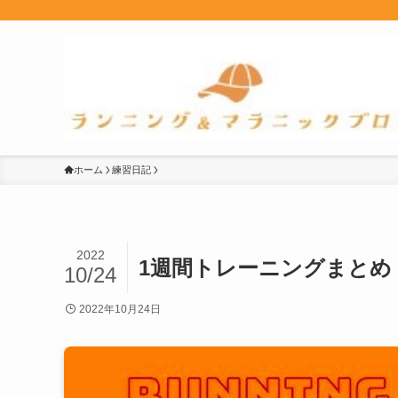
ホーム
練習日記
2022
1週間トレーニングまとめ【10
10/24
2022年10月24日