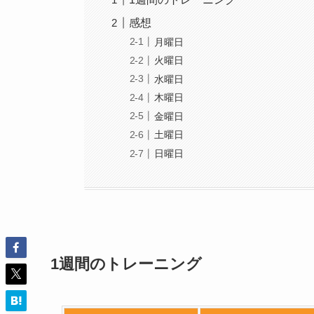
感想
月曜日
火曜日
水曜日
木曜日
金曜日
土曜日
日曜日
1週間のトレーニング