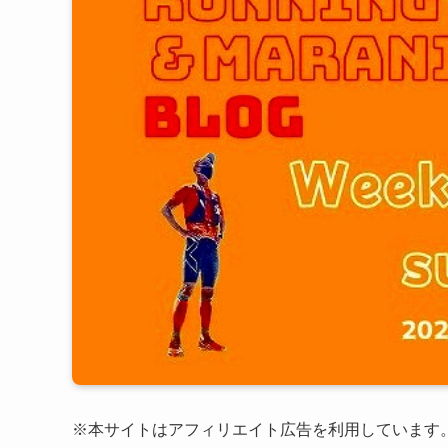
※本サイトはアフィリエイト広告を利用しています