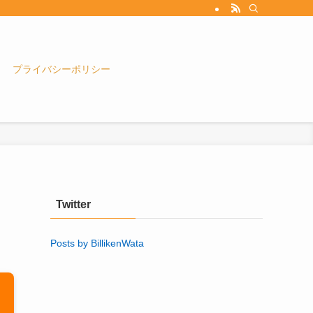
プライバシーポリシー
Twitter
Posts by BillikenWata