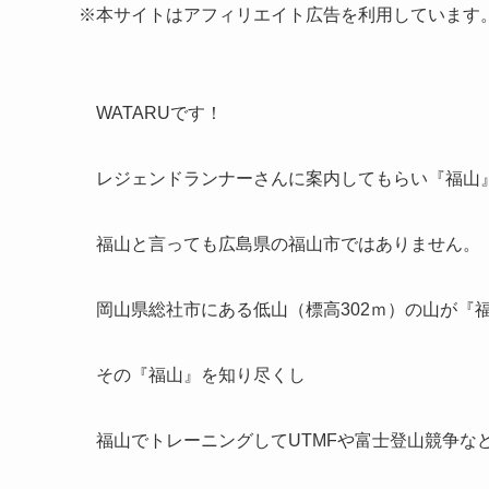
※本サイトはアフィリエイト広告を利用しています
WATARUです！
レジェンドランナーさんに案内してもらい『福山』ト
福山と言っても広島県の福山市ではありません。
岡山県総社市にある低山（標高302ｍ）の山が『
その『福山』を知り尽くし
福山でトレーニングしてUTMFや富士登山競争な