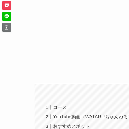
コース
YouTube動画（WATARUちゃんねる
おすすめスポット