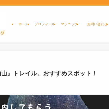
ホーム
プロフィール
マラニック
お問い合わせ
福山』トレイル。おすすめスポット！