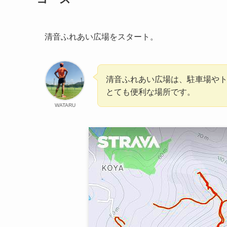
清音ふれあい広場をスタート。
清音ふれあい広場は、駐車場や
とても便利な場所です。
WATARU