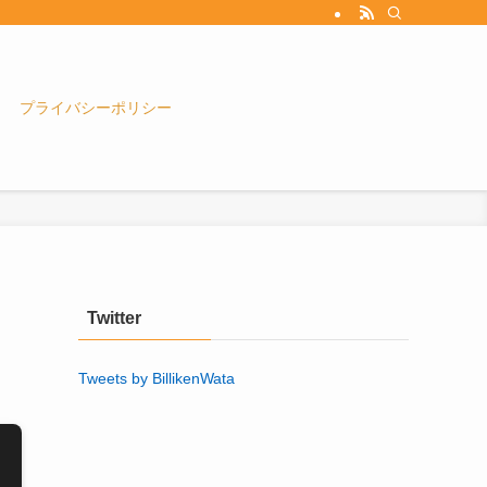
プライバシーポリシー
Twitter
Tweets by BillikenWata