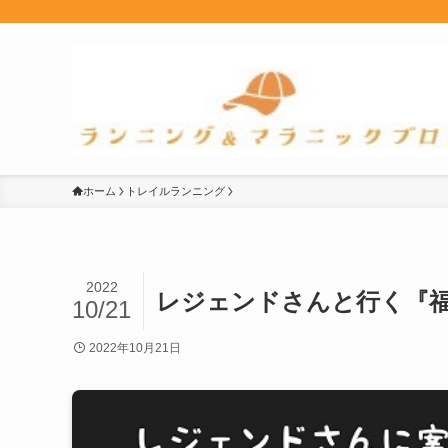
ホーム
トレイルランニング
2022
レジェンドさんと行く『
10/21
2022年10月21日