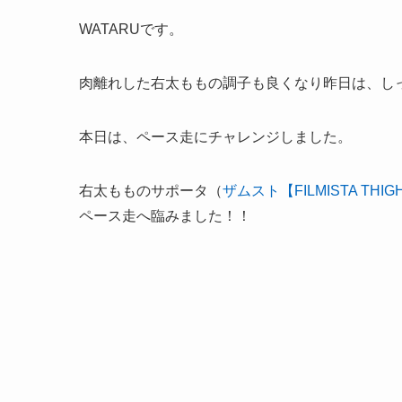
WATARUです。
肉離れした右太ももの調子も良くなり昨日は、し
本日は、ペース走にチャレンジしました。
右太もものサポータ（
ザムスト【FILMISTA THIG
ペース走へ臨みました！！