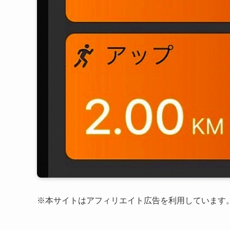
※本サイトはアフィリエイト広告を利用しています