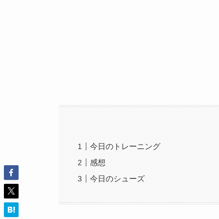
今日のトレーニング
感想
今日のシューズ