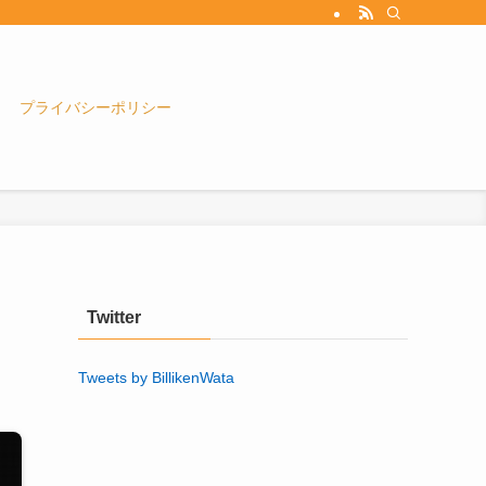
プライバシーポリシー
Twitter
Tweets by BillikenWata