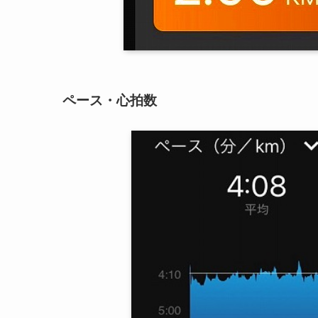
ペース・心拍数