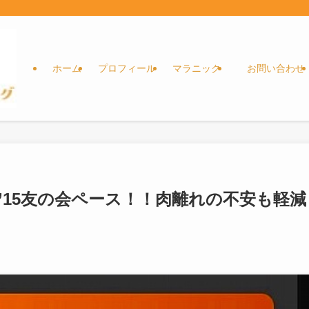
ホーム
プロフィール
マラニック
お問い合わせ
’15友の会ペース！！肉離れの不安も軽減