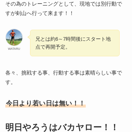
その為のトレーニングとして、現地では別行動で
すが剣山へ行って来ます！！
兄とは約6～7時間後にスタート地
点で再開予定。
WATARU
各々、挑戦する事、行動する事は素晴らしい事で
す。
今日より若い日は無い！！
明日やろうはバカヤロー！！