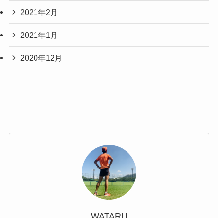
2021年2月
2021年1月
2020年12月
WATARU