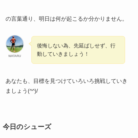
の言葉通り、明日は何が起こるか分かりません。
後悔しない為、先延ばしせず、行
動していきましょう！
WATARU
あなたも、目標を見つけていろいろ挑戦していき
ましょう(^^)/
今日のシューズ