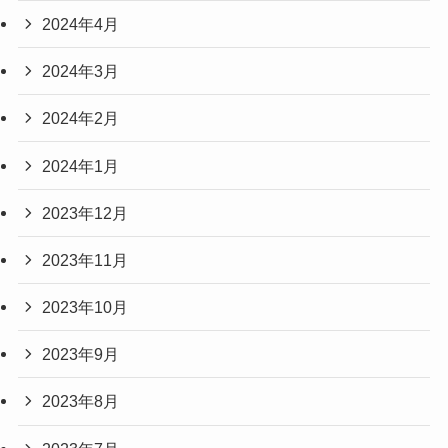
2024年4月
2024年3月
2024年2月
2024年1月
2023年12月
2023年11月
2023年10月
2023年9月
2023年8月