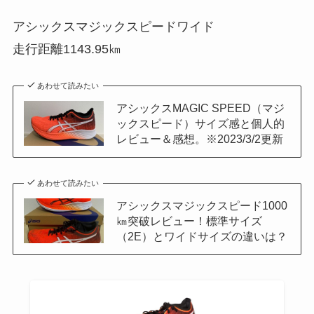
アシックスマジックスピードワイド
走行距離1143.95㎞
あわせて読みたい
アシックスMAGIC SPEED（マジ
ックスピード）サイズ感と個人的
レビュー＆感想。※2023/3/2更新
あわせて読みたい
アシックスマジックスピード1000
㎞突破レビュー！標準サイズ
（2E）とワイドサイズの違いは？