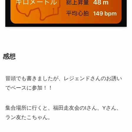
感想
冒頭でも書きましたが、レジェンドさんのお誘い
でペースに参加！！
集合場所に行くと、福田走友会のIさん、Yさん、
ラン友たこちゃん。