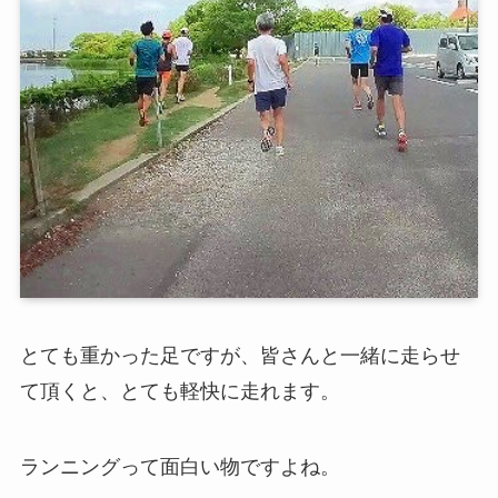
とても重かった足ですが、皆さんと一緒に走らせ
て頂くと、とても軽快に走れます。
ランニングって面白い物ですよね。