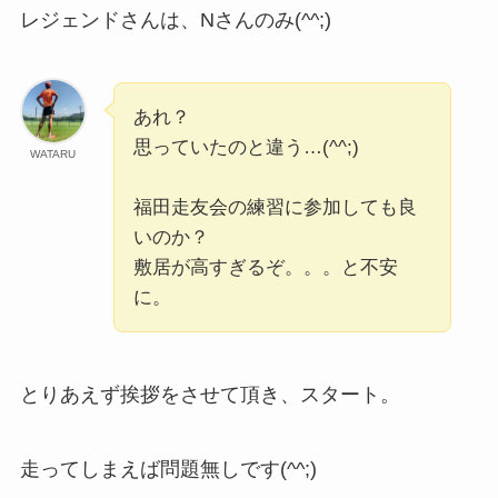
レジェンドさんは、Nさんのみ(^^;)
あれ？
思っていたのと違う…(^^;)
WATARU
福田走友会の練習に参加しても良
いのか？
敷居が高すぎるぞ。。。と不安
に。
とりあえず挨拶をさせて頂き、スタート。
走ってしまえば問題無しです(^^;)