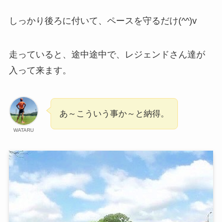
しっかり後ろに付いて、ペースを守るだけ(^^)v
走っていると、途中途中で、レジェンドさん達が
入って来ます。
あ～こういう事か～と納得。
WATARU