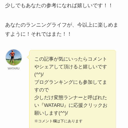
少しでもあなたの参考になれば嬉しいです！！
あなたのランニングライフが、今以上に楽しめま
すように！それではまた！！
この記事が気にいったらコメント
やシェアして頂けると嬉しいです
WATARU
(^^)/
ブログランキングにも参加してま
すので
少しだけ変態ランナーと呼ばれた
い『WATARU』に応援クリックお
願いします(^^)/
※コメント欄は下にあります