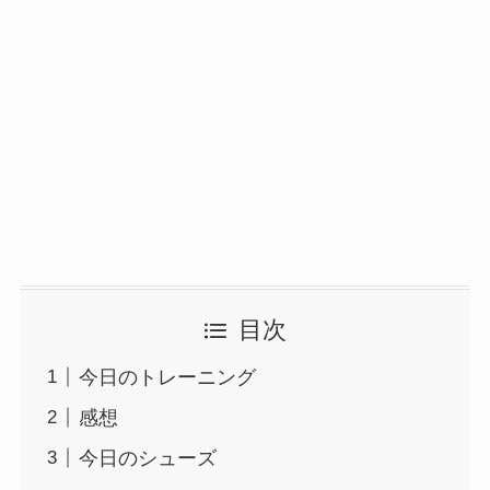
目次
今日のトレーニング
感想
今日のシューズ