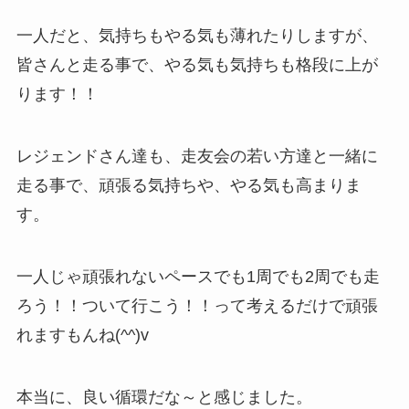
一人だと、気持ちもやる気も薄れたりしますが、
皆さんと走る事で、やる気も気持ちも格段に上が
ります！！
レジェンドさん達も、走友会の若い方達と一緒に
走る事で、頑張る気持ちや、やる気も高まりま
す。
一人じゃ頑張れないペースでも1周でも2周でも走
ろう！！ついて行こう！！って考えるだけで頑張
れますもんね(^^)v
本当に、良い循環だな～と感じました。