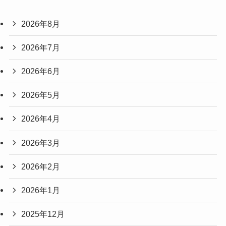
2026年8月
2026年7月
2026年6月
2026年5月
2026年4月
2026年3月
2026年2月
2026年1月
2025年12月