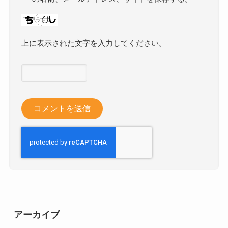
上に表示された文字を入力してください。
アーカイブ