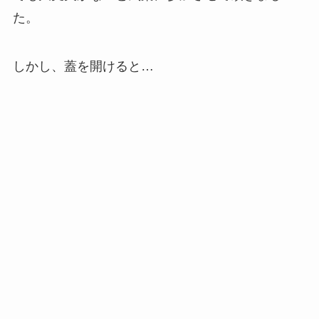
た。
しかし、蓋を開けると…