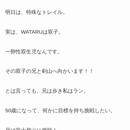
明日は、特殊なトレイル。
実は、WATARUは双子。
一卵性双生児なんです。
その双子の兄と剣山へ向かいます！！
とは言っても、兄は歩き私はラン。
50歳になって、何かに目標を持ち挑戦したい。