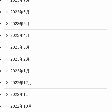
2023年7月
2023年6月
2023年5月
2023年4月
2023年3月
2023年2月
2023年1月
2022年12月
2022年11月
2022年10月