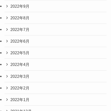
2022年9月
2022年8月
2022年7月
2022年6月
2022年5月
2022年4月
2022年3月
2022年2月
2022年1月