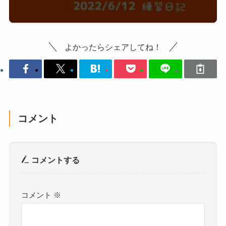
よかったらシェアしてね！
コメント
コメントする
コメント
※