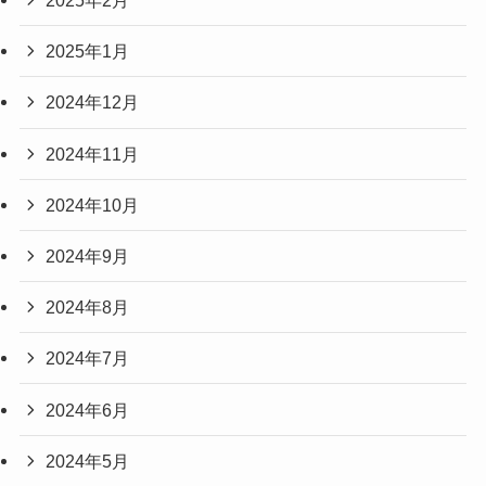
2025年2月
2025年1月
2024年12月
2024年11月
2024年10月
2024年9月
2024年8月
2024年7月
2024年6月
2024年5月