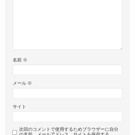
名前
※
メール
※
サイト
次回のコメントで使用するためブラウザーに自分
の名前、メールアドレス、サイトを保存する。