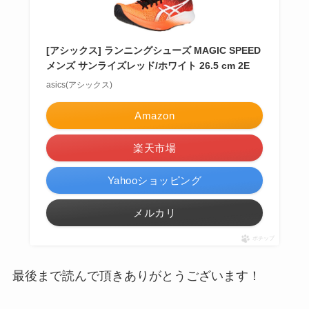
[アシックス] ランニングシューズ MAGIC SPEED
メンズ サンライズレッド/ホワイト 26.5 cm 2E
asics(アシックス)
Amazon
楽天市場
Yahooショッピング
メルカリ
ポチップ
最後まで読んで頂きありがとうございます！