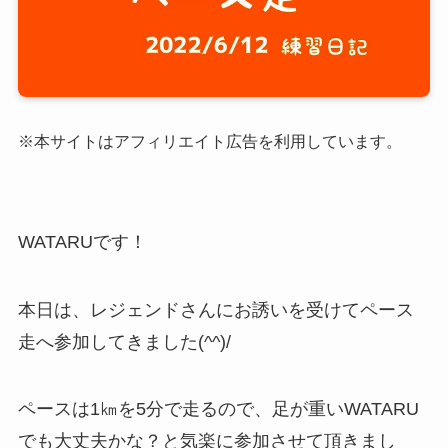
※本サイトはアフィリエイト広告を利用しています。
WATARUです！
本日は、レジェンドさんにお誘いを受けてペース
走へ参加してきました(^^)/
ペースは1㎞を5分で走るので、足が重いWATARU
でも大丈夫かな？と気楽に参加させて頂きまし