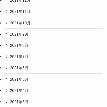
2021年12月
2021年11月
2021年10月
2021年9月
2021年8月
2021年7月
2021年6月
2021年5月
2021年4月
2021年3月