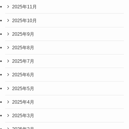
2025年11月
2025年10月
2025年9月
2025年8月
2025年7月
2025年6月
2025年5月
2025年4月
2025年3月