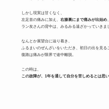
しかし現実は甘くなく、
左足首の痛みに加え、
右膝裏にまで痛みが出始め
ラン友さんの背中は、みるみる遠ざかっていきま
なんとか展望台に辿り着き、
ふるまいのぜんざいをいただき、初日の出を見る
復路は痛みが限界で途中離脱。
この時は、
この故障が、1年を通して自分を苦しめるとは思