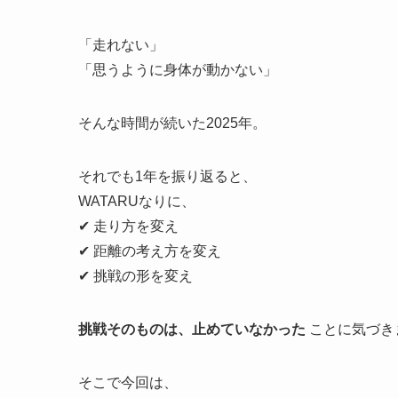
「走れない」
「思うように身体が動かない」
そんな時間が続いた2025年。
それでも1年を振り返ると、
WATARUなりに、
✔ 走り方を変え
✔ 距離の考え方を変え
✔ 挑戦の形を変え
挑戦そのものは、止めていなかった
ことに気づき
そこで今回は、