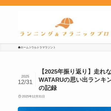
ホーム
ウルトラマラソン
【2025年振り返り】走
2025
WATARUの思い出ランキ
12/31
の記録
2025年12月31日