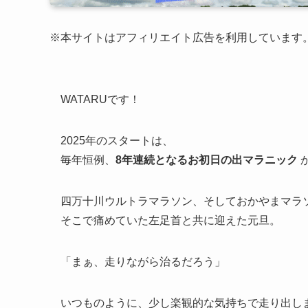
※本サイトはアフィリエイト広告を利用しています
WATARUです！
2025年のスタートは、
毎年恒例、
8年連続となるお初日の出マラニック
四万十川ウルトラマラソン、そしておかやまマラ
そこで痛めていた左足首と共に迎えた元旦。
「まぁ、走りながら治るだろう」
いつものように、少し楽観的な気持ちで走り出し