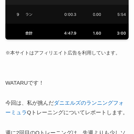
※本サイトはアフィリエイト広告を利用しています。
WATARUです！
今回は、私が挑んだ
ダニエルズのランニングフォ
ーミュラ
Qトレーニングについてレポートします。
週に2回目のQトレーニングは、先週よりも少しソ