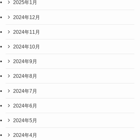
2025年1月
2024年12月
2024年11月
2024年10月
2024年9月
2024年8月
2024年7月
2024年6月
2024年5月
2024年4月