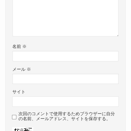
名前
※
メール
※
サイト
次回のコメントで使用するためブラウザーに自分
の名前、メールアドレス、サイトを保存する。