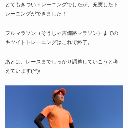
とてもきついトレーニングでしたが、充実したト
レーニングができました！
フルマラソン（そうじゃ吉備路マラソン）までの
キツイトトレーニングはこれで終了。
あとは、レースまでしっかり調整していこうと考
えています(^^)/