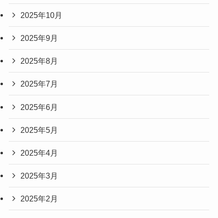
2025年10月
2025年9月
2025年8月
2025年7月
2025年6月
2025年5月
2025年4月
2025年3月
2025年2月