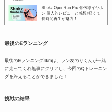
Shokz OpenRun Pro 骨伝導イヤホ
ン 個人的レビューと感想♪軽くて
長時間再生が魅力！
最後の
Eランニング
最後のEランニング4kmは、ラン友のりくんが一緒
に走ってくれ無事にクリアし、今回のQトレーニン
グを終えることができました！
挑戦の結果