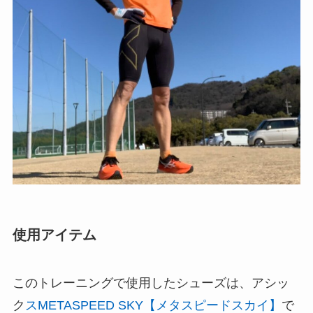
使用アイテム
このトレーニングで使用したシューズは、アシッ
ク
スMETASPEED SKY【メタスピードスカイ】
で