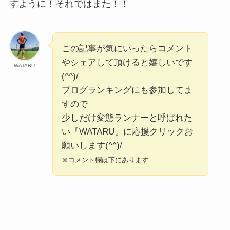
すように！それではまた！！
この記事が気にいったらコメント
やシェアして頂けると嬉しいです
WATARU
(^^)/
ブログランキングにも参加してま
すので
少しだけ変態ランナーと呼ばれた
い『WATARU』に応援クリックお
願いします(^^)/
※コメント欄は下にあります