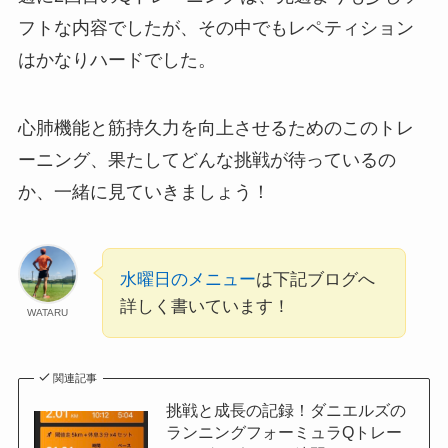
フトな内容でしたが、その中でもレペティション
はかなりハードでした。
心肺機能と筋持久力を向上させるためのこのトレ
ーニング、果たしてどんな挑戦が待っているの
か、一緒に見ていきましょう！
水曜日のメニュー
は下記ブログへ
詳しく書いています！
WATARU
関連記事
挑戦と成長の記録！ダニエルズの
ランニングフォーミュラQトレー