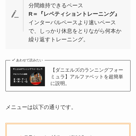
分間維持できるペース
R＝『レペティショントレーニング』
インターバルペースより速いペース
で、しっかり休息をとりながら何本か
繰り返すトレーニング。
あわせて読みたい
【ダニエルズのランニングフォー
ミュラ】アルファベットを超簡単
に説明。
メニューは以下の通りです。