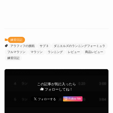
練習日記
アラフィフの挑戦
サブ３
ダニエルズのランニングフォーミュラ
フルマラソン
マラソン
ランニング
レビュー
商品レビュー
練習日記
この記事が気に入ったら
フォローしてね！
Follow Me