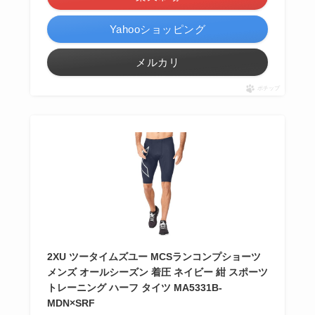
Yahooショッピング
メルカリ
ポチップ
2XU ツータイムズユー MCSランコンプショーツ
メンズ オールシーズン 着圧 ネイビー 紺 スポーツ
トレーニング ハーフ タイツ MA5331B-
MDN×SRF