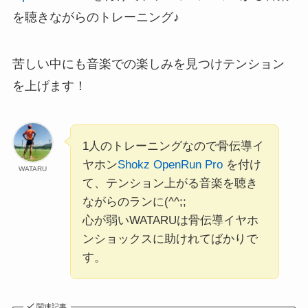
を聴きながらのトレーニング♪
苦しい中にも音楽での楽しみを見つけテンション
を上げます！
1人のトレーニングなので骨伝導イ
ヤホン
Shokz OpenRun Pro
を付け
WATARU
て、テンション上がる音楽を聴き
ながらのランに(^^;;
心が弱いWATARUは骨伝導イヤホ
ンショックスに助けれてばかりで
す。
関連記事