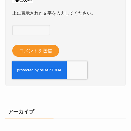
上に表示された文字を入力してください。
アーカイブ