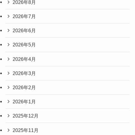
2026年8月
2026年7月
2026年6月
2026年5月
2026年4月
2026年3月
2026年2月
2026年1月
2025年12月
2025年11月