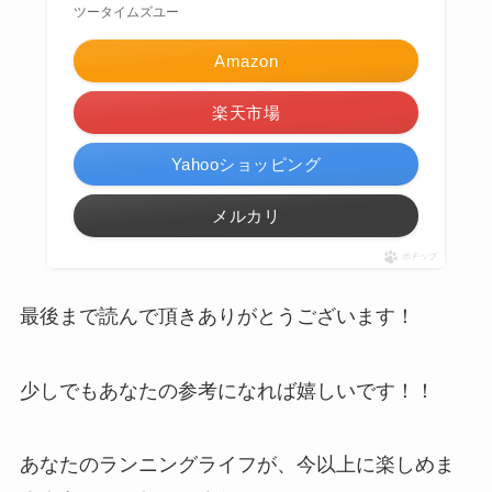
ツータイムズユー
Amazon
楽天市場
Yahooショッピング
メルカリ
ポチップ
最後まで読んで頂きありがとうございます！
少しでもあなたの参考になれば嬉しいです！！
あなたのランニングライフが、今以上に楽しめま