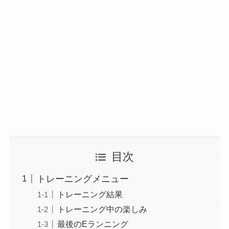
目次
トレーニングメニュー
トレーニング結果
トレーニング中の楽しみ
最後のEランニング