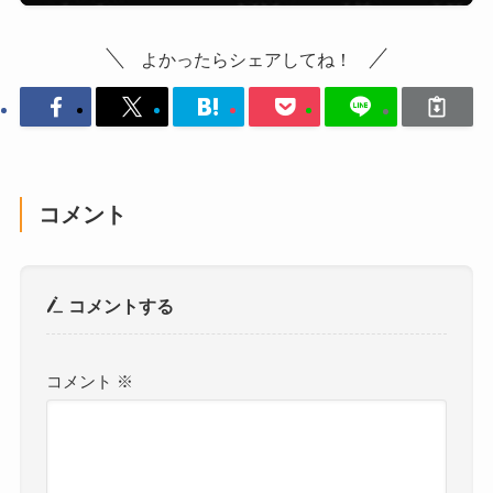
よかったらシェアしてね！
コメント
コメントする
コメント
※