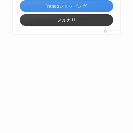
Yahooショッピング
メルカリ
ポチップ