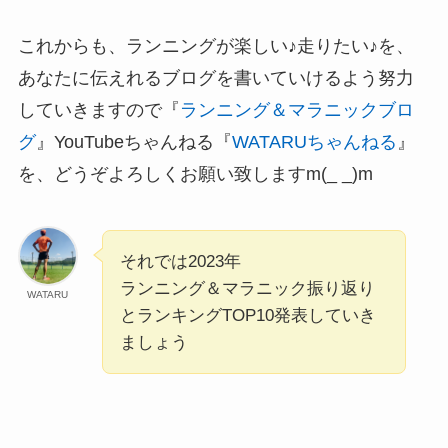
これからも、ランニングが楽しい♪走りたい♪を、
あなたに伝えれるブログを書いていけるよう努力
していきますので『
ランニング＆マラニックブロ
グ
』YouTubeちゃんねる『
WATARUちゃんねる
』
を、どうぞよろしくお願い致しますm(_ _)m
それでは2023年
ランニング＆マラニック振り返り
WATARU
とランキングTOP10発表していき
ましょう