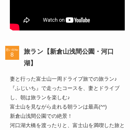
旅ラン【新倉山浅間公園・河口
思い出No
湖】
妻と行った富士山一周ドライブ旅での旅ラン♪
『ふじいち』で走ったコースを、妻とドライブ
し、朝は旅ランを楽しむ♪
富士山を見ながら走れる朝ランは最高(^^)
新倉山浅間公園での絶景！
河口湖大橋を渡ったりと、富士山を満喫した旅と