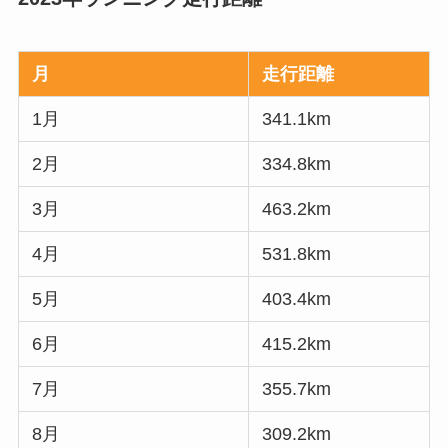
月
走行距離
1月
341.1km
2月
334.8km
3月
463.2km
4月
531.8km
5月
403.4km
6月
415.2km
7月
355.7km
8月
309.2km