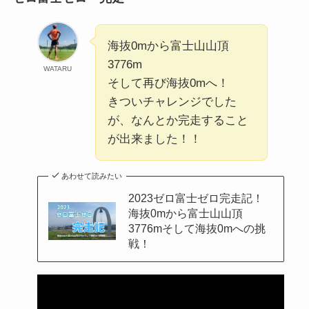
海抜0mから富士山山頂
3776m
WATARU
そして再び海抜0mへ！
きついチャレンジでした
が、なんとか完走すること
が出来ました！！
あわせて読みたい
2023ゼロ富士ゼロ完走記！
海抜0mから富士山山頂
3776mそして海抜0mへの挑
戦！