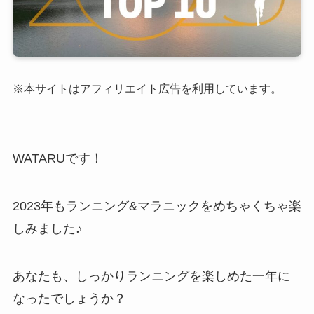
※本サイトはアフィリエイト広告を利用しています。
WATARUです！
2023年もランニング&マラニックをめちゃくちゃ楽
しみました♪
あなたも、しっかりランニングを楽しめた一年に
なったでしょうか？