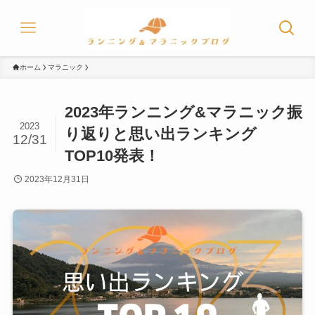
ホーム
マラニック
2023年ランニング&マラニック振
2023
り返りと思い出ランキング
12/31
TOP10発表！
2023年12月31日