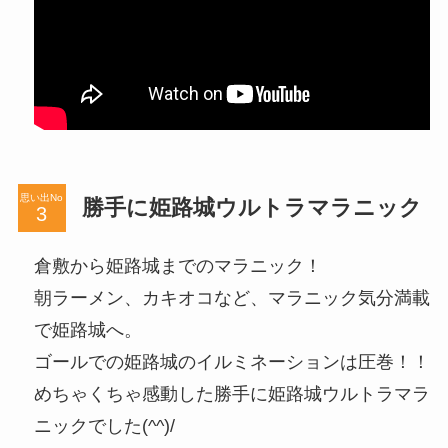
思い出No
勝手に姫路城ウルトラマラニック
倉敷から姫路城までのマラニック！
朝ラーメン、カキオコなど、マラニック気分満載
で姫路城へ。
ゴールでの姫路城のイルミネーションは圧巻！！
めちゃくちゃ感動した勝手に姫路城ウルトラマラ
ニックでした(^^)/