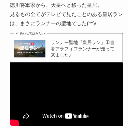
徳川将軍家から、天皇へと移った皇居。
見るもの全てがテレビで見たことのある皇居ラン
は、まさにランナーの聖地でした(^^)/
あわせて読みたい
ランナー聖地『皇居ラン』田舎
者アラフィフランナーが走って
来ました♪