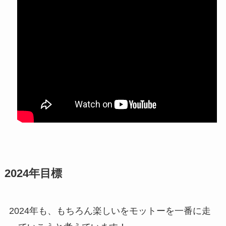
2024年目標
2024年も、もちろん楽しいをモットーを一番に走