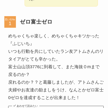
思い出No
ゼロ富士ゼロ
めちゃくちゃ楽しく、めちゃくちゃキツかった
『ふじいち』
いつも行動を共にしていたラン友アトムさんのリ
タイアがとても辛かった。
富士山山頂3776に到着して、また海抜０mまで
戻るのか？
戻れるのか？？と葛藤しましたが、アトムさんご
夫婦やお友達の励ましをうけ、なんとかゼロ富士
0ゼロを達成することが出来ました！
あわせて読みたい