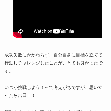
成功失敗にかかわらず、自分自身に目標を立てて
行動しチャレンジしたことが、とても良かったで
す。
いつか挑戦しよう！って考えがちですが、思い立
ったら吉日！！