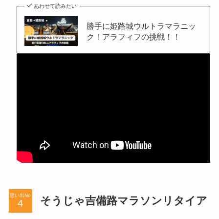
あわせて読みたい
勝手に姫路城ウルトラマラニッ
ク！アラフィフの挑戦！！
思い出No
そうじゃ吉備路マラソンリタイア