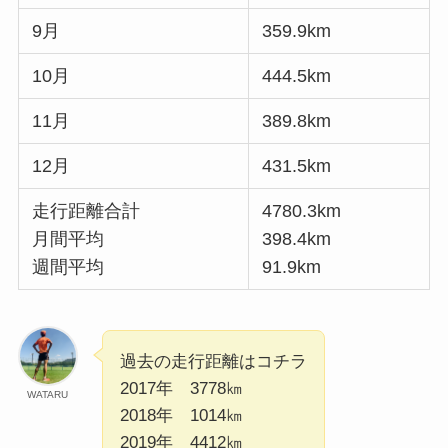
9月
359.9km
10月
444.5km
11月
389.8km
12月
431.5km
走行距離合計
4780.3km
月間平均
398.4km
週間平均
91.9km
過去の走行距離はコチラ
2017年 3778㎞
WATARU
2018年 1014㎞
2019年 4412㎞