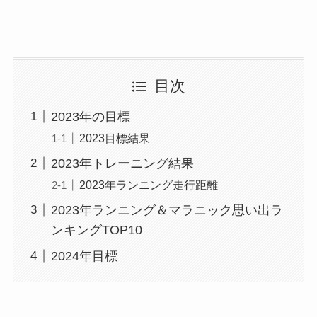
目次
2023年の目標
2023目標結果
2023年トレーニング結果
2023年ランニング走行距離
2023年ランニング＆マラニック思い出ラ
ンキングTOP10
2024年目標