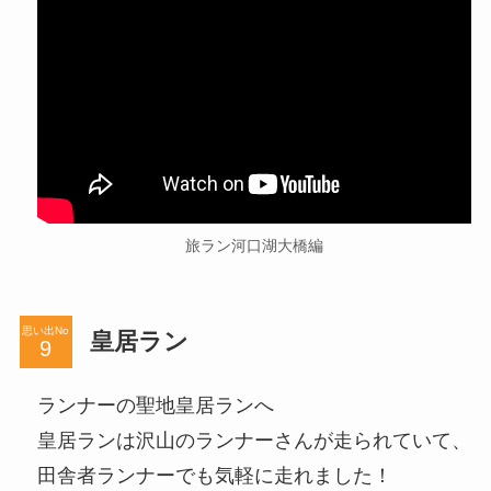
旅ラン河口湖大橋編
思い出No
皇居ラン
ランナーの聖地皇居ランへ
皇居ランは沢山のランナーさんが走られていて、
田舎者ランナーでも気軽に走れました！