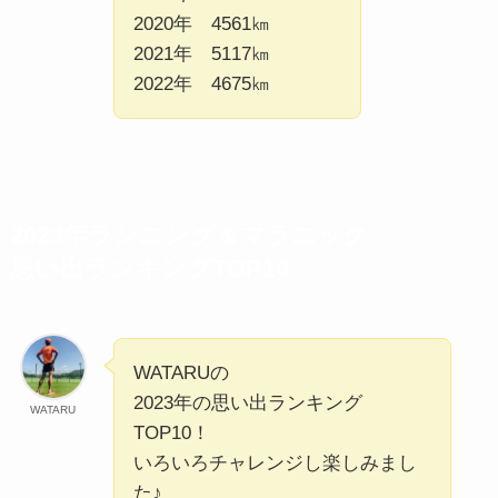
2020年 4561㎞
2021年 5117㎞
2022年 4675㎞
2023年ランニング＆マラニック
思い出ランキングTOP10
WATARUの
2023年の思い出ランキング
WATARU
TOP10！
いろいろチャレンジし楽しみまし
た♪